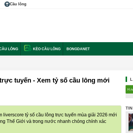
Cầu lông
 CẦU LÔNG
KÈO CẦU LÔNG
BONGDANET
trực tuyến - Xem tỷ số cầu lông mới
L
H.n
TI
liverscore tỷ số cầu lông trực tuyến mùa giải 2026 mới
 lông Thế Giới và trong nước nhanh chóng chính xác