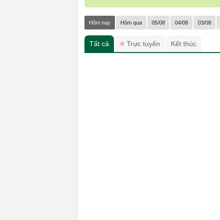
Hôm nay
Hôm qua
05/08
04/08
03/08
Tất cả
Trực tuyến
Kết thúc