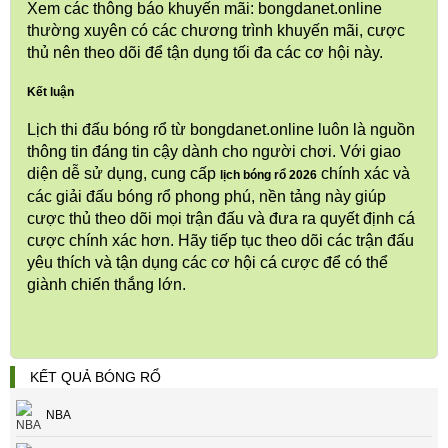
Xem các thông báo khuyến mãi: bongdanet.online
thường xuyên có các chương trình khuyến mãi, cược
thủ nên theo dõi để tận dụng tối đa các cơ hội này.
Kết luận
Lịch thi đấu bóng rổ từ bongdanet.online luôn là nguồn
thông tin đáng tin cậy dành cho người chơi. Với giao
diện dễ sử dụng, cung cấp
chính xác và
lịch bóng rổ 2026
các giải đấu bóng rổ phong phú, nền tảng này giúp
cược thủ theo dõi mọi trận đấu và đưa ra quyết định cá
cược chính xác hơn. Hãy tiếp tục theo dõi các trận đấu
yêu thích và tận dụng các cơ hội cá cược để có thể
giành chiến thắng lớn.
KẾT QUẢ BÓNG RỔ
NBA