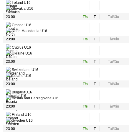
Ireland U16
Slovakia U16
23:00
T/s
T
Tài/Xỉu
Croatia U16
North Macedonia U16
23:00
T/s
T
Tài/Xỉu
Cyprus U16
Ukraine U16
23:00
T/s
T
Tài/Xỉu
Switzerland U16
Iceland U16
23:00
T/s
T
Tài/Xỉu
BulgariaU16
Bosnia and HerzegovinaU16
23:00
T/s
T
Tài/Xỉu
Finland U16
Sweden U16
23:00
T/s
T
Tài/Xỉu