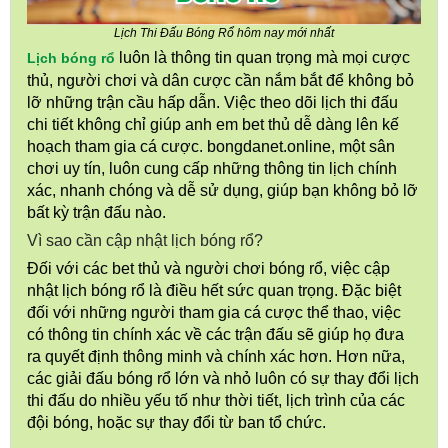
Lịch Thi Đấu Bóng Rổ hôm nay mới nhất
luôn là thông tin quan trọng mà mọi cược
Lịch bóng rổ
thủ, người chơi và dân cược cần nắm bắt để không bỏ
lỡ những trận cầu hấp dẫn. Việc theo dõi lịch thi đấu
chi tiết không chỉ giúp anh em bet thủ dễ dàng lên kế
hoạch tham gia cá cược. bongdanet.online, một sân
chơi uy tín, luôn cung cấp những thông tin lịch chính
xác, nhanh chóng và dễ sử dụng, giúp bạn không bỏ lỡ
bất kỳ trận đấu nào.
Vì sao cần cập nhật lịch bóng rổ?
Đối với các bet thủ và người chơi bóng rổ, việc cập
nhật lịch bóng rổ là điều hết sức quan trọng. Đặc biệt
đối với những người tham gia cá cược thể thao, việc
có thông tin chính xác về các trận đấu sẽ giúp họ đưa
ra quyết định thông minh và chính xác hơn. Hơn nữa,
các giải đấu bóng rổ lớn và nhỏ luôn có sự thay đổi lịch
thi đấu do nhiều yếu tố như thời tiết, lịch trình của các
đội bóng, hoặc sự thay đổi từ ban tổ chức.