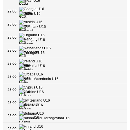
Israel U16
Georgia U16
22:00
Spain U16
Austria U16
23:00
Denmark U16
England U16
23:00
Hungary U16
Netherlands U16
23:00
Portugal U16
Ireland U16
23:00
Slovakia U16
Croatia U16
23:00
North Macedonia U16
Cyprus U16
23:00
Ukraine U16
Switzerland U16
23:00
Iceland U16
BulgariaU16
23:00
Bosnia and HerzegovinaU16
Finland U16
23:00