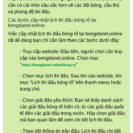
cần có cái nhìn sâu sắc hơn về các đội bóng, cầu thủ
và phong độ thi đấu.
Các bước cập nhật lịch thi đấu bóng rổ tại
bongdanet.online
Việc cập nhật lịch thi đấu bóng rổ tại bongdanet.online
rất dễ dàng bạn chỉ cần làm theo các bước dưới đây:
- Truy cập website: Đầu tiên, người chơi cần truy
cập vào bongdanet.online. Chọn mục
"
"
https://bongdanet.online/bong-ro
- Chọn mục lịch thi đấu: Sau khi vào website, tìm
mục “Lịch thi đấu bóng rổ” trên thanh menu hoặc
trang chủ.
- Chọn giải đấu yêu thích: Bạn sẽ thấy danh sách
các giải đấu bóng rổ hiện có, từ các giải đấu quốc
tế đến các giải đấu trong nước. Hãy chọn giải đấu
mà bạn quan tâm để xem chi tiết lịch thi đấu.
- Theo dõi thông tin trận đấu: Lịch thi đấu chi tiết