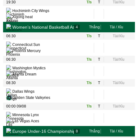
19:30
T/s
T
Tài/Xỉu
Hochiminh City Wings
Xigong heat
Women’s National Basketball Association
4
Thắng
Tài / Xỉu
06:30
T/s
T
Tài/Xỉu
Connecticut Sun
Phoenix Mercury
06:30
T/s
T
Tài/Xỉu
Washington Mystics
Atlanta Dream
08:30
T/s
T
Tài/Xỉu
Dallas Wings
Golden State Valkyries
00:00 09/08
T/s
T
Tài/Xỉu
Minnesota Lynx
Las Vegas Aces
Europe Under-16 Championship Division A
8
Thắng
Tài / Xỉu