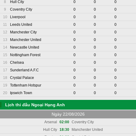
8
Hull City
0
0
0
9
Coventry City
0
0
0
10
Liverpool
0
0
0
11
Leeds United
0
0
0
12
Manchester City
0
0
0
13
Manchester United
0
0
0
14
Newcastle United
0
0
0
15
Nottingham Forest
0
0
0
16
Chelsea
0
0
0
17
Sunderland A.F.C
0
0
0
18
Crystal Palace
0
0
0
19
Tottenham Hotspur
0
0
0
20
Ipswich Town
0
0
0
Lịch thi đấu Ngoại Hạng Anh
Ngày 22/08/2026
Arsenal
02:00
Coventry City
Hull City
18:30
Manchester United