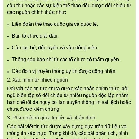
cầu thủ hoặc các sự kiện thể thao đều được đối chiếu từ
các nguồn chính thức như:
Liên đoàn thể thao quốc gia và quốc tế.
Ban tổ chức giải đấu.
Câu lạc bộ, đội tuyển và vận động viên.
Thông cáo báo chí từ các tổ chức có thẩm quyền.
Các đơn vị truyền thông uy tín được công nhận.
2. Xác minh từ nhiều nguồn
Đối với các tin tức chưa được xác nhận chính thức, đội
ngũ biên tập sẽ đối chiếu từ nhiều nguồn độc lập nhằm
hạn chế tối đa nguy cơ lan truyền thông tin sai lệch hoặc
chưa được kiểm chứng.
3. Phân biệt rõ giữa tin tức và nhận định
Các bài viết tin tức được xây dựng dựa trên dữ liệu và
thông tin xác thực. Trong khi đó, các bài phân tích, bình