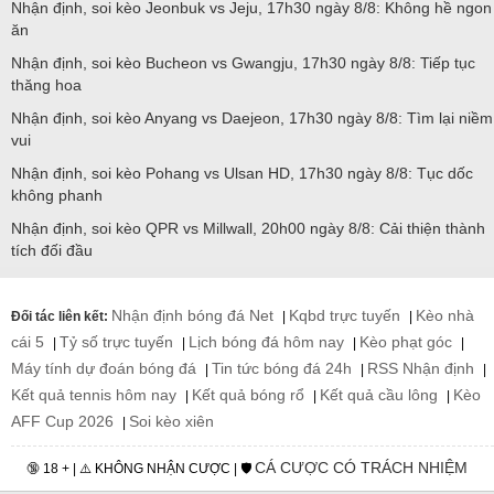
Nhận định, soi kèo Jeonbuk vs Jeju, 17h30 ngày 8/8: Không hề ngon
ăn
Nhận định, soi kèo Bucheon vs Gwangju, 17h30 ngày 8/8: Tiếp tục
thăng hoa
Nhận định, soi kèo Anyang vs Daejeon, 17h30 ngày 8/8: Tìm lại niềm
vui
Nhận định, soi kèo Pohang vs Ulsan HD, 17h30 ngày 8/8: Tục dốc
không phanh
Nhận định, soi kèo QPR vs Millwall, 20h00 ngày 8/8: Cải thiện thành
tích đối đầu
Nhận định bóng đá Net
Kqbd trực tuyến
Kèo nhà
Đối tác liên kết:
|
|
cái 5
Tỷ số trực tuyến
Lịch bóng đá hôm nay
Kèo phạt góc
|
|
|
|
Máy tính dự đoán bóng đá
Tin tức bóng đá 24h
RSS Nhận định
|
|
|
Kết quả tennis hôm nay
Kết quả bóng rổ
Kết quả cầu lông
Kèo
|
|
|
AFF Cup 2026
Soi kèo xiên
|
CÁ CƯỢC CÓ TRÁCH NHIỆM
🔞 18 + | ⚠️ KHÔNG NHẬN CƯỢC | 🛡️