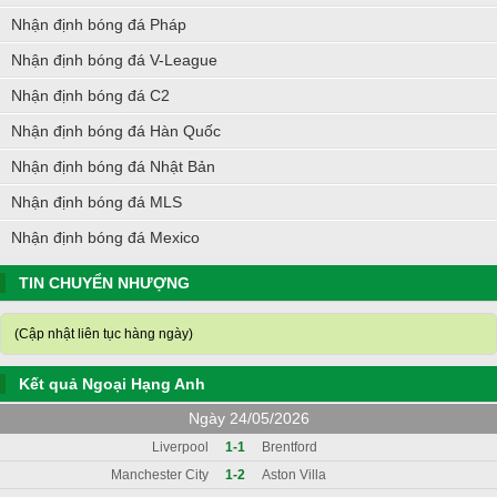
Nhận định bóng đá Pháp
Nhận định bóng đá V-League
Nhận định bóng đá C2
Nhận định bóng đá Hàn Quốc
Nhận định bóng đá Nhật Bản
Nhận định bóng đá MLS
Nhận định bóng đá Mexico
TIN CHUYỂN NHƯỢNG
(Cập nhật liên tục hàng ngày)
Kết quả Ngoại Hạng Anh
Ngày 24/05/2026
Liverpool
1-1
Brentford
Manchester City
1-2
Aston Villa