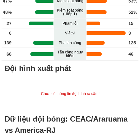
47%
53%
Kiểm soát bóng
Kiểm soát bóng
48%
52%
(Hiệp 1)
27
15
Phạm lỗi
0
3
Việt vị
139
125
Pha tấn công
Tấn công nguy
68
46
hiểm
Đội hình xuất phát
Chưa có thông tin đội hình ra sân !
Dữ liệu đội bóng: CEAC/Araruama
vs America-RJ