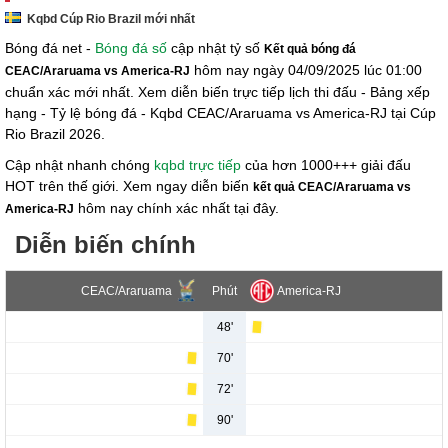
Kqbd Cúp Rio Brazil mới nhất
Bóng đá net -
Bóng đá số
cập nhật tỷ số
Kết quả bóng đá
hôm nay ngày 04/09/2025 lúc 01:00
CEAC/Araruama vs America-RJ
chuẩn xác mới nhất. Xem diễn biến trực tiếp lịch thi đấu - Bảng xếp
hạng - Tỷ lệ bóng đá - Kqbd CEAC/Araruama vs America-RJ tại Cúp
Rio Brazil 2026.
Cập nhật nhanh chóng
kqbd trực tiếp
của hơn 1000+++ giải đấu
HOT trên thế giới. Xem ngay diễn biến
kết quả CEAC/Araruama vs
hôm nay chính xác nhất tại đây.
America-RJ
Diễn biến chính
CEAC/Araruama
Phút
America-RJ
48'
70'
72'
90'