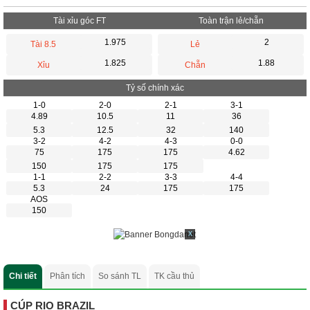
Tài xỉu góc FT
Toàn trận lẻ/chẵn
1.975
2
Tài 8.5
Lẻ
1.825
1.88
Xỉu
Chẵn
Tỷ số chính xác
1-0
2-0
2-1
3-1
4.89
10.5
11
36
5.3
12.5
32
140
3-2
4-2
4-3
0-0
75
175
175
4.62
150
175
175
1-1
2-2
3-3
4-4
5.3
24
175
175
AOS
150
x
Chi tiết
Phân tích
So sánh TL
TK cầu thủ
CÚP RIO BRAZIL