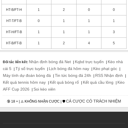
HT-B/FT-H
1
2
0
0
HT-T/FT-B
0
1
1
1
HT-H/FT-B
1
1
1
3
HT-B/FT-B
1
2
4
5
Nhận định bóng đá Net
Kqbd trực tuyến
Kèo nhà
Đối tác liên kết:
|
|
cái 5
Tỷ số trực tuyến
Lịch bóng đá hôm nay
Kèo phạt góc
|
|
|
|
Máy tính dự đoán bóng đá
Tin tức bóng đá 24h
RSS Nhận định
|
|
|
Kết quả tennis hôm nay
Kết quả bóng rổ
Kết quả cầu lông
Kèo
|
|
|
AFF Cup 2026
Soi kèo xiên
|
CÁ CƯỢC CÓ TRÁCH NHIỆM
🔞 18 + | ⚠️ KHÔNG NHẬN CƯỢC | 🛡️