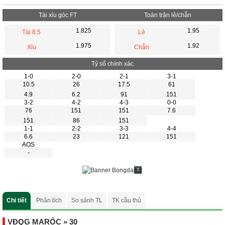
Tài xỉu góc FT
Toàn trận lẻ/chẵn
1.825
1.95
Tài 8.5
Lẻ
1.975
1.92
Xỉu
Chẵn
Tỷ số chính xác
1-0
2-0
2-1
3-1
10.5
26
17.5
61
4.9
6.2
91
151
3-2
4-2
4-3
0-0
76
151
151
7.6
151
86
151
1-1
2-2
3-3
4-4
6.6
23
121
151
AOS
-
x
Chi tiết
Phân tích
So sánh TL
TK cầu thủ
VĐQG MARỐC » 30