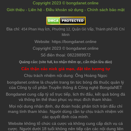
Copyright 2023 © bongdanet.online
Giới thiệu
-
Liên hệ
-
Điều khoản sử dụng
-
Chính sách bảo mật
Địa chỉ:
,
454 Phan Huy Ích
Phường 12, Quận Gò Vấp, Thành phố Hồ Chí
Minh
Website: https://bongdanet.online
Copyright 2023 © bongdanet.online
Số điện thoại: 0822889972
Quảng cáo: (site full, ko nhận thêm qc, cẩn thận lừa đảo)
Cẩn thận các nick giả mạo, đặt tên tương tự
Chịu trách nhiệm nội dung: Ông Hoàng Ngọc
bongdanet.online là chuyên trang tin tức bóng đá thuộc quản lý
của Công ty cổ phần Truyền thông & Công nghệ BongdaNET
Bongdanet cung cấp tỷ số trực tiếp, lịch thi đấu, kết quả bóng đá
và thông tin thể thao phục vụ mục đích tham khảo.
Mọi nội dung nhận định, dự đoán hoặc phân tích trận đấu chỉ
mang tính tham khảo. Người dùng cần tự chịu trách nhiệm với
các quyết định của mình.
Website không tổ chức cá cược và không cung cấp dịch vụ cá
cược. Người dưới 18 tuổi không nên tiếp cận các nội dung liên