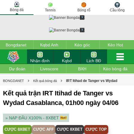
Bóng đá
Tennis
Bóng rổ
Cầu lông
x
x
Bongdanet
Kqbd Anh
Kèo góc
Kèo Hot
Nhận định
Kqbd
Lịch BĐ
Dự đoán
Livescore
BXH
Kèo bóng đá
IRT Itihad de Tanger vs Wydad
BONGDANET
Kết quả bóng đá
Casablanca
Kết quả trận IRT Itihad de Tanger vs
Wydad Casablanca, 01h00 ngày 04/06
» NẠP ĐẦU X100% - 8XBET
CƯỢC 8XBET
CƯỢC AFF
CƯỢC 8XBET
CƯỢC TOP