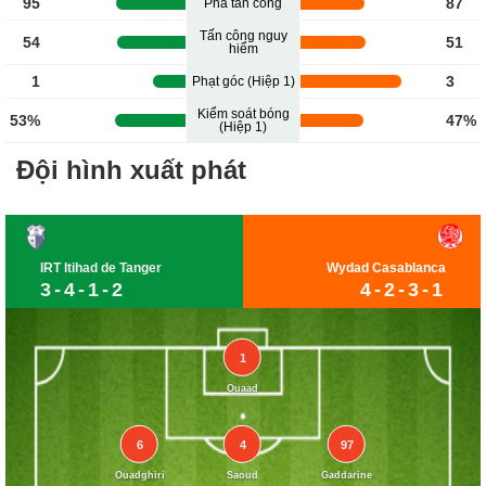
95
87
Pha tấn công
Tấn công nguy
54
51
hiểm
1
3
Phạt góc (Hiệp 1)
Kiểm soát bóng
53%
47%
(Hiệp 1)
Đội hình xuất phát
IRT Itihad de Tanger
Wydad Casablanca
3-4-1-2
4-2-3-1
1
Ouaad
6
4
97
Ouadghiri
Saoud
Gaddarine