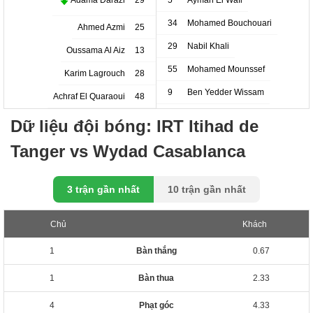
Adama Darazi
29
5
Ayman El Wafi
34
Mohamed Bouchouari
Ahmed Azmi
25
29
Nabil Khali
Oussama Al Aiz
13
55
Mohamed Mounssef
Karim Lagrouch
28
9
Ben Yedder Wissam
Achraf El Quaraoui
48
Dữ liệu đội bóng: IRT Itihad de
Tanger vs Wydad Casablanca
3 trận gần nhất
10 trận gần nhất
Chủ
Khách
1
Bàn thắng
0.67
1
Bàn thua
2.33
4
Phạt góc
4.33