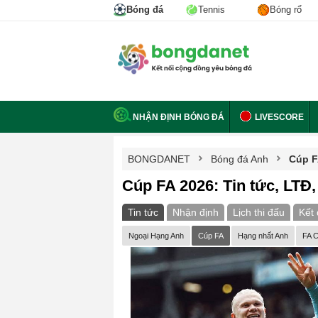
Bóng đá
Tennis
Bóng rổ
NHẬN ĐỊNH BÓNG ĐÁ
LIVESCORE
BONGDANET
Bóng đá Anh
Cúp 
Cúp FA 2026: Tin tức, LTĐ
Tin tức
Nhận định
Lịch thi đấu
Kết
Ngoại Hạng Anh
Cúp FA
Hạng nhất Anh
FA C