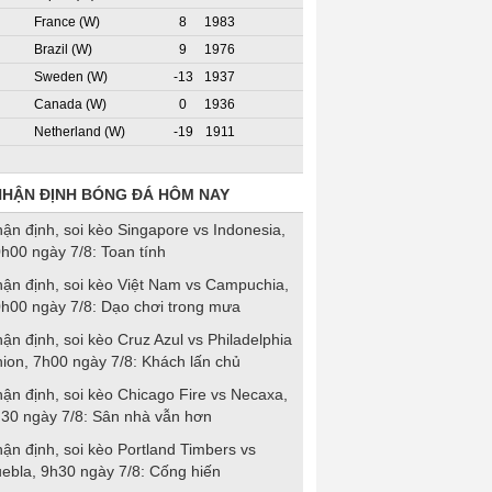
France (W)
8
1983
Brazil (W)
9
1976
Sweden (W)
-13
1937
Canada (W)
0
1936
Netherland (W)
-19
1911
NHẬN ĐỊNH BÓNG ĐÁ HÔM NAY
ận định, soi kèo Singapore vs Indonesia,
h00 ngày 7/8: Toan tính
ận định, soi kèo Việt Nam vs Campuchia,
h00 ngày 7/8: Dạo chơi trong mưa
ận định, soi kèo Cruz Azul vs Philadelphia
ion, 7h00 ngày 7/8: Khách lấn chủ
ận định, soi kèo Chicago Fire vs Necaxa,
30 ngày 7/8: Sân nhà vẫn hơn
ận định, soi kèo Portland Timbers vs
ebla, 9h30 ngày 7/8: Cống hiến