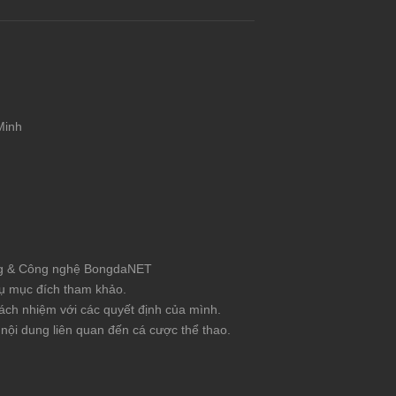
Minh
hông & Công nghệ BongdaNET
 vụ mục đích tham khảo.
ách nhiệm với các quyết định của mình.
nội dung liên quan đến cá cược thể thao.