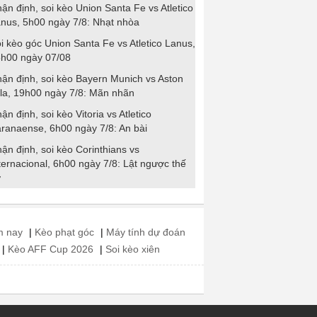
ận định, soi kèo Union Santa Fe vs Atletico
nus, 5h00 ngày 7/8: Nhạt nhòa
i kèo góc Union Santa Fe vs Atletico Lanus,
h00 ngày 07/08
ận định, soi kèo Bayern Munich vs Aston
lla, 19h00 ngày 7/8: Mãn nhãn
ận định, soi kèo Vitoria vs Atletico
ranaense, 6h00 ngày 7/8: An bài
ận định, soi kèo Corinthians vs
ternacional, 6h00 ngày 7/8: Lật ngược thế
ờ
m nay
|
Kèo phạt góc
|
Máy tính dự đoán
|
Kèo AFF Cup 2026
|
Soi kèo xiên