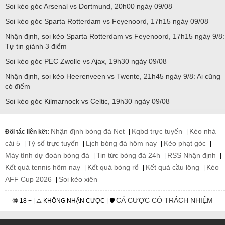
Soi kèo góc Arsenal vs Dortmund, 20h00 ngày 09/08
Soi kèo góc Sparta Rotterdam vs Feyenoord, 17h15 ngày 09/08
Nhận định, soi kèo Sparta Rotterdam vs Feyenoord, 17h15 ngày 9/8:
Tự tin giành 3 điểm
Soi kèo góc PEC Zwolle vs Ajax, 19h30 ngày 09/08
Nhận định, soi kèo Heerenveen vs Twente, 21h45 ngày 9/8: Ai cũng
có điểm
Soi kèo góc Kilmarnock vs Celtic, 19h30 ngày 09/08
Nhận định bóng đá Net
Kqbd trực tuyến
Kèo nhà
Đối tác liên kết:
|
|
cái 5
Tỷ số trực tuyến
Lịch bóng đá hôm nay
Kèo phạt góc
|
|
|
|
Máy tính dự đoán bóng đá
Tin tức bóng đá 24h
RSS Nhận định
|
|
|
Kết quả tennis hôm nay
Kết quả bóng rổ
Kết quả cầu lông
Kèo
|
|
|
AFF Cup 2026
Soi kèo xiên
|
CÁ CƯỢC CÓ TRÁCH NHIỆM
🔞 18 + | ⚠️ KHÔNG NHẬN CƯỢC | 🛡️