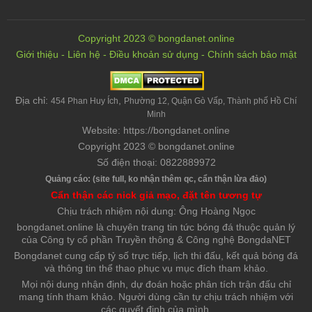
Copyright 2023 © bongdanet.online
Giới thiệu
-
Liên hệ
-
Điều khoản sử dụng
-
Chính sách bảo mật
Địa chỉ:
,
454 Phan Huy Ích
Phường 12, Quận Gò Vấp, Thành phố Hồ Chí
Minh
Website: https://bongdanet.online
Copyright 2023 © bongdanet.online
Số điện thoại: 0822889972
Quảng cáo: (site full, ko nhận thêm qc, cẩn thận lừa đảo)
Cẩn thận các nick giả mạo, đặt tên tương tự
Chịu trách nhiệm nội dung: Ông Hoàng Ngọc
bongdanet.online là chuyên trang tin tức bóng đá thuộc quản lý
của Công ty cổ phần Truyền thông & Công nghệ BongdaNET
Bongdanet cung cấp tỷ số trực tiếp, lịch thi đấu, kết quả bóng đá
và thông tin thể thao phục vụ mục đích tham khảo.
Mọi nội dung nhận định, dự đoán hoặc phân tích trận đấu chỉ
mang tính tham khảo. Người dùng cần tự chịu trách nhiệm với
các quyết định của mình.