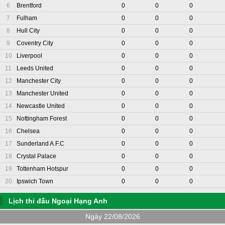
6
Brentford
0
0
0
7
Fulham
0
0
0
8
Hull City
0
0
0
9
Coventry City
0
0
0
10
Liverpool
0
0
0
11
Leeds United
0
0
0
12
Manchester City
0
0
0
13
Manchester United
0
0
0
14
Newcastle United
0
0
0
15
Nottingham Forest
0
0
0
16
Chelsea
0
0
0
17
Sunderland A.F.C
0
0
0
18
Crystal Palace
0
0
0
19
Tottenham Hotspur
0
0
0
20
Ipswich Town
0
0
0
Lịch thi đấu Ngoại Hạng Anh
Ngày 22/08/2026