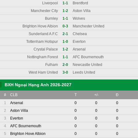
Liverpool
1-1
Brentford
Manchester City
1-2
Aston Villa
Burnley
1-1
Wolves
Brighton Hove Albion
0-3
Manchester United
Sunderland A.F.C
2-1
Chelsea
Tottenham Hotspur
1-0
Everton
Crystal Palace
1-2
Arsenal
Nottingham Forest
1-1
AFC Bournemouth
Fulham
2-0
Newcastle United
West Ham United
3-0
Leeds United
BXH Ngoại Hạng Anh 2026-2027
#
CLB
T
+/-
Đ
1
Arsenal
0
0
0
2
Aston Villa
0
0
0
3
Everton
0
0
0
4
AFC Bournemouth
0
0
0
5
Brighton Hove Albion
0
0
0