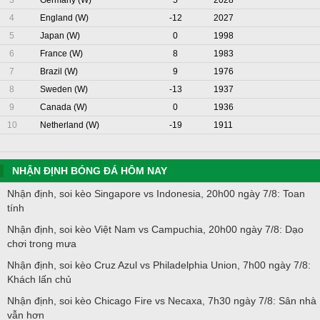
3
Germany (W)
5
2028
4
England (W)
-12
2027
5
Japan (W)
0
1998
6
France (W)
8
1983
7
Brazil (W)
9
1976
8
Sweden (W)
-13
1937
9
Canada (W)
0
1936
10
Netherland (W)
-19
1911
NHẬN ĐỊNH BÓNG ĐÁ HÔM NAY
Nhận định, soi kèo Singapore vs Indonesia, 20h00 ngày 7/8: Toan
tính
Nhận định, soi kèo Việt Nam vs Campuchia, 20h00 ngày 7/8: Dạo
chơi trong mưa
Nhận định, soi kèo Cruz Azul vs Philadelphia Union, 7h00 ngày 7/8:
Khách lấn chủ
Nhận định, soi kèo Chicago Fire vs Necaxa, 7h30 ngày 7/8: Sân nhà
vẫn hơn