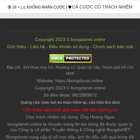
CÁ CƯỢC CÓ TRÁCH NHIỆM
🔞 18 + | ⚠️ KHÔNG NHẬN CƯỢC | 🛡️
Copyright 2023 © bongdanet.online
Giới thiệu
-
Liên hệ
-
Điều khoản sử dụng
-
Chính sách bảo mật
Địa chỉ:
,
454 Phan Huy Ích
Phường 12, Quận Gò Vấp, Thành phố Hồ Chí
Minh
Website: https://bongdanet.online
Copyright 2023 © bongdanet.online
Số điện thoại: 0822889972
Quảng cáo: (site full, ko nhận thêm qc, cẩn thận lừa đảo)
Cẩn thận các nick giả mạo, đặt tên tương tự
Chịu trách nhiệm nội dung: Ông Hoàng Ngọc
bongdanet.online là chuyên trang tin tức bóng đá thuộc quản lý
của Công ty cổ phần Truyền thông & Công nghệ BongdaNET
Bongdanet cung cấp tỷ số trực tiếp, lịch thi đấu, kết quả bóng đá