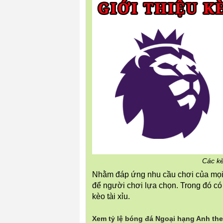
Các kè
Nhằm đáp ứng nhu cầu chơi của mọi 
để người chơi lựa chọn. Trong đó có 
kèo tài xỉu.
Xem tỷ lệ bóng đá Ngoại hạng Anh th