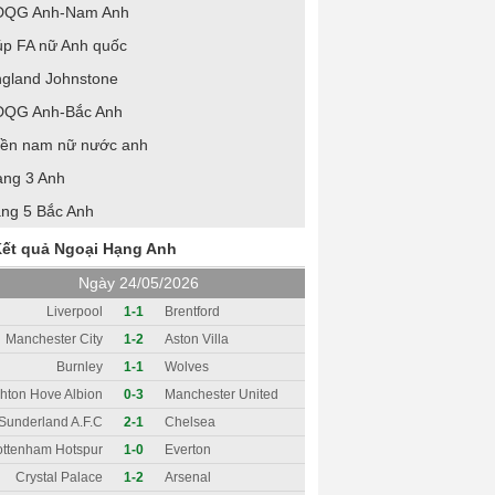
ĐQG Anh-Nam Anh
p FA nữ Anh quốc
gland Johnstone
ĐQG Anh-Bắc Anh
ền nam nữ nước anh
ng 3 Anh
ng 5 Bắc Anh
ết quả Ngoại Hạng Anh
Ngày 24/05/2026
Liverpool
1-1
Brentford
Manchester City
1-2
Aston Villa
Burnley
1-1
Wolves
ghton Hove Albion
0-3
Manchester United
Sunderland A.F.C
2-1
Chelsea
ottenham Hotspur
1-0
Everton
Crystal Palace
1-2
Arsenal