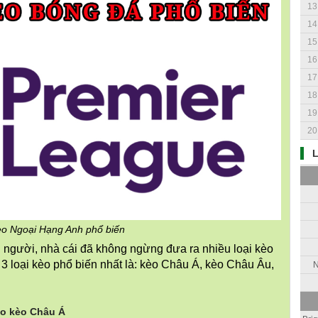
13
14
15
16
17
18
19
20
L
o Ngoại Hạng Anh phổ biến
người, nhà cái đã không ngừng đưa ra nhiều loại kèo
3 loại kèo phổ biến nhất là: kèo Châu Á, kèo Châu Âu,
N
eo kèo Châu Á