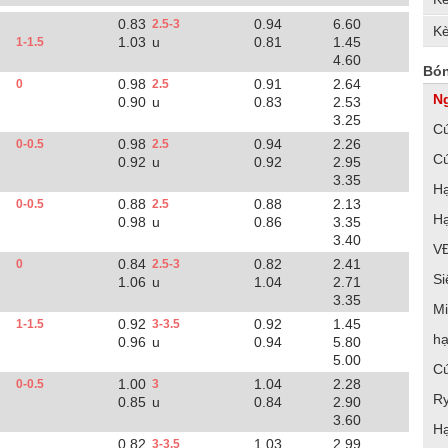
0.83
0.94
6.60
2.5-3
Kè
1.03
u
0.81
1.45
1-1.5
4.60
Bón
0.98
0.91
2.64
0
2.5
N
0.90
u
0.83
2.53
3.25
C
0.98
0.94
2.26
0-0.5
2.5
Cú
0.92
u
0.92
2.95
3.35
Hạ
0.88
0.88
2.13
0-0.5
2.5
Hạ
0.98
u
0.86
3.35
3.40
V
0.84
0.82
2.41
0
2.5-3
Si
1.06
u
1.04
2.71
3.35
Mi
0.92
0.92
1.45
1-1.5
3-3.5
hạ
0.96
u
0.94
5.80
5.00
Cú
1.00
1.04
2.28
0-0.5
3
R
0.85
u
0.84
2.90
3.60
Hạ
0.82
1.03
2.99
3-3.5