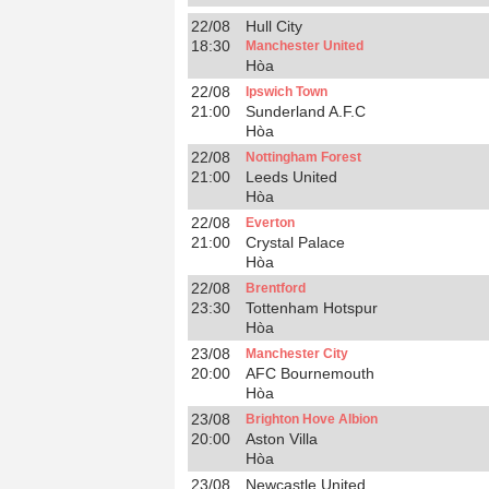
22/08
Hull City
18:30
Manchester United
Hòa
22/08
Ipswich Town
21:00
Sunderland A.F.C
Hòa
22/08
Nottingham Forest
21:00
Leeds United
Hòa
22/08
Everton
21:00
Crystal Palace
Hòa
22/08
Brentford
23:30
Tottenham Hotspur
Hòa
23/08
Manchester City
20:00
AFC Bournemouth
Hòa
23/08
Brighton Hove Albion
20:00
Aston Villa
Hòa
23/08
Newcastle United