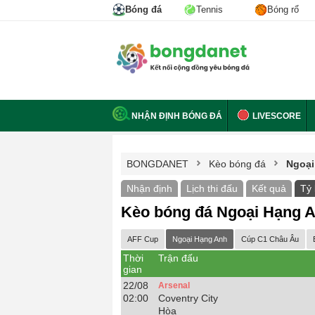
Bóng đá
Tennis
Bóng rổ
NHẬN ĐỊNH BÓNG ĐÁ
LIVESCORE
BONGDANET
Kèo bóng đá
Ngoại
Nhận định
Lịch thi đấu
Kết quả
Tỷ 
Kèo bóng đá Ngoại Hạng A
AFF Cup
Ngoại Hạng Anh
Cúp C1 Châu Âu
Thời
Trận đấu
gian
22/08
Arsenal
02:00
Coventry City
Hòa