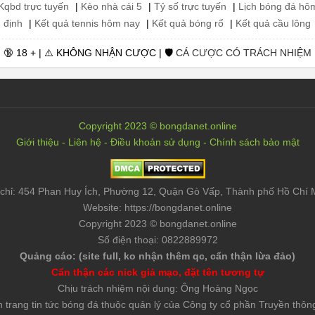
Kqbd trực tuyến
|
Kèo nhà cái 5
|
Tỷ số trực tuyến
|
Lịch bóng đá hô
 định
|
Kết quả tennis hôm nay
|
Kết quả bóng rổ
|
Kết quả cầu lông
🔞 18 + | ⚠️ KHÔNG NHẬN CƯỢC | 🛡️
CÁ CƯỢC CÓ TRÁCH NHIỆM
Copyright 2023 © bongdanet.online
Giới thiệu
-
Liên hệ
-
Điều khoản sử dụng
-
Chính sách bảo mật
 chỉ:
454 Phan Huy Ích
,
Phường 12, Quận Gò Vấp, Thành phố Hồ Chí 
Website: https://bongdanet.online
Copyright 2023 © bongdanet.online
Số điện thoại: 0822889972
Quảng cáo: (site full, ko nhận thêm qc, cẩn thận lừa đảo)
Cẩn thận các nick giả mạo, đặt tên tương tự
Chịu trách nhiệm nội dung: Ông Hoàng Ngọc
n trang tin tức bóng đá thuộc quản lý của Công ty cổ phần Truyền t