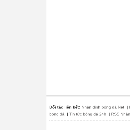
Đối tác liên kết:
Nhận định bóng đá Net
|
bóng đá
|
Tin tức bóng đá 24h
|
RSS Nhận