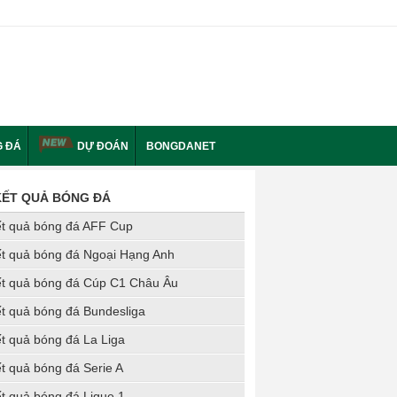
 ĐÁ
DỰ ĐOÁN
BONGDANET
KẾT QUẢ BÓNG ĐÁ
t quả bóng đá AFF Cup
t quả bóng đá Ngoại Hạng Anh
t quả bóng đá Cúp C1 Châu Âu
t quả bóng đá Bundesliga
t quả bóng đá La Liga
t quả bóng đá Serie A
t quả bóng đá Ligue 1