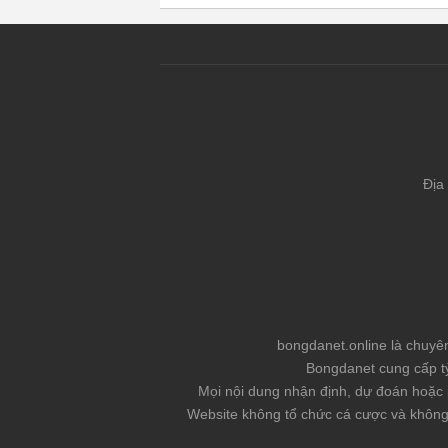
Địa
bongdanet.online là chuyê
Bongdanet cung cấp tỷ 
Mọi nội dung nhận định, dự đoán hoặc 
Website không tổ chức cá cược và không 