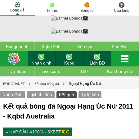
Bóng đá
Tennis
Bóng rổ
Cầu lông
x
x
Bongdanet
Kqbd Anh
Kèo góc
Kèo Hot
Nhận định
Kqbd
Lịch BĐ
Dự đoán
Livescore
BXH
Kèo bóng đá
Ngoại Hạng Úc Nữ
BONGDANET
Kết quả bóng đá
Nhận định
Lịch thi đấu
Kết quả
Tỷ lệ kèo
Kết quả bóng đá Ngoại Hạng Úc Nữ 2011
- Kqbd Australia
» NẠP ĐẦU X100% - 8XBET