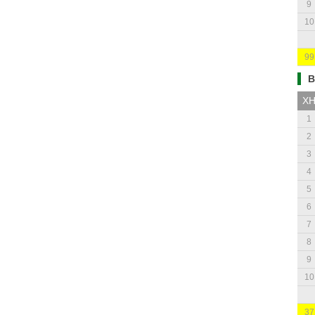
9
10
99
B
X
1
2
3
4
5
6
7
8
9
10
37