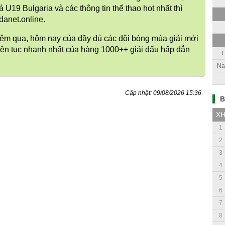
 U19 Bulgaria và các thông tin thể thao hot nhất thì
anet.online.
êm qua, hôm nay của đầy đủ các đội bóng mùa giải mới
iên tục nhanh nhất của hàng 1000++ giải đấu hấp dẫn
L
Na
Cập nhật: 09/08/2026 15:36
B
X
1
2
3
4
5
6
7
8