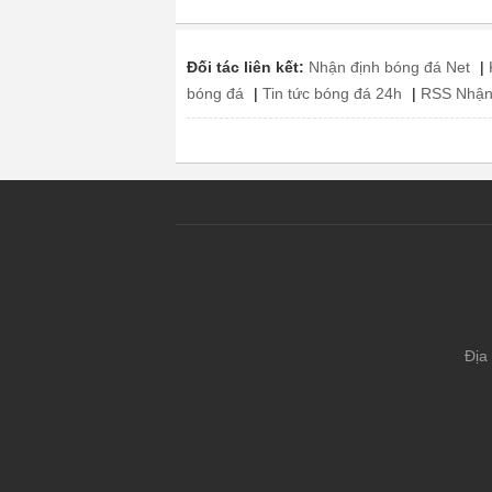
Đối tác liên kết:
Nhận định bóng đá Net
|
bóng đá
|
Tin tức bóng đá 24h
|
RSS Nhận
Địa