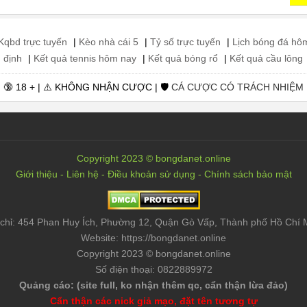
Kqbd trực tuyến
|
Kèo nhà cái 5
|
Tỷ số trực tuyến
|
Lịch bóng đá hô
 định
|
Kết quả tennis hôm nay
|
Kết quả bóng rổ
|
Kết quả cầu lông
🔞 18 + | ⚠️ KHÔNG NHẬN CƯỢC | 🛡️
CÁ CƯỢC CÓ TRÁCH NHIỆM
Copyright 2023 © bongdanet.online
Giới thiệu
-
Liên hệ
-
Điều khoản sử dụng
-
Chính sách bảo mật
 chỉ:
454 Phan Huy Ích
,
Phường 12, Quận Gò Vấp, Thành phố Hồ Chí 
Website: https://bongdanet.online
Copyright 2023 © bongdanet.online
Số điện thoại: 0822889972
Quảng cáo: (site full, ko nhận thêm qc, cẩn thận lừa đảo)
Cẩn thận các nick giả mạo, đặt tên tương tự