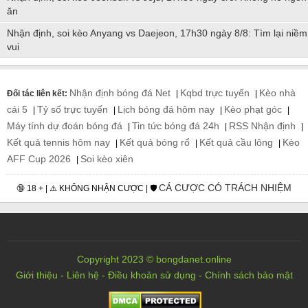
ăn
Nhận định, soi kèo Anyang vs Daejeon, 17h30 ngày 8/8: Tìm lại niềm
vui
Nhận định bóng đá Net
Kqbd trực tuyến
Kèo nhà
Đối tác liên kết:
|
|
cái 5
Tỷ số trực tuyến
Lịch bóng đá hôm nay
Kèo phạt góc
|
|
|
|
Máy tính dự đoán bóng đá
Tin tức bóng đá 24h
RSS Nhận định
|
|
|
Kết quả tennis hôm nay
Kết quả bóng rổ
Kết quả cầu lông
Kèo
|
|
|
AFF Cup 2026
Soi kèo xiên
|
CÁ CƯỢC CÓ TRÁCH NHIỆM
🔞 18 + | ⚠️ KHÔNG NHẬN CƯỢC | 🛡️
Copyright 2023 © bongdanet.online
Giới thiệu
-
Liên hệ
-
Điều khoản sử dụng
-
Chính sách bảo mật