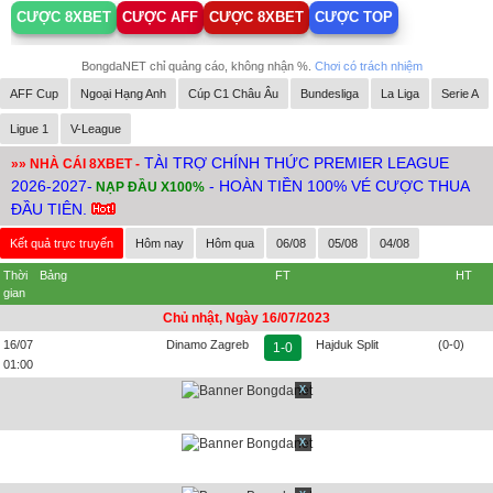
CƯỢC 8XBET
CƯỢC AFF
CƯỢC 8XBET
CƯỢC TOP
BongdaNET chỉ quảng cáo, không nhận %.
Chơi có trách nhiệm
AFF Cup
Ngoại Hạng Anh
Cúp C1 Châu Âu
Bundesliga
La Liga
Serie A
Ligue 1
V-League
TÀI TRỢ CHÍNH THỨC PREMIER LEAGUE
»» NHÀ CÁI 8XBET -
2026-2027-
- HOÀN TIỀN 100% VÉ CƯỢC THUA
NẠP ĐẦU X100%
ĐẦU TIÊN.
Kết quả trực truyến
Hôm nay
Hôm qua
06/08
05/08
04/08
Thời
Bảng
FT
HT
gian
Chủ nhật, Ngày 16/07/2023
16/07
Dinamo Zagreb
Hajduk Split
(0-0)
1-0
01:00
x
x