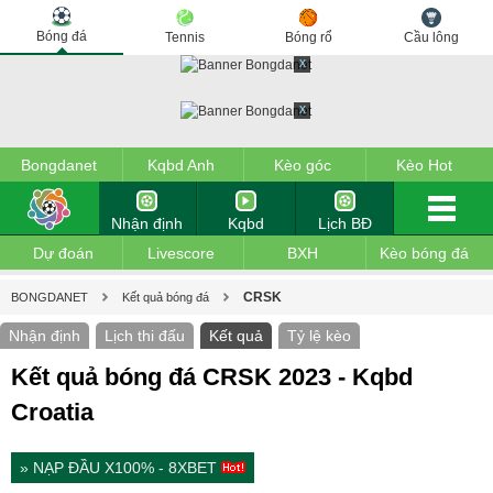
Bóng đá
Tennis
Bóng rổ
Cầu lông
x
x
Bongdanet
Kqbd Anh
Kèo góc
Kèo Hot
Nhận định
Kqbd
Lịch BĐ
Dự đoán
Livescore
BXH
Kèo bóng đá
CRSK
BONGDANET
Kết quả bóng đá
Nhận định
Lịch thi đấu
Kết quả
Tỷ lệ kèo
Kết quả bóng đá CRSK 2023 - Kqbd
Croatia
» NẠP ĐẦU X100% - 8XBET