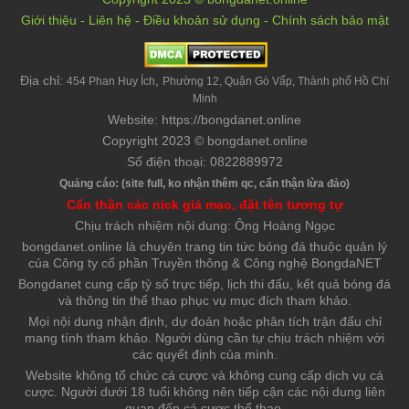
Giới thiệu
-
Liên hệ
-
Điều khoản sử dụng
-
Chính sách bảo mật
Địa chỉ:
,
454 Phan Huy Ích
Phường 12, Quận Gò Vấp, Thành phố Hồ Chí
Minh
Website: https://bongdanet.online
Copyright 2023 © bongdanet.online
Số điện thoại: 0822889972
Quảng cáo: (site full, ko nhận thêm qc, cẩn thận lừa đảo)
Cẩn thận các nick giả mạo, đặt tên tương tự
Chịu trách nhiệm nội dung: Ông Hoàng Ngọc
bongdanet.online là chuyên trang tin tức bóng đá thuộc quản lý
của Công ty cổ phần Truyền thông & Công nghệ BongdaNET
Bongdanet cung cấp tỷ số trực tiếp, lịch thi đấu, kết quả bóng đá
và thông tin thể thao phục vụ mục đích tham khảo.
Mọi nội dung nhận định, dự đoán hoặc phân tích trận đấu chỉ
mang tính tham khảo. Người dùng cần tự chịu trách nhiệm với
các quyết định của mình.
Website không tổ chức cá cược và không cung cấp dịch vụ cá
cược. Người dưới 18 tuổi không nên tiếp cận các nội dung liên
quan đến cá cược thể thao.