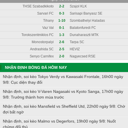
THSE Szabadkikoto
2-2
Szajol KLK
Sarvari FC
0-3
Sarisapi Banyasz SE
Tihany
1-10
Szombathelyi Haladas
Vaz Val
0-1
Balatonfuredi FC
Torokszentmiklos FC
1-3
Dunaharaszti MTK
Monostorpalyi
2-6
Tarpa SC
Andrashida SC
2-5
HEVIZ
Senyo Carnifex
2-0
Nagyecsed RSE
NHẬN ĐỊNH BÓNG ĐÁ HÔM NAY
Nhận định, soi kèo Tokyo Verdy vs Kawasaki Frontale, 16h00 ngày
9/8: Cục diện thay đổi
Nhận định, soi kèo V-Varen Nagasaki vs Kyoto Sanga, 17h00 ngày
9/8: Trưởng thành hơn mùa trước
Nhận định, soi kèo Mansfield vs Sheffield Utd, 22h00 ngày 9/8: Chờ
đợi bất ngờ
Nhận định, soi kèo Malmo vs Degerfors, 19h00 ngày 9/8: Nuốt
chửng đối thủ