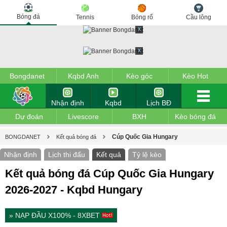
Bóng đá
Tennis
Bóng rổ
Cầu lông
x
x
Bongdanet
Kqbd Anh
Kèo góc
Kèo Hot
Nhận định
Kqbd
Lịch BĐ
Dự đoán
Livescore
BXH
Kèo bóng đá
Cúp Quốc Gia Hungary
BONGDANET
Kết quả bóng đá
Nhận định
Lịch thi đấu
Kết quả
Tỷ lệ kèo
Kết quả bóng đá Cúp Quốc Gia Hungary
2026-2027 - Kqbd Hungary
» NẠP ĐẦU X100% - 8XBET