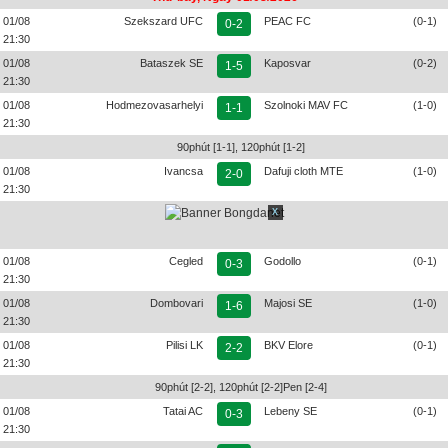
01/08
Szekszard UFC
PEAC FC
(0-1)
0-2
21:30
01/08
Bataszek SE
Kaposvar
(0-2)
1-5
21:30
01/08
Hodmezovasarhelyi
Szolnoki MAV FC
(1-0)
1-1
21:30
90phút [1-1], 120phút [1-2]
01/08
Ivancsa
Dafuji cloth MTE
(1-0)
2-0
21:30
x
01/08
Cegled
Godollo
(0-1)
0-3
21:30
01/08
Dombovari
Majosi SE
(1-0)
1-6
21:30
01/08
Pilisi LK
BKV Elore
(0-1)
2-2
21:30
90phút [2-2], 120phút [2-2]Pen [2-4]
01/08
Tatai AC
Lebeny SE
(0-1)
0-3
21:30