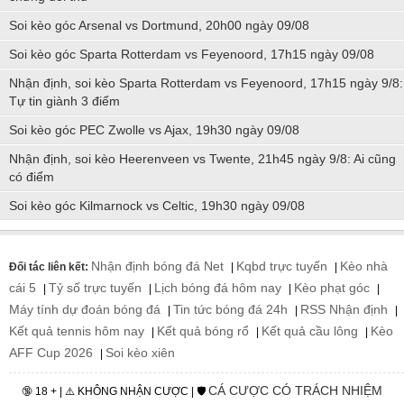
Soi kèo góc Arsenal vs Dortmund, 20h00 ngày 09/08
Soi kèo góc Sparta Rotterdam vs Feyenoord, 17h15 ngày 09/08
Nhận định, soi kèo Sparta Rotterdam vs Feyenoord, 17h15 ngày 9/8:
Tự tin giành 3 điểm
Soi kèo góc PEC Zwolle vs Ajax, 19h30 ngày 09/08
Nhận định, soi kèo Heerenveen vs Twente, 21h45 ngày 9/8: Ai cũng
có điểm
Soi kèo góc Kilmarnock vs Celtic, 19h30 ngày 09/08
Nhận định bóng đá Net
Kqbd trực tuyến
Kèo nhà
Đối tác liên kết:
|
|
cái 5
Tỷ số trực tuyến
Lịch bóng đá hôm nay
Kèo phạt góc
|
|
|
|
Máy tính dự đoán bóng đá
Tin tức bóng đá 24h
RSS Nhận định
|
|
|
Kết quả tennis hôm nay
Kết quả bóng rổ
Kết quả cầu lông
Kèo
|
|
|
AFF Cup 2026
Soi kèo xiên
|
CÁ CƯỢC CÓ TRÁCH NHIỆM
🔞 18 + | ⚠️ KHÔNG NHẬN CƯỢC | 🛡️