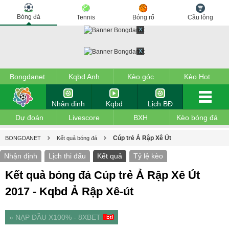
Bóng đá
Tennis
Bóng rổ
Cầu lông
x
x
Bongdanet
Kqbd Anh
Kèo góc
Kèo Hot
Nhận định
Kqbd
Lịch BĐ
Dự đoán
Livescore
BXH
Kèo bóng đá
Cúp trẻ Ả Rập Xê Út
BONGDANET
Kết quả bóng đá
Nhận định
Lịch thi đấu
Kết quả
Tỷ lệ kèo
Kết quả bóng đá Cúp trẻ Ả Rập Xê Út
2017 - Kqbd Ả Rập Xê-út
» NẠP ĐẦU X100% - 8XBET