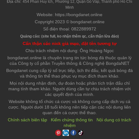
Địa chỉ:
,
454 Phan Huy Ích
Phường 12, Quận Gò Vấp, Thành phố Hồ Chí
Minh
Website: https://bongdanet.online
Copyright 2023 © bongdanet.online
Số điện thoại: 0822889972
Quảng cáo: (site full, ko nhận thêm qc, cẩn thận lừa đảo)
Cẩn thận các nick giả mạo, đặt tên tương tự
Chịu trách nhiệm nội dung: Ông Hoàng Ngọc
bongdanet.online là chuyên trang tin tức bóng đá thuộc quản lý
của Công ty cổ phần Truyền thông & Công nghệ BongdaNET
Bongdanet cung cấp tỷ số trực tiếp, lịch thi đấu, kết quả bóng đá
và thông tin thể thao phục vụ mục đích tham khảo.
Mọi nội dung nhận định, dự đoán hoặc phân tích trận đấu chỉ
mang tính tham khảo. Người dùng cần tự chịu trách nhiệm với
các quyết định của mình.
Website không tổ chức cá cược và không cung cấp dịch vụ cá
cược. Người dưới 18 tuổi không nên tiếp cận các nội dung liên
quan đến cá cược thể thao.
Chính sách biên tập
Kiểm chứng thông tin
Nội dung có trách
nhiệm