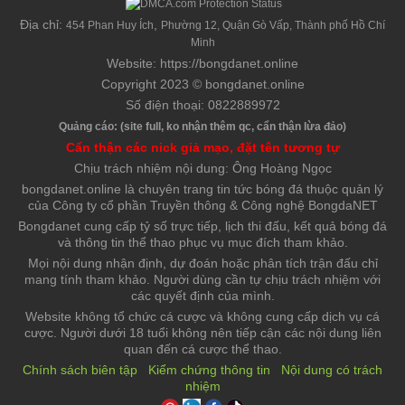
Địa chỉ:
,
454 Phan Huy Ích
Phường 12, Quận Gò Vấp, Thành phố Hồ Chí
Minh
Website: https://bongdanet.online
Copyright 2023 © bongdanet.online
Số điện thoại: 0822889972
Quảng cáo: (site full, ko nhận thêm qc, cẩn thận lừa đảo)
Cẩn thận các nick giả mạo, đặt tên tương tự
Chịu trách nhiệm nội dung: Ông Hoàng Ngọc
bongdanet.online là chuyên trang tin tức bóng đá thuộc quản lý
của Công ty cổ phần Truyền thông & Công nghệ BongdaNET
Bongdanet cung cấp tỷ số trực tiếp, lịch thi đấu, kết quả bóng đá
và thông tin thể thao phục vụ mục đích tham khảo.
Mọi nội dung nhận định, dự đoán hoặc phân tích trận đấu chỉ
mang tính tham khảo. Người dùng cần tự chịu trách nhiệm với
các quyết định của mình.
Website không tổ chức cá cược và không cung cấp dịch vụ cá
cược. Người dưới 18 tuổi không nên tiếp cận các nội dung liên
quan đến cá cược thể thao.
Chính sách biên tập
Kiểm chứng thông tin
Nội dung có trách
nhiệm