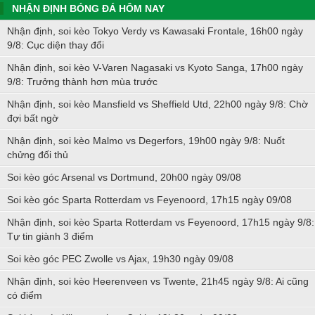
NHẬN ĐỊNH BÓNG ĐÁ HÔM NAY
Nhận định, soi kèo Tokyo Verdy vs Kawasaki Frontale, 16h00 ngày
9/8: Cục diện thay đổi
Nhận định, soi kèo V-Varen Nagasaki vs Kyoto Sanga, 17h00 ngày
9/8: Trưởng thành hơn mùa trước
Nhận định, soi kèo Mansfield vs Sheffield Utd, 22h00 ngày 9/8: Chờ
đợi bất ngờ
Nhận định, soi kèo Malmo vs Degerfors, 19h00 ngày 9/8: Nuốt
chửng đối thủ
Soi kèo góc Arsenal vs Dortmund, 20h00 ngày 09/08
Soi kèo góc Sparta Rotterdam vs Feyenoord, 17h15 ngày 09/08
Nhận định, soi kèo Sparta Rotterdam vs Feyenoord, 17h15 ngày 9/8:
Tự tin giành 3 điểm
Soi kèo góc PEC Zwolle vs Ajax, 19h30 ngày 09/08
Nhận định, soi kèo Heerenveen vs Twente, 21h45 ngày 9/8: Ai cũng
có điểm