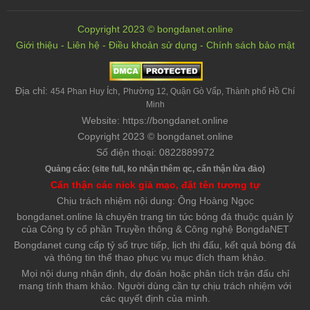
Copyright 2023 © bongdanet.online
Giới thiệu
-
Liên hệ
-
Điều khoản sử dụng
-
Chính sách bảo mật
Địa chỉ:
,
454 Phan Huy Ích
Phường 12, Quận Gò Vấp, Thành phố Hồ Chí
Minh
Website: https://bongdanet.online
Copyright 2023 © bongdanet.online
Số điện thoại: 0822889972
Quảng cáo: (site full, ko nhận thêm qc, cẩn thận lừa đảo)
Cẩn thận các nick giả mạo, đặt tên tương tự
Chịu trách nhiệm nội dung: Ông Hoàng Ngọc
bongdanet.online là chuyên trang tin tức bóng đá thuộc quản lý
của Công ty cổ phần Truyền thông & Công nghệ BongdaNET
Bongdanet cung cấp tỷ số trực tiếp, lịch thi đấu, kết quả bóng đá
và thông tin thể thao phục vụ mục đích tham khảo.
Mọi nội dung nhận định, dự đoán hoặc phân tích trận đấu chỉ
mang tính tham khảo. Người dùng cần tự chịu trách nhiệm với
các quyết định của mình.