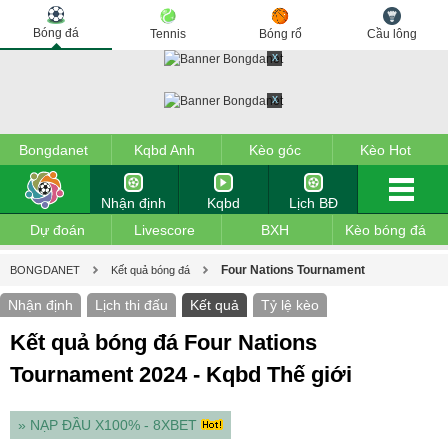
Bóng đá
Tennis
Bóng rổ
Cầu lông
x
x
Bongdanet
Kqbd Anh
Kèo góc
Kèo Hot
Nhận định
Kqbd
Lịch BĐ
Dự đoán
Livescore
BXH
Kèo bóng đá
Four Nations Tournament
BONGDANET
Kết quả bóng đá
Nhận định
Lịch thi đấu
Kết quả
Tỷ lệ kèo
Kết quả bóng đá Four Nations
Tournament 2024 - Kqbd Thế giới
» NẠP ĐẦU X100% - 8XBET