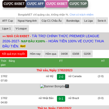
CƯỢC 8XBET
CƯỢC AFF
CƯỢC 8XBET
CƯỢC TOP
BongdaNET chỉ quảng cáo, không nhận %.
Chơi có trách nhiệm
AFF Cup
Ngoại Hạng Anh
Cúp C1 Châu Âu
Bundesliga
La Liga
Serie A
Ligue 1
V-League
TÀI TRỢ CHÍNH THỨC PREMIER LEAGUE
»» NHÀ CÁI 8XBET -
2026-2027-
- HOÀN TIỀN 100% VÉ CƯỢC THUA
NẠP ĐẦU X100%
ĐẦU TIÊN.
Kết quả trực truyến
Hôm nay
Hôm qua
04/08
03/08
02/08
Thời
Bảng
FT
HT
gian
Thứ sáu, Ngày 17/02/2023
17/02
nữ Mỹ
nữ Canada
(2-0)
2-0
07:00
x
17/02
nữ Nhật Bản
nữ Brazil
(0-0)
0-1
04:00
Thứ tư, Ngày 23/02/2022