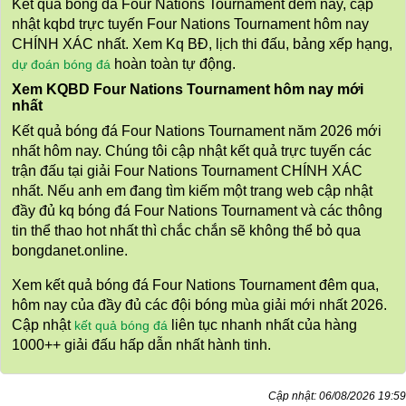
Kết quả bóng đá Four Nations Tournament đêm nay, cập
nhật kqbd trực tuyến Four Nations Tournament hôm nay
CHÍNH XÁC nhất. Xem Kq BĐ, lịch thi đấu, bảng xếp hạng,
hoàn toàn tự động.
dự đoán bóng đá
Xem KQBD Four Nations Tournament hôm nay mới
nhất
Kết quả bóng đá Four Nations Tournament năm 2026 mới
nhất hôm nay. Chúng tôi cập nhật kết quả trực tuyến các
trận đấu tại giải Four Nations Tournament CHÍNH XÁC
nhất. Nếu anh em đang tìm kiếm một trang web cập nhật
đầy đủ kq bóng đá Four Nations Tournament và các thông
tin thể thao hot nhất thì chắc chắn sẽ không thể bỏ qua
bongdanet.online.
Xem kết quả bóng đá Four Nations Tournament đêm qua,
hôm nay của đầy đủ các đội bóng mùa giải mới nhất 2026.
Cập nhật
liên tục nhanh nhất của hàng
kết quả bóng đá
1000++ giải đấu hấp dẫn nhất hành tinh.
Cập nhật: 06/08/2026 19:59