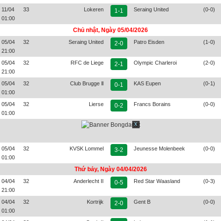
11/04
33
Lokeren
Seraing United
(0-0)
1-1
01:00
Chủ nhật, Ngày 05/04/2026
05/04
32
Seraing United
Patro Eisden
(1-0)
2-0
21:00
05/04
32
RFC de Liege
Olympic Charleroi
(2-0)
2-1
21:00
05/04
32
Club Brugge Ⅱ
KAS Eupen
(0-1)
0-1
01:00
05/04
32
Lierse
Francs Borains
(0-0)
0-2
01:00
x
05/04
32
KVSK Lommel
Jeunesse Molenbeek
(0-0)
3-2
01:00
Thứ bảy, Ngày 04/04/2026
04/04
32
Anderlecht II
Red Star Waasland
(0-3)
0-5
21:00
04/04
32
Kortrijk
Gent B
(0-0)
2-0
01:00