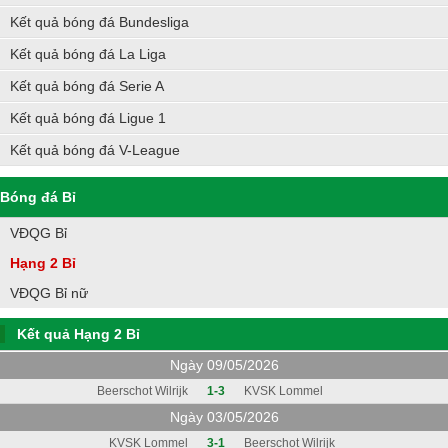
Kết quả bóng đá Bundesliga
Kết quả bóng đá La Liga
Kết quả bóng đá Serie A
Kết quả bóng đá Ligue 1
Kết quả bóng đá V-League
Bóng đá Bỉ
VĐQG Bỉ
Hạng 2 Bỉ
VĐQG Bỉ nữ
Kết quả Hạng 2 Bỉ
Ngày 09/05/2026
Beerschot Wilrijk
1-3
KVSK Lommel
Ngày 03/05/2026
KVSK Lommel
3-1
Beerschot Wilrijk