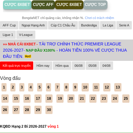
CƯỢC 8XBET
CƯỢC AFF
CƯỢC 8XBET
CƯỢC TOP
BongdaNET chỉ quảng cáo, không nhận %.
Chơi có trách nhiệm
AFF Cup
Ngoại Hạng Anh
Cúp C1 Châu Âu
Bundesliga
La Liga
Serie A
Ligue 1
V-League
TÀI TRỢ CHÍNH THỨC PREMIER LEAGUE
»» NHÀ CÁI 8XBET -
2026-2027-
- HOÀN TIỀN 100% VÉ CƯỢC THUA
NẠP ĐẦU X100%
ĐẦU TIÊN.
Kết quả trực truyến
Hôm nay
Hôm qua
06/08
05/08
04/08
Vòng đấu
1
2
3
4
5
6
7
8
9
10
11
12
13
14
15
16
17
18
19
20
21
22
23
24
25
26
27
28
29
30
KQBD Hạng 2 Bỉ 2026-2027
vòng
1