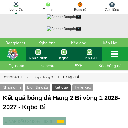
Bóng đá
Tennis
Bóng rổ
Cầu lông
x
x
Bongdanet
Kqbd Anh
Kèo góc
Kèo Hot
Nhận định
Kqbd
Lịch BĐ
Dự đoán
Livescore
BXH
Kèo bóng đá
Hạng 2 Bỉ
BONGDANET
Kết quả bóng đá
Nhận định
Lịch thi đấu
Kết quả
Tỷ lệ kèo
Kết quả bóng đá Hạng 2 Bỉ vòng 1 2026-
2027 - Kqbd Bỉ
» NẠP ĐẦU X100% - 8XBET