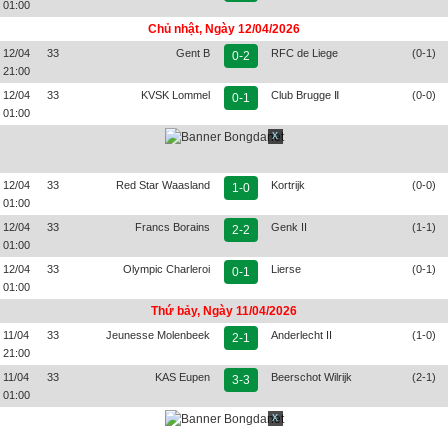
01:00
Chủ nhật, Ngày 12/04/2026
12/04
33
Gent B
RFC de Liege
(0-1)
0-2
21:00
12/04
33
KVSK Lommel
Club Brugge Ⅱ
(0-0)
0-1
01:00
x
12/04
33
Red Star Waasland
Kortrijk
(0-0)
1-0
01:00
12/04
33
Francs Borains
Genk II
(1-1)
2-2
01:00
12/04
33
Olympic Charleroi
Lierse
(0-1)
0-1
01:00
Thứ bảy, Ngày 11/04/2026
11/04
33
Jeunesse Molenbeek
Anderlecht II
(1-0)
2-1
21:00
11/04
33
KAS Eupen
Beerschot Wilrijk
(2-1)
3-3
01:00
x