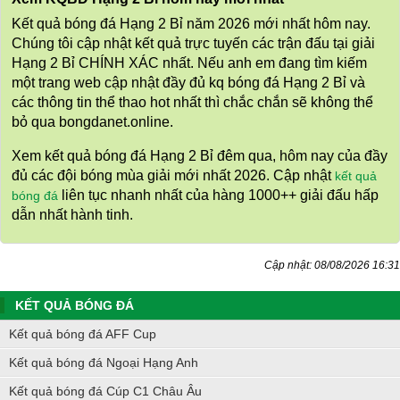
Kết quả bóng đá Hạng 2 Bỉ năm 2026 mới nhất hôm nay.
Chúng tôi cập nhật kết quả trực tuyến các trận đấu tại giải
Hạng 2 Bỉ CHÍNH XÁC nhất. Nếu anh em đang tìm kiếm
một trang web cập nhật đầy đủ kq bóng đá Hạng 2 Bỉ và
các thông tin thể thao hot nhất thì chắc chắn sẽ không thể
bỏ qua bongdanet.online.
Xem kết quả bóng đá Hạng 2 Bỉ đêm qua, hôm nay của đầy
đủ các đội bóng mùa giải mới nhất 2026. Cập nhật
kết quả
liên tục nhanh nhất của hàng 1000++ giải đấu hấp
bóng đá
dẫn nhất hành tinh.
Cập nhật: 08/08/2026 16:31
KẾT QUẢ BÓNG ĐÁ
Kết quả bóng đá AFF Cup
Kết quả bóng đá Ngoại Hạng Anh
Kết quả bóng đá Cúp C1 Châu Âu