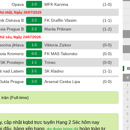
Opava
MFK Karvina
(1-0)
2-0
hủ nhật, Ngày 26/07/2026
nik Ostrava B
FK Graffin Vlasim
(1-1)
2-2
avia Prague B
Marila Pribram
(1-2)
2-2
hứ sáu, Ngày 24/07/2026
socina jihlava
Viktoria Zizkov
(0-0)
1-0
avia Kromeriz
FK MAS Taborsko
(0-0)
0-0
SK Prostejov
Trinec
(0-0)
1-1
B
ti nad Labem
SK Kladno
(1-1)
2-1
#
Dukla Prague
Arsenal Ceska Lipa
(0-0)
2-0
1
2
 trận (Full-time)
3
4
5
6
, cập nhật kqbd trực tuyến Hạng 2 Séc hôm nay
i đấu, bảng xếp hạng,
hoàn toàn tự
dự đoán bóng đá
7