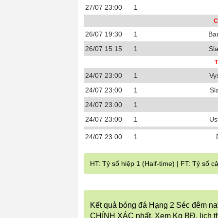
27/07 23:00
1
C
26/07 19:30
1
Ba
26/07 15:15
1
Sl
T
24/07 23:00
1
Vy
24/07 23:00
1
Sl
24/07 23:00
1
24/07 23:00
1
Us
24/07 23:00
1
HT: Tỷ số hiệp 1 (Half-time) | FT: Tỷ số cả
Kết quả bóng đá Hạng 2 Séc đêm nay
CHÍNH XÁC nhất. Xem Kq BĐ, lịch th