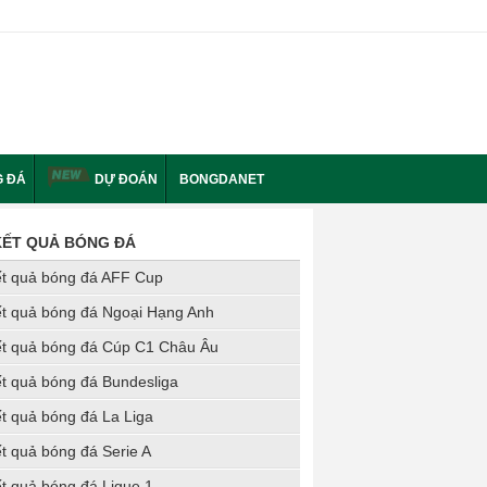
 ĐÁ
DỰ ĐOÁN
BONGDANET
KẾT QUẢ BÓNG ĐÁ
t quả bóng đá AFF Cup
t quả bóng đá Ngoại Hạng Anh
t quả bóng đá Cúp C1 Châu Âu
t quả bóng đá Bundesliga
t quả bóng đá La Liga
t quả bóng đá Serie A
t quả bóng đá Ligue 1