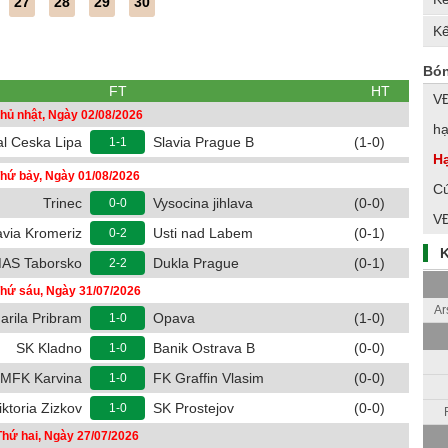
27
28
29
30
Kế
Bón
FT
HT
V
hủ nhật, Ngày 02/08/2026
hạ
l Ceska Lipa
Slavia Prague B
(1-0)
1-1
H
hứ bảy, Ngày 01/08/2026
Cú
Trinec
Vysocina jihlava
(0-0)
0-0
V
avia Kromeriz
Usti nad Labem
(0-1)
0-2
K
AS Taborsko
Dukla Prague
(0-1)
2-2
hứ sáu, Ngày 31/07/2026
Ar
arila Pribram
Opava
(1-0)
1-0
SK Kladno
Banik Ostrava B
(0-0)
1-0
MFK Karvina
FK Graffin Vlasim
(0-0)
1-0
iktoria Zizkov
SK Prostejov
(0-0)
1-0
Thứ hai, Ngày 27/07/2026