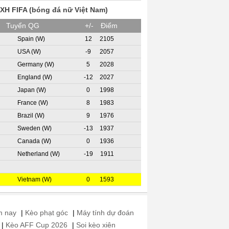
XH FIFA (bóng đá nữ Việt Nam)
H
Tuyển QG
+/-
Điểm
Spain (W)
12
2105
USA (W)
-9
2057
Germany (W)
5
2028
England (W)
-12
2027
Japan (W)
0
1998
France (W)
8
1983
Brazil (W)
9
1976
Sweden (W)
-13
1937
Canada (W)
0
1936
Netherland (W)
-19
1911
Vietnam (W)
0
1593
m nay
|
Kèo phạt góc
|
Máy tính dự đoán
|
Kèo AFF Cup 2026
|
Soi kèo xiên