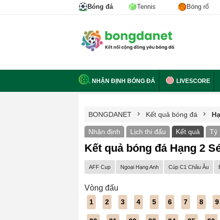
Bóng đá
Tennis
Bóng rổ
NHẬN ĐỊNH BÓNG ĐÁ
LIVESCORE
BONGDANET
Kết quả bóng đá
Hạ
Nhận định
Lịch thi đấu
Kết quả
Tỷ 
Kết quả bóng đá Hạng 2 Sé
AFF Cup
Ngoại Hạng Anh
Cúp C1 Châu Âu
Vòng đấu
1
2
3
4
5
6
7
8
9