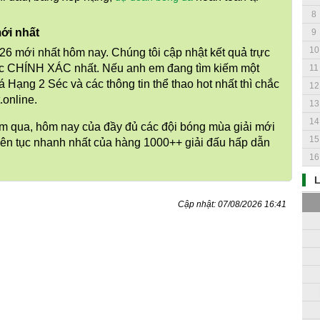
8
ới nhất
9
10
6 mới nhất hôm nay. Chúng tôi cập nhật kết quả trực
 Séc CHÍNH XÁC nhất. Nếu anh em đang tìm kiếm một
11
 Hạng 2 Séc và các thông tin thể thao hot nhất thì chắc
12
online.
13
14
 qua, hôm nay của đầy đủ các đội bóng mùa giải mới
15
iên tục nhanh nhất của hàng 1000++ giải đấu hấp dẫn
16
L
Cập nhật: 07/08/2026 16:41