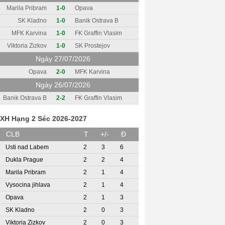
Marila Pribram
1-0
Opava
SK Kladno
1-0
Banik Ostrava B
MFK Karvina
1-0
FK Graffin Vlasim
Viktoria Zizkov
1-0
SK Prostejov
Ngày 27/07/2026
Opava
2-0
MFK Karvina
Ngày 26/07/2026
Banik Ostrava B
2-2
FK Graffin Vlasim
XH Hạng 2 Séc 2026-2027
CLB
T
+/-
Đ
Usti nad Labem
2
3
6
Dukla Prague
2
2
4
Marila Pribram
2
1
4
Vysocina jihlava
2
1
4
Opava
2
1
3
SK Kladno
2
0
3
Viktoria Zizkov
2
0
3