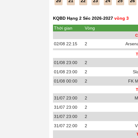
20
21
22
23
24
25
26
KQBD Hạng 2 Séc 2026-2027
vòng
3
Thời gian
Vòng
C
02/08 22:15
2
Arsena
T
01/08 23:00
2
01/08 23:00
2
Sl
01/08 00:00
2
FK M
T
31/07 23:00
2
M
31/07 23:00
2
31/07 23:00
2
31/07 22:00
2
V