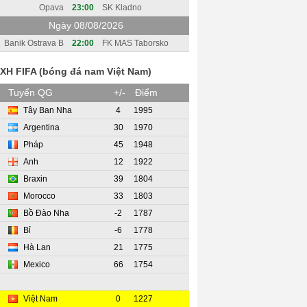
Opava
23:00
SK Kladno
Ngày 08/08/2026
Banik Ostrava B
22:00
FK MAS Taborsko
XH FIFA (bóng đá nam Việt Nam)
H
Tuyển QG
+/-
Điểm
Tây Ban Nha
4
1995
Argentina
30
1970
Pháp
45
1948
Anh
12
1922
Braxin
39
1804
Morocco
33
1803
Bồ Đào Nha
-2
1787
Bỉ
-6
1778
Hà Lan
21
1775
Mexico
66
1754
Việt Nam
0
1227