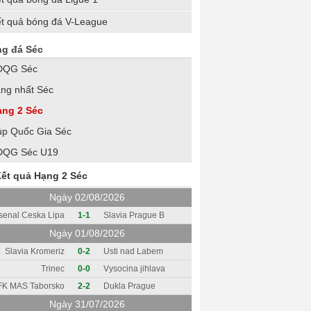
t quả bóng đá V-League
g đá Séc
ĐQG Séc
ng nhất Séc
ạng 2 Séc
p Quốc Gia Séc
ĐQG Séc U19
ết quả Hạng 2 Séc
Ngày 02/08/2026
senal Ceska Lipa
1-1
Slavia Prague B
Ngày 01/08/2026
Slavia Kromeriz
0-2
Usti nad Labem
Trinec
0-0
Vysocina jihlava
FK MAS Taborsko
2-2
Dukla Prague
Ngày 31/07/2026