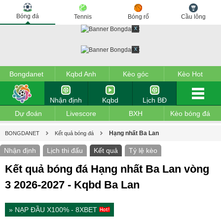
Bóng đá
Tennis
Bóng rổ
Cầu lông
x
x
Bongdanet
Kqbd Anh
Kèo góc
Kèo Hot
Nhận định
Kqbd
Lịch BĐ
Dự đoán
Livescore
BXH
Kèo bóng đá
Hạng nhất Ba Lan
BONGDANET
Kết quả bóng đá
Nhận định
Lịch thi đấu
Kết quả
Tỷ lệ kèo
Kết quả bóng đá Hạng nhất Ba Lan vòng
3 2026-2027 - Kqbd Ba Lan
» NẠP ĐẦU X100% - 8XBET