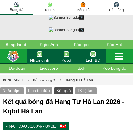
Bóng đá
Tennis
Bóng rổ
Cầu lông
x
x
Bongdanet
Kqbd Anh
Kèo góc
Kèo Hot
Nhận định
Kqbd
Lịch BĐ
Dự đoán
Livescore
BXH
Kèo bóng đá
Hạng Tư Hà Lan
BONGDANET
Kết quả bóng đá
Nhận định
Lịch thi đấu
Kết quả
Tỷ lệ kèo
Kết quả bóng đá Hạng Tư Hà Lan 2026 -
Kqbd Hà Lan
» NẠP ĐẦU X100% - 8XBET