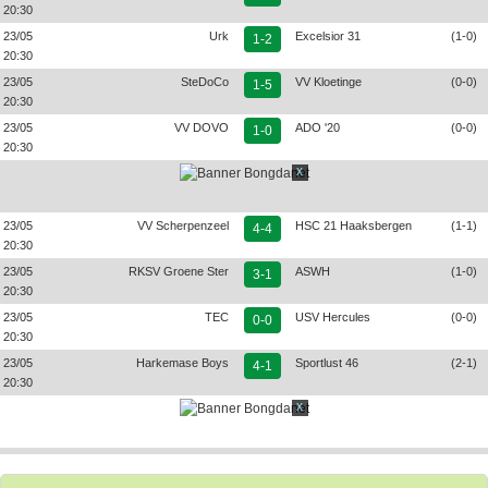
20:30
23/05
Urk
Excelsior 31
(1-0)
1-2
20:30
23/05
SteDoCo
VV Kloetinge
(0-0)
1-5
20:30
23/05
VV DOVO
ADO '20
(0-0)
1-0
20:30
x
23/05
VV Scherpenzeel
HSC 21 Haaksbergen
(1-1)
4-4
20:30
23/05
RKSV Groene Ster
ASWH
(1-0)
3-1
20:30
23/05
TEC
USV Hercules
(0-0)
0-0
20:30
23/05
Harkemase Boys
Sportlust 46
(2-1)
4-1
20:30
x