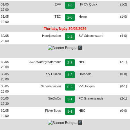
31/05
EVV
HV CV Quick
(1-2)
1-3
19:00
31/05
TEC
Heino
(1-0)
2-0
19:00
Thứ bảy, Ngày 30/05/2026
30/05
Heerjansdam
SV Valkenswaard
(4-0)
5-2
23:00
x
30/05
JOS Watergraafsmeer
NEO
(2-1)
2-3
23:00
30/05
SV Huizen
Hollandia
(0-0)
1-3
23:00
30/05
Scheveningen
VV Dongen
(0-1)
0-2
23:00
30/05
SteDoCo
FC Gravenzande
(2-1)
3-1
19:30
30/05
Flevo Boys
HBC
(0-0)
1-1
19:00
x