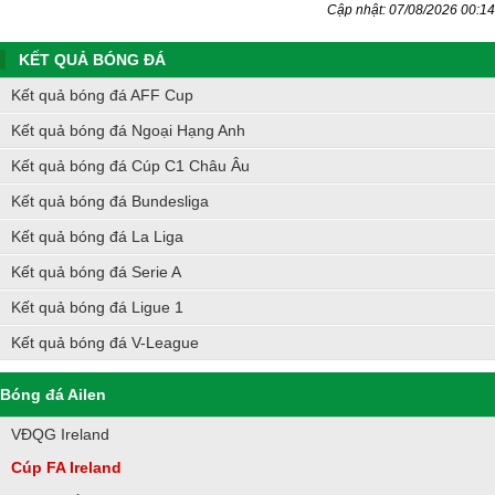
Cập nhật: 07/08/2026 00:14
KẾT QUẢ BÓNG ĐÁ
Kết quả bóng đá AFF Cup
Kết quả bóng đá Ngoại Hạng Anh
Kết quả bóng đá Cúp C1 Châu Âu
Kết quả bóng đá Bundesliga
Kết quả bóng đá La Liga
Kết quả bóng đá Serie A
Kết quả bóng đá Ligue 1
Kết quả bóng đá V-League
Bóng đá Ailen
VĐQG Ireland
Cúp FA Ireland