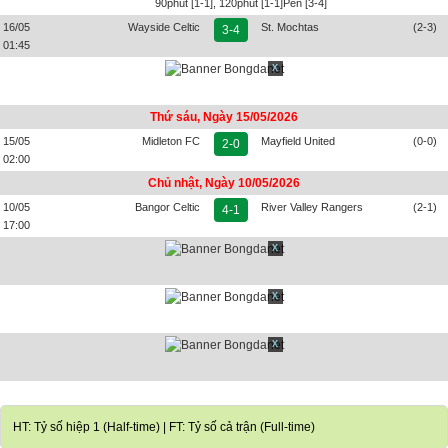
90phút [1-1], 120phút [1-1]Pen [3-4]
16/05
Wayside Celtic
St. Mochtas
(2-3)
3-4
01:45
x
Thứ sáu, Ngày 15/05/2026
15/05
Midleton FC
Mayfield United
(0-0)
2-0
02:00
Chủ nhật, Ngày 10/05/2026
10/05
Bangor Celtic
River Valley Rangers
(2-1)
4-1
17:00
x
x
x
HT: Tỷ số hiệp 1 (Half-time) | FT: Tỷ số cả trận (Full-time)