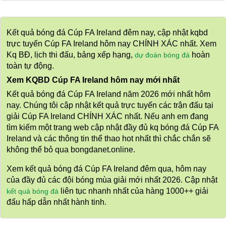
Kết quả bóng đá Cúp FA Ireland đêm nay, cập nhật kqbd
trực tuyến Cúp FA Ireland hôm nay CHÍNH XÁC nhất. Xem
Kq BĐ, lịch thi đấu, bảng xếp hạng,
hoàn
dự đoán bóng đá
toàn tự động.
Xem KQBD Cúp FA Ireland hôm nay mới nhất
Kết quả bóng đá Cúp FA Ireland năm 2026 mới nhất hôm
nay. Chúng tôi cập nhật kết quả trực tuyến các trận đấu tại
giải Cúp FA Ireland CHÍNH XÁC nhất. Nếu anh em đang
tìm kiếm một trang web cập nhật đầy đủ kq bóng đá Cúp FA
Ireland và các thông tin thể thao hot nhất thì chắc chắn sẽ
không thể bỏ qua bongdanet.online.
Xem kết quả bóng đá Cúp FA Ireland đêm qua, hôm nay
của đầy đủ các đội bóng mùa giải mới nhất 2026. Cập nhật
liên tục nhanh nhất của hàng 1000++ giải
kết quả bóng đá
đấu hấp dẫn nhất hành tinh.