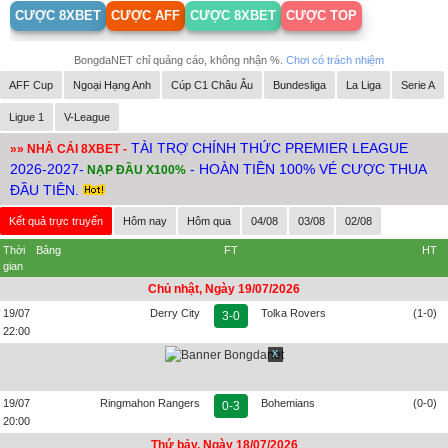
CƯỢC 8XBET
CƯỢC AFF
CƯỢC 8XBET
CƯỢC TOP
BongdaNET chỉ quảng cáo, không nhận %.
Chơi có trách nhiệm
AFF Cup
Ngoại Hạng Anh
Cúp C1 Châu Âu
Bundesliga
La Liga
Serie A
Ligue 1
V-League
TÀI TRỢ CHÍNH THỨC PREMIER LEAGUE
»» NHÀ CÁI 8XBET -
2026-2027-
- HOÀN TIỀN 100% VÉ CƯỢC THUA
NẠP ĐẦU X100%
ĐẦU TIÊN.
Kết quả trực truyến
Hôm nay
Hôm qua
04/08
03/08
02/08
Thời
Bảng
FT
HT
gian
Chủ nhật, Ngày 19/07/2026
19/07
Derry City
Tolka Rovers
(1-0)
3-0
22:00
x
19/07
Ringmahon Rangers
Bohemians
(0-0)
0-3
20:00
Thứ bảy, Ngày 18/07/2026