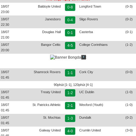
18/07
Baldoyle United
Longford Town
(0-3)
0-8
23:00
18/07
Janesboro
Sligo Rovers
(0-2)
0-4
22:30
18/07
Douglas Hall
Casterba
(0-1)
0-1
21:00
18/07
Bangor Celtic
College Corinthians
(1-2)
4-5
20:00
x
18/07
Shamrock Rovers
Cork City
(0-0)
1-1
01:45
90phút [1-1], 120phút [4-1]
18/07
Treaty United
UC Dublin
(1-0)
1-2
01:45
18/07
St. Patricks Athletic
Wexford (Youth)
(1-0)
2-1
01:45
18/07
St. Mochtas
Dundalk
(0-2)
1-3
01:45
18/07
Galway United
Crumlin United
(3-0)
4-0
01:45