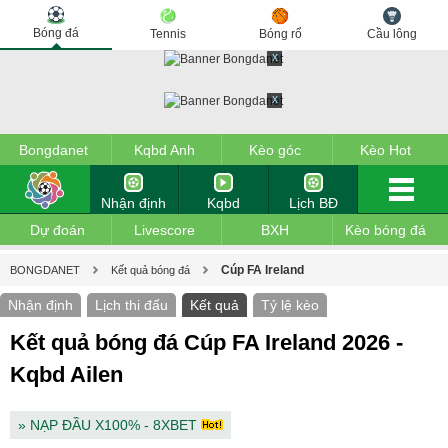
Bóng đá
Tennis
Bóng rổ
Cầu lông
x
x
Bongdanet
Kqbd Anh
Kèo góc
Kèo Hot
Nhận định
Kqbd
Lịch BĐ
Dự đoán
Livescore
BXH
Kèo bóng đá
Cúp FA Ireland
BONGDANET
Kết quả bóng đá
Nhận định
Lịch thi đấu
Kết quả
Tỷ lệ kèo
Kết quả bóng đá Cúp FA Ireland 2026 -
Kqbd Ailen
» NẠP ĐẦU X100% - 8XBET