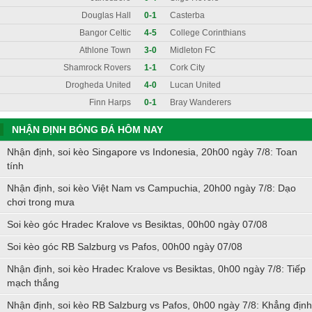
Douglas Hall
0-1
Casterba
Bangor Celtic
4-5
College Corinthians
Athlone Town
3-0
Midleton FC
Shamrock Rovers
1-1
Cork City
Drogheda United
4-0
Lucan United
Finn Harps
0-1
Bray Wanderers
NHẬN ĐỊNH BÓNG ĐÁ HÔM NAY
Nhận định, soi kèo Singapore vs Indonesia, 20h00 ngày 7/8: Toan
tính
Nhận định, soi kèo Việt Nam vs Campuchia, 20h00 ngày 7/8: Dạo
chơi trong mưa
Soi kèo góc Hradec Kralove vs Besiktas, 00h00 ngày 07/08
Soi kèo góc RB Salzburg vs Pafos, 00h00 ngày 07/08
Nhận định, soi kèo Hradec Kralove vs Besiktas, 0h00 ngày 7/8: Tiếp
mạch thắng
Nhận định, soi kèo RB Salzburg vs Pafos, 0h00 ngày 7/8: Khẳng định