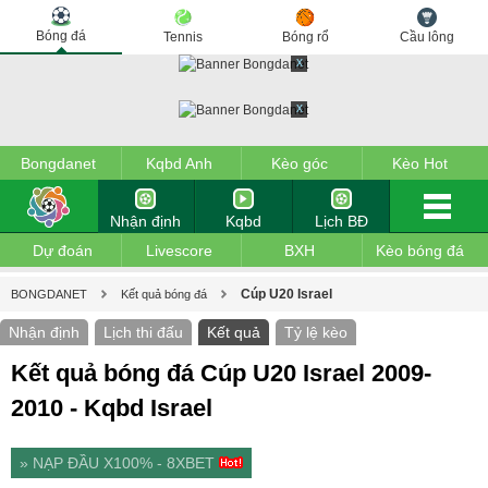
Bóng đá
Tennis
Bóng rổ
Cầu lông
x
x
Bongdanet
Kqbd Anh
Kèo góc
Kèo Hot
Nhận định
Kqbd
Lịch BĐ
Dự đoán
Livescore
BXH
Kèo bóng đá
Cúp U20 Israel
BONGDANET
Kết quả bóng đá
Nhận định
Lịch thi đấu
Kết quả
Tỷ lệ kèo
Kết quả bóng đá Cúp U20 Israel 2009-
2010 - Kqbd Israel
» NẠP ĐẦU X100% - 8XBET