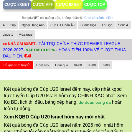
CƯỢC 8XBET
CƯỢC AFF
CƯỢC 8XBET
CƯỢC TOP
BongdaNET chỉ quảng cáo, không nhận %.
Chơi có trách nhiệm
AFF Cup
Ngoại Hạng Anh
Cúp C1 Châu Âu
Bundesliga
La Liga
Serie A
Ligue 1
V-League
TÀI TRỢ CHÍNH THỨC PREMIER LEAGUE
»» NHÀ CÁI 8XBET -
2026-2027-
- HOÀN TIỀN 100% VÉ CƯỢC THUA
NẠP ĐẦU X100%
ĐẦU TIÊN.
Kết quả trực truyến
Hôm nay
Hôm qua
04/08
03/08
02/08
Kết quả bóng đá Cúp U20 Israel đêm nay, cập nhật kqbd
trực tuyến Cúp U20 Israel hôm nay CHÍNH XÁC nhất. Xem
Kq BĐ, lịch thi đấu, bảng xếp hạng,
hoàn
dự đoán bóng đá
toàn tự động.
Xem KQBD Cúp U20 Israel hôm nay mới nhất
Kết quả bóng đá Cúp U20 Israel năm 2026 mới nhất hôm
nay. Chúng tôi cập nhật kết quả trực tuyến các trận đấu tại