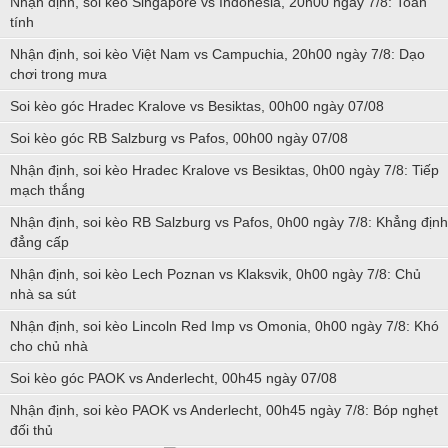
Nhận định, soi kèo Singapore vs Indonesia, 20h00 ngày 7/8: Toan
tính
Nhận định, soi kèo Việt Nam vs Campuchia, 20h00 ngày 7/8: Dạo
chơi trong mưa
Soi kèo góc Hradec Kralove vs Besiktas, 00h00 ngày 07/08
Soi kèo góc RB Salzburg vs Pafos, 00h00 ngày 07/08
Nhận định, soi kèo Hradec Kralove vs Besiktas, 0h00 ngày 7/8: Tiếp
mạch thắng
Nhận định, soi kèo RB Salzburg vs Pafos, 0h00 ngày 7/8: Khẳng định
đẳng cấp
Nhận định, soi kèo Lech Poznan vs Klaksvik, 0h00 ngày 7/8: Chủ
nhà sa sút
Nhận định, soi kèo Lincoln Red Imp vs Omonia, 0h00 ngày 7/8: Khó
cho chủ nhà
Soi kèo góc PAOK vs Anderlecht, 00h45 ngày 07/08
Nhận định, soi kèo PAOK vs Anderlecht, 00h45 ngày 7/8: Bóp nghẹt
đối thủ