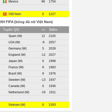
Mexico
66
1754
Việt Nam
0
1227
XH FIFA (bóng đá nữ Việt Nam)
H
Tuyển QG
+/-
Điểm
Spain (W)
12
2105
USA (W)
-9
2057
Germany (W)
5
2028
England (W)
-12
2027
Japan (W)
0
1998
France (W)
8
1983
Brazil (W)
9
1976
Sweden (W)
-13
1937
Canada (W)
0
1936
Netherland (W)
-19
1911
Vietnam (W)
0
1593