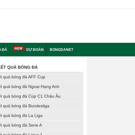
 ĐÁ
DỰ ĐOÁN
BONGDANET
KẾT QUẢ BÓNG ĐÁ
t quả bóng đá AFF Cup
t quả bóng đá Ngoại Hạng Anh
t quả bóng đá Cúp C1 Châu Âu
t quả bóng đá Bundesliga
t quả bóng đá La Liga
t quả bóng đá Serie A
t quả bóng đá Ligue 1