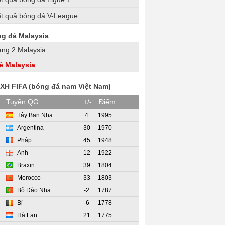
t quả bóng đá V-League
g đá Malaysia
ng 2 Malaysia
ẻ Malaysia
XH FIFA (bóng đá nam Việt Nam)
H
Tuyển QG
+/-
Điểm
Tây Ban Nha
4
1995
Argentina
30
1970
Pháp
45
1948
Anh
12
1922
Braxin
39
1804
Morocco
33
1803
Bồ Đào Nha
-2
1787
Bỉ
-6
1778
Hà Lan
21
1775