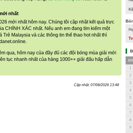
Kế
mới nhất
Bón
26 mới nhất hôm nay. Chúng tôi cập nhật kết quả trực
aysia CHÍNH XÁC nhất. Nếu anh em đang tìm kiếm một
Hạ
Trẻ Malaysia và các thông tin thể thao hot nhất thì
Tr
anet.online.
B
êm qua, hôm nay của đầy đủ các đội bóng mùa giải mới
iên tục nhanh nhất của hàng 1000++ giải đấu hấp dẫn
X
1
2
3
Cập nhật: 07/08/2026 13:48
4
5
6
7
8
9