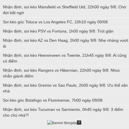
Nhận định, soi kèo Mansfield vs Sheffield Utd, 22h00 ngày 9/8: Chờ
đợi bất ngờ
Soi kèo góc Toluca vs Los Angeles FC, 10h10 ngày 09/08
Nhận định, soi kèo PSV vs Fortuna, 1h00 ngày 9/8: Trút giận
Nhận định, soi kèo AZ vs Den Haag, 2h00 ngày 9/8: Nhẹ nhàng vượt
ải
Nhận định, soi kèo Heerenveen vs Twente, 21h45 ngày 9/8: Ai cũng
có điểm
Nhận định, soi kèo Rangers vs Hibernian, 22h00 ngày 9/8: Nhọc
nhằn giành điểm
Nhận định, soi kèo Gremio vs Sao Paulo, 2h00 ngày 9/8: Ưu thế sân
nhà
Soi kèo góc Botafogo vs Fluminense, 7h00 ngày 09/08
Nhận định, soi kèo Tucuman vs Sarmiento, 0h45 ngày 9/8: 3 điểm
cho chủ nhà?!
x