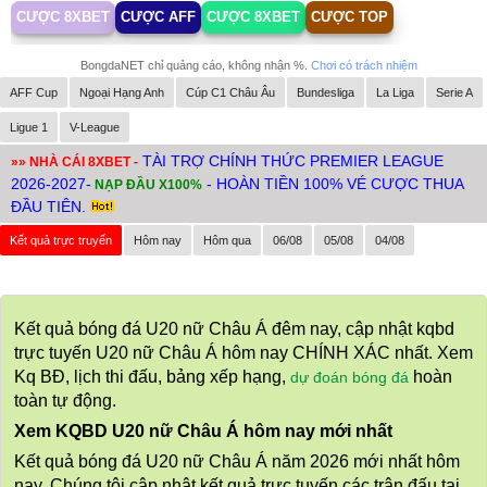
CƯỢC 8XBET
CƯỢC AFF
CƯỢC 8XBET
CƯỢC TOP
BongdaNET chỉ quảng cáo, không nhận %.
Chơi có trách nhiệm
AFF Cup
Ngoại Hạng Anh
Cúp C1 Châu Âu
Bundesliga
La Liga
Serie A
Ligue 1
V-League
TÀI TRỢ CHÍNH THỨC PREMIER LEAGUE
»» NHÀ CÁI 8XBET -
2026-2027-
- HOÀN TIỀN 100% VÉ CƯỢC THUA
NẠP ĐẦU X100%
ĐẦU TIÊN.
Kết quả trực truyến
Hôm nay
Hôm qua
06/08
05/08
04/08
Kết quả bóng đá U20 nữ Châu Á đêm nay, cập nhật kqbd
trực tuyến U20 nữ Châu Á hôm nay CHÍNH XÁC nhất. Xem
Kq BĐ, lịch thi đấu, bảng xếp hạng,
hoàn
dự đoán bóng đá
toàn tự động.
Xem KQBD U20 nữ Châu Á hôm nay mới nhất
Kết quả bóng đá U20 nữ Châu Á năm 2026 mới nhất hôm
nay. Chúng tôi cập nhật kết quả trực tuyến các trận đấu tại