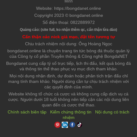
Minh
Website: https://bongdanet.online
Copyright 2023 © bongdanet.online
Số điện thoại: 0822889972
Quảng cáo: (site full, ko nhận thêm qc, cẩn thận lừa đảo)
Cẩn thận các nick giả mạo, đặt tên tương tự
Chịu trách nhiệm nội dung: Ông Hoàng Ngọc
bongdanet.online là chuyên trang tin tức bóng đá thuộc quản lý
của Công ty cổ phần Truyền thông & Công nghệ BongdaNET
Bongdanet cung cấp tỷ số trực tiếp, lịch thi đấu, kết quả bóng đá
và thông tin thể thao phục vụ mục đích tham khảo.
Mọi nội dung nhận định, dự đoán hoặc phân tích trận đấu chỉ
mang tính tham khảo. Người dùng cần tự chịu trách nhiệm với
các quyết định của mình.
Website không tổ chức cá cược và không cung cấp dịch vụ cá
cược. Người dưới 18 tuổi không nên tiếp cận các nội dung liên
quan đến cá cược thể thao.
Chính sách biên tập
Kiểm chứng thông tin
Nội dung có trách
nhiệm