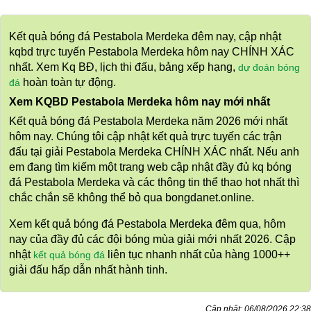
Kết quả bóng đá Pestabola Merdeka đêm nay, cập nhật
kqbd trực tuyến Pestabola Merdeka hôm nay CHÍNH XÁC
nhất. Xem Kq BĐ, lịch thi đấu, bảng xếp hạng,
dự đoán bóng
hoàn toàn tự động.
đá
Xem KQBD Pestabola Merdeka hôm nay mới nhất
Kết quả bóng đá Pestabola Merdeka năm 2026 mới nhất
hôm nay. Chúng tôi cập nhật kết quả trực tuyến các trận
đấu tại giải Pestabola Merdeka CHÍNH XÁC nhất. Nếu anh
em đang tìm kiếm một trang web cập nhật đầy đủ kq bóng
đá Pestabola Merdeka và các thông tin thể thao hot nhất thì
chắc chắn sẽ không thể bỏ qua bongdanet.online.
Xem kết quả bóng đá Pestabola Merdeka đêm qua, hôm
nay của đầy đủ các đội bóng mùa giải mới nhất 2026. Cập
nhật
liên tục nhanh nhất của hàng 1000++
kết quả bóng đá
giải đấu hấp dẫn nhất hành tinh.
Cập nhật: 06/08/2026 22:38