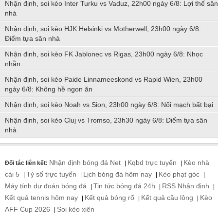
Nhận định, soi kèo Inter Turku vs Vaduz, 22h00 ngày 6/8: Lợi thế sân
nhà
Nhận định, soi kèo HJK Helsinki vs Motherwell, 23h00 ngày 6/8:
Điểm tựa sân nhà
Nhận định, soi kèo FK Jablonec vs Rigas, 23h00 ngày 6/8: Nhọc
nhằn
Nhận định, soi kèo Paide Linnameeskond vs Rapid Wien, 23h00
ngày 6/8: Không hề ngon ăn
Nhận định, soi kèo Noah vs Sion, 23h00 ngày 6/8: Nối mạch bất bại
Nhận định, soi kèo Cluj vs Tromso, 23h30 ngày 6/8: Điểm tựa sân
nhà
Nhận định bóng đá Net
Kqbd trực tuyến
Kèo nhà
Đối tác liên kết:
|
|
cái 5
Tỷ số trực tuyến
Lịch bóng đá hôm nay
Kèo phạt góc
|
|
|
|
Máy tính dự đoán bóng đá
Tin tức bóng đá 24h
RSS Nhận định
|
|
|
Kết quả tennis hôm nay
Kết quả bóng rổ
Kết quả cầu lông
Kèo
|
|
|
AFF Cup 2026
Soi kèo xiên
|