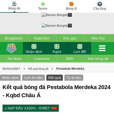
Bóng đá
Tennis
Bóng rổ
Cầu lông
x
x
Bongdanet
Kqbd Anh
Kèo góc
Kèo Hot
Nhận định
Kqbd
Lịch BĐ
Dự đoán
Livescore
BXH
Kèo bóng đá
Pestabola Merdeka
BONGDANET
Kết quả bóng đá
Nhận định
Lịch thi đấu
Kết quả
Tỷ lệ kèo
Kết quả bóng đá Pestabola Merdeka 2024
- Kqbd Châu Á
» NẠP ĐẦU X100% - 8XBET