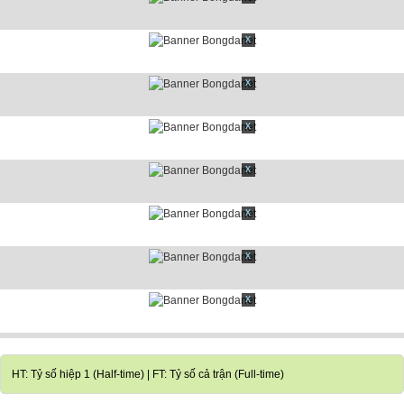
x
x
x
x
x
x
x
HT: Tỷ số hiệp 1 (Half-time) | FT: Tỷ số cả trận (Full-time)