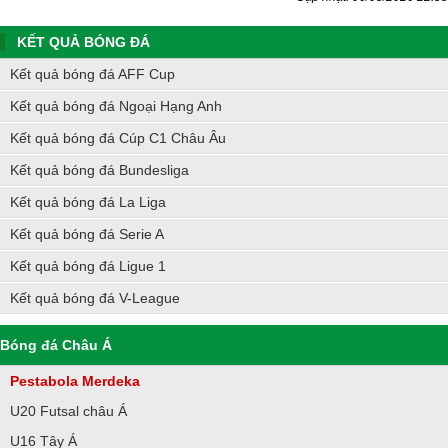
KẾT QUẢ BÓNG ĐÁ
Kết quả bóng đá AFF Cup
Kết quả bóng đá Ngoại Hạng Anh
Kết quả bóng đá Cúp C1 Châu Âu
Kết quả bóng đá Bundesliga
Kết quả bóng đá La Liga
Kết quả bóng đá Serie A
Kết quả bóng đá Ligue 1
Kết quả bóng đá V-League
Bóng đá Châu Á
Pestabola Merdeka
U20 Futsal châu Á
U16 Tây Á