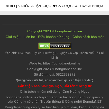
CÁ CƯỢC CÓ TRÁCH NHIỆM
🔞 18 + | ⚠️ KHÔNG NHẬN CƯỢC | 🛡️
Copyright 2023 © bongdanet.online
Giới thiệu
-
Liên hệ
-
Điều khoản sử dụng
-
Chính sách bảo mật
Địa chỉ:
,
454 Phan Huy Ích
Phường 12, Quận Gò Vấp, Thành phố Hồ Chí
Minh
Website: https://bongdanet.online
Copyright 2023 © bongdanet.online
Số điện thoại: 0822889972
Quảng cáo: (site full, ko nhận thêm qc, cẩn thận lừa đảo)
Cẩn thận các nick giả mạo, đặt tên tương tự
Chịu trách nhiệm nội dung: Ông Hoàng Ngọc
bongdanet.online là chuyên trang tin tức bóng đá thuộc quản lý
của Công ty cổ phần Truyền thông & Công nghệ BongdaNET
Bongdanet cung cấp tỷ số trực tiếp, lịch thi đấu, kết quả bóng đá