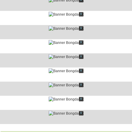
x
x
x
x
x
x
x
x