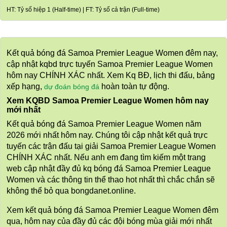
HT: Tỷ số hiệp 1 (Half-time) | FT: Tỷ số cả trận (Full-time)
Kết quả bóng đá Samoa Premier League Women đêm nay,
cập nhật kqbd trực tuyến Samoa Premier League Women
hôm nay CHÍNH XÁC nhất. Xem Kq BĐ, lịch thi đấu, bảng
xếp hạng,
hoàn toàn tự động.
dự đoán bóng đá
Xem KQBD Samoa Premier League Women hôm nay
mới nhất
Kết quả bóng đá Samoa Premier League Women năm
2026 mới nhất hôm nay. Chúng tôi cập nhật kết quả trực
tuyến các trận đấu tại giải Samoa Premier League Women
CHÍNH XÁC nhất. Nếu anh em đang tìm kiếm một trang
web cập nhật đầy đủ kq bóng đá Samoa Premier League
Women và các thông tin thể thao hot nhất thì chắc chắn sẽ
không thể bỏ qua bongdanet.online.
Xem kết quả bóng đá Samoa Premier League Women đêm
qua, hôm nay của đầy đủ các đội bóng mùa giải mới nhất