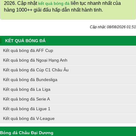
2026. Cập nhật
liên tục nhanh nhất của
kết quả bóng đá
hàng 1000++ giải đấu hấp dẫn nhất hành tinh.
Cập nhật: 08/08/2026 01:51
KẾT QUẢ BÓNG ĐÁ
Kết quả bóng đá AFF Cup
Kết quả bóng đá Ngoại Hạng Anh
Kết quả bóng đá Cúp C1 Châu Âu
Kết quả bóng đá Bundesliga
Kết quả bóng đá La Liga
Kết quả bóng đá Serie A
Kết quả bóng đá Ligue 1
Kết quả bóng đá V-League
Bóng đá Châu Đại Dương