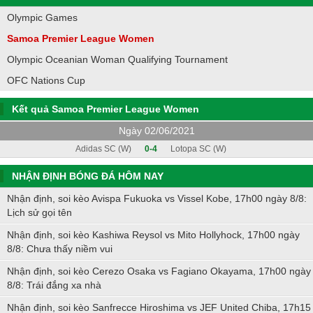
Olympic Games
Samoa Premier League Women
Olympic Oceanian Woman Qualifying Tournament
OFC Nations Cup
Kết quả Samoa Premier League Women
Ngày 02/06/2021
Adidas SC (W)
0-4
Lotopa SC (W)
NHẬN ĐỊNH BÓNG ĐÁ HÔM NAY
Nhận định, soi kèo Avispa Fukuoka vs Vissel Kobe, 17h00 ngày 8/8:
Lịch sử gọi tên
Nhận định, soi kèo Kashiwa Reysol vs Mito Hollyhock, 17h00 ngày
8/8: Chưa thấy niềm vui
Nhận định, soi kèo Cerezo Osaka vs Fagiano Okayama, 17h00 ngày
8/8: Trái đắng xa nhà
Nhận định, soi kèo Sanfrecce Hiroshima vs JEF United Chiba, 17h15