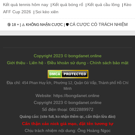
Kết quả tennis hôm nay
Kết quả bóng rổ
Kết quả cầu lông
Kèo
|
|
|
AFF Cup 2026
Soi kèo xiên
|
CÁ CƯỢC CÓ TRÁCH NHIỆM
🔞 18 + | ⚠️ KHÔNG NHẬN CƯỢC | 🛡️
Copyright 2023 © bongdanet.online
Giới thiệu
-
Liên hệ
-
Điều khoản sử dụng
-
Chính sách bảo mật
Địa chỉ:
,
454 Phan Huy Ích
Phường 12, Quận Gò Vấp, Thành phố Hồ Chí
Minh
Website: https://bongdanet.online
Copyright 2023 © bongdanet.online
Số điện thoại: 0822889972
Quảng cáo: (site full, ko nhận thêm qc, cẩn thận lừa đảo)
Cẩn thận các nick giả mạo, đặt tên tương tự
Chịu trách nhiệm nội dung: Ông Hoàng Ngọc