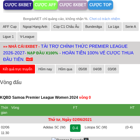
CƯỢC 8XBET
CƯỢC AFF
CƯỢC 8XBET
CƯỢC TOP
BongdaNET chỉ quảng cáo, không nhận %.
Chơi có trách nhiệm
AFF Cup
Ngoại Hạng Anh
Cúp C1 Châu Âu
Bundesliga
La Liga
Serie A
Ligue 1
V-League
TÀI TRỢ CHÍNH THỨC PREMIER LEAGUE
»» NHÀ CÁI 8XBET -
2026-2027-
- HOÀN TIỀN 100% VÉ CƯỢC THUA
NẠP ĐẦU X100%
ĐẦU TIÊN.
Kết quả trực truyến
Hôm nay
Hôm qua
05/08
04/08
03/08
Vòng đấu
KQBD Samoa Premier League Women 2024
vòng
0
Thời
Vòng
FT
HT
gian
Thứ tư, Ngày 02/06/2021
02/06
Adidas SC (W)
Lotopa SC (W)
(0-4)
0-4
11:30
x