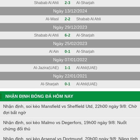
Shabab Al Ahli
2-3
Al-Sharjah
Ngày 13/12/2024
Al-Wasl
2-2
Shabab Al Ahli
Ngày 29/12/2023
Shabab Al Ahli
6-2
Al-Sharjah
Ngày 25/02/2023
Al Ain
0-1
Al-Sharjah
Ngày 07/01/2022
Al-Jazira(UAE)
1-1
Al Ahli(UAE)
Ngày 22/01/2021
Al-Sharjah
0-1
Al Ahli(UAE)
NHẬN ĐỊNH BÓNG ĐÁ HÔM NAY
Nhận định, soi kèo Mansfield vs Sheffield Utd, 22h00 ngày 9/8: Chờ
đợi bất ngờ
Nhận định, soi kèo Malmo vs Degerfors, 19h00 ngày 9/8: Nuốt
chửng đối thủ
Nhận định, soi kèo Arsenal vs Dortmund, 20h00 ngày 9/8: Nặng tính