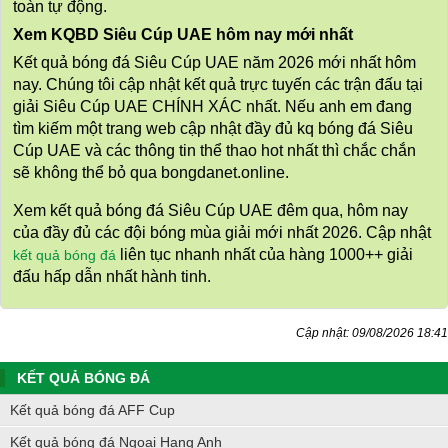
toàn tự động.
Xem KQBD Siêu Cúp UAE hôm nay mới nhất
Kết quả bóng đá Siêu Cúp UAE năm 2026 mới nhất hôm
nay. Chúng tôi cập nhật kết quả trực tuyến các trận đấu tại
giải Siêu Cúp UAE CHÍNH XÁC nhất. Nếu anh em đang
tìm kiếm một trang web cập nhật đầy đủ kq bóng đá Siêu
Cúp UAE và các thông tin thể thao hot nhất thì chắc chắn
sẽ không thể bỏ qua bongdanet.online.
Xem kết quả bóng đá Siêu Cúp UAE đêm qua, hôm nay
của đầy đủ các đội bóng mùa giải mới nhất 2026. Cập nhật
liên tục nhanh nhất của hàng 1000++ giải
kết quả bóng đá
đấu hấp dẫn nhất hành tinh.
Cập nhật: 09/08/2026 18:41
KẾT QUẢ BÓNG ĐÁ
Kết quả bóng đá AFF Cup
Kết quả bóng đá Ngoại Hạng Anh