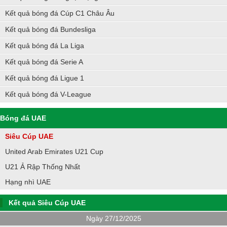
Kết quả bóng đá Cúp C1 Châu Âu
Kết quả bóng đá Bundesliga
Kết quả bóng đá La Liga
Kết quả bóng đá Serie A
Kết quả bóng đá Ligue 1
Kết quả bóng đá V-League
Bóng đá UAE
Siêu Cúp UAE
United Arab Emirates U21 Cup
U21 Ả Rập Thống Nhất
Hạng nhì UAE
Kết quả Siêu Cúp UAE
Ngày 27/12/2025