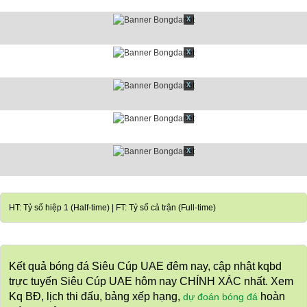
x
x
x
x
x
HT: Tỷ số hiệp 1 (Half-time) | FT: Tỷ số cả trận (Full-time)
Kết quả bóng đá Siêu Cúp UAE đêm nay, cập nhật kqbd
trực tuyến Siêu Cúp UAE hôm nay CHÍNH XÁC nhất. Xem
Kq BĐ, lịch thi đấu, bảng xếp hạng,
hoàn
dự đoán bóng đá