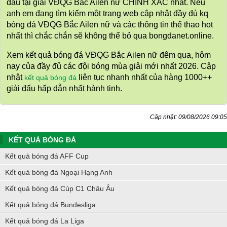
đấu tại giải VĐQG Bắc Ailen nữ CHÍNH XÁC nhất. Nếu
anh em đang tìm kiếm một trang web cập nhật đầy đủ kq
bóng đá VĐQG Bắc Ailen nữ và các thông tin thể thao hot
nhất thì chắc chắn sẽ không thể bỏ qua bongdanet.online.
Xem kết quả bóng đá VĐQG Bắc Ailen nữ đêm qua, hôm
nay của đầy đủ các đội bóng mùa giải mới nhất 2026. Cập
nhật
liên tục nhanh nhất của hàng 1000++
kết quả bóng đá
giải đấu hấp dẫn nhất hành tinh.
Cập nhật: 09/08/2026 09:05
KẾT QUẢ BÓNG ĐÁ
Kết quả bóng đá AFF Cup
Kết quả bóng đá Ngoại Hạng Anh
Kết quả bóng đá Cúp C1 Châu Âu
Kết quả bóng đá Bundesliga
Kết quả bóng đá La Liga