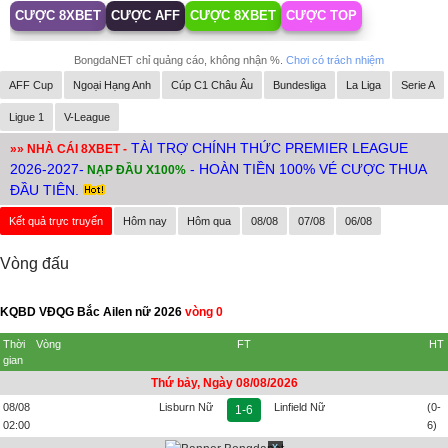
CƯỢC 8XBET
CƯỢC AFF
CƯỢC 8XBET
CƯỢC TOP
BongdaNET chỉ quảng cáo, không nhận %.
Chơi có trách nhiệm
AFF Cup
Ngoại Hạng Anh
Cúp C1 Châu Âu
Bundesliga
La Liga
Serie A
Ligue 1
V-League
TÀI TRỢ CHÍNH THỨC PREMIER LEAGUE
»» NHÀ CÁI 8XBET -
2026-2027-
- HOÀN TIỀN 100% VÉ CƯỢC THUA
NẠP ĐẦU X100%
ĐẦU TIÊN.
Kết quả trực truyến
Hôm nay
Hôm qua
08/08
07/08
06/08
Vòng đấu
KQBD VĐQG Bắc Ailen nữ 2026
vòng
0
Thời
Vòng
FT
HT
gian
Thứ bảy, Ngày 08/08/2026
08/08
Lisburn Nữ
Linfield Nữ
(0-
1-6
02:00
6)
x