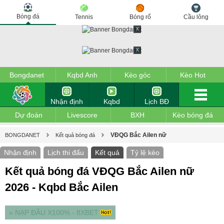
Bóng đá
Tennis
Bóng rổ
Cầu lông
x
x
Bongdanet
Kqbd Anh
Kèo góc
Kèo Hot
Nhận định
Kqbd
Lịch BĐ
Dự đoán
Livescore
BXH
Kèo bóng đá
VĐQG Bắc Ailen nữ
BONGDANET
Kết quả bóng đá
Nhận định
Lịch thi đấu
Kết quả
Tỷ lệ kèo
Kết quả bóng đá VĐQG Bắc Ailen nữ
2026 - Kqbd Bắc Ailen
» NẠP ĐẦU X100% - 8XBET