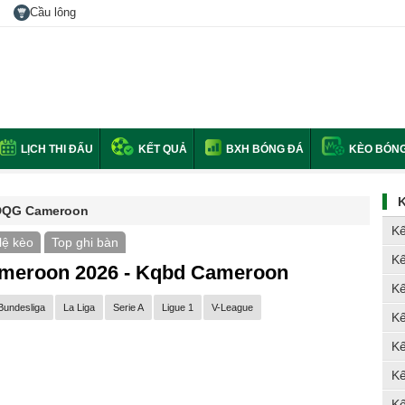
Cầu lông
LỊCH THI ĐẤU
KẾT QUẢ
BXH BÓNG ĐÁ
KÈO BÓNG
ĐQG Cameroon
Kế
lệ kèo
Top ghi bàn
Kế
meroon 2026 - Kqbd Cameroon
Kế
Bundesliga
La Liga
Serie A
Ligue 1
V-League
Kế
Kế
Kế
Kế