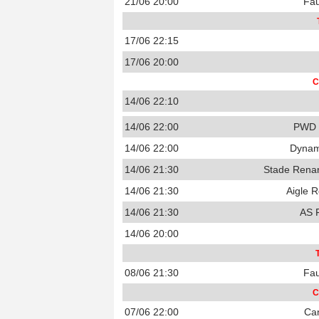
21/06 20:00
Fau
17/06 22:15
17/06 20:00
C
14/06 22:10
14/06 22:00
PWD 
14/06 22:00
Dynam
14/06 21:30
Stade Rena
14/06 21:30
Aigle 
14/06 21:30
AS 
14/06 20:00
08/06 21:30
Fau
C
07/06 22:00
Ca