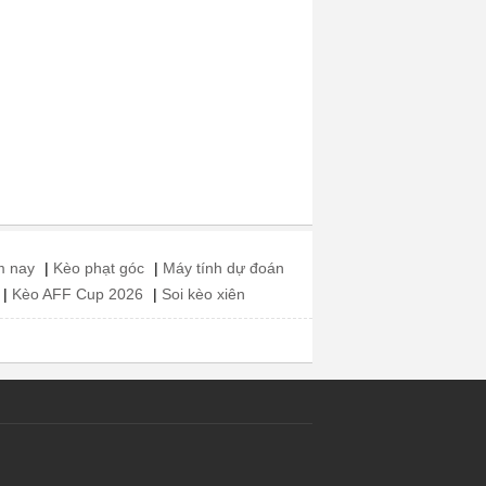
m nay
|
Kèo phạt góc
|
Máy tính dự đoán
|
Kèo AFF Cup 2026
|
Soi kèo xiên