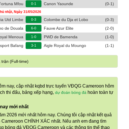
Fortuna Mfou
Canon Yaounde
(0-1)
0-1
hủ nhật, Ngày 31/05/2026
ria Utd Limbe
Colombe du Dja et Lobo
(0-3)
0-3
o de Douala
Fauve Azur Elite
(2-0)
6-0
Royal Menoua
PWD de Bamenda
(1-0)
1-0
sport Bafang
Aigle Royal du Moungo
(1-1)
3-1
 trận (Full-time)
m nay, cập nhật kqbd trực tuyến VĐQG Cameroon hôm
h thi đấu, bảng xếp hạng,
hoàn toàn tự
dự đoán bóng đá
ay mới nhất
 2026 mới nhất hôm nay. Chúng tôi cập nhật kết quả
ĐQG Cameroon CHÍNH XÁC nhất. Nếu anh em đang tìm
 kq bóng đá VĐQG Cameroon và các thông tin thể thao