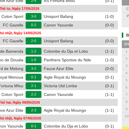
ve Azur Elite
AS Fortuna Mfou
(0-1)
2-4
Thứ tư, Ngày 17/06/2026
C
Coton Sport
Unisport Bafang
(1-0)
P
3-0
FC Gazelle
Canon Yaounde
(0-0)
0-2
hủ nhật, Ngày 14/06/2026
B
FC Gazelle
Unisport Bafang
(0-0)
2-0
X
de Bamenda
Colombe du Dja et Lobo
(1-1)
1-2
1
2
o de Douala
Panthere Sportive du Nde
(1-0)
1-0
3
rd de Melong
Fauve Azur Elite
(0-0)
3-2
4
Royal Menoua
Aigle Royal du Moungo
(0-1)
0-1
5
Fortuna Mfou
Victoria Utd Limbe
(0-1)
2-1
6
Coton Sport
Canon Yaounde
(1-1)
2-2
7
8
Thứ hai, Ngày 08/06/2026
9
ve Azur Elite
Aigle Royal du Moungo
(1-1)
2-3
10
hủ nhật, Ngày 07/06/2026
non Yaounde
Colombe du Dja et Lobo
(0-1)
0-1