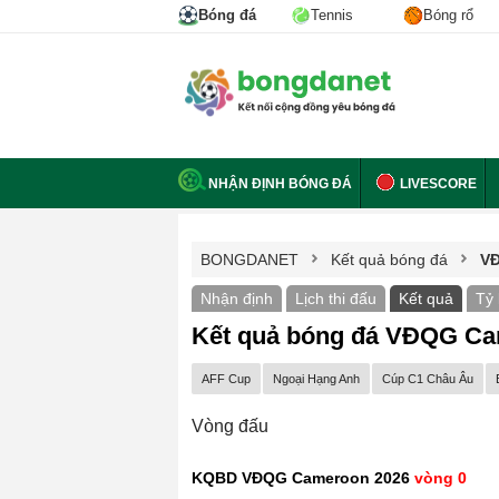
Bóng đá
Tennis
Bóng rổ
NHẬN ĐỊNH BÓNG ĐÁ
LIVESCORE
BONGDANET
Kết quả bóng đá
V
Nhận định
Lịch thi đấu
Kết quả
Tỷ 
Kết quả bóng đá VĐQG Ca
AFF Cup
Ngoại Hạng Anh
Cúp C1 Châu Âu
Vòng đấu
KQBD VĐQG Cameroon 2026
vòng
0