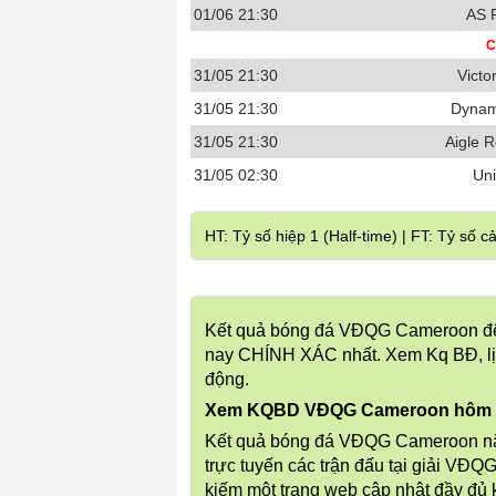
01/06 21:30
AS 
C
31/05 21:30
Victo
31/05 21:30
Dynam
31/05 21:30
Aigle 
31/05 02:30
Uni
HT: Tỷ số hiệp 1 (Half-time) | FT: Tỷ số cả
Kết quả bóng đá VĐQG Cameroon đê
nay CHÍNH XÁC nhất. Xem Kq BĐ, lịc
động.
Xem KQBD VĐQG Cameroon hôm n
Kết quả bóng đá VĐQG Cameroon năm
trực tuyến các trận đấu tại giải V
kiếm một trang web cập nhật đầy đủ