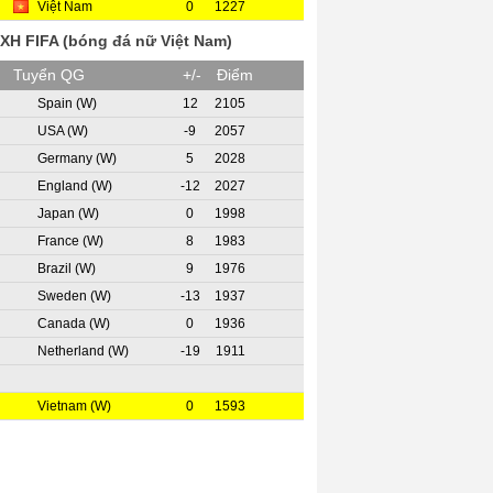
Việt Nam
0
1227
XH FIFA (bóng đá nữ Việt Nam)
H
Tuyển QG
+/-
Điểm
Spain (W)
12
2105
USA (W)
-9
2057
Germany (W)
5
2028
England (W)
-12
2027
Japan (W)
0
1998
France (W)
8
1983
Brazil (W)
9
1976
Sweden (W)
-13
1937
Canada (W)
0
1936
Netherland (W)
-19
1911
Vietnam (W)
0
1593