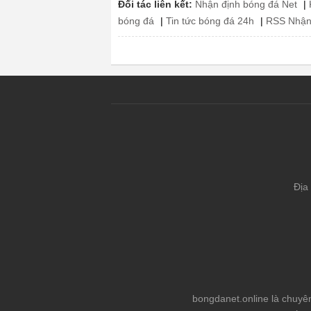
Đối tác liên kết:
Nhận định bóng đá Net
|
bóng đá
|
Tin tức bóng đá 24h
|
RSS Nhận
Địa
bongdanet.online là chuyê