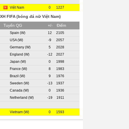
Việt Nam
0
1227
XH FIFA (bóng đá nữ Việt Nam)
H
Tuyển QG
+/-
Điểm
Spain (W)
12
2105
USA (W)
-9
2057
Germany (W)
5
2028
England (W)
-12
2027
Japan (W)
0
1998
France (W)
8
1983
Brazil (W)
9
1976
Sweden (W)
-13
1937
Canada (W)
0
1936
Netherland (W)
-19
1911
Vietnam (W)
0
1593