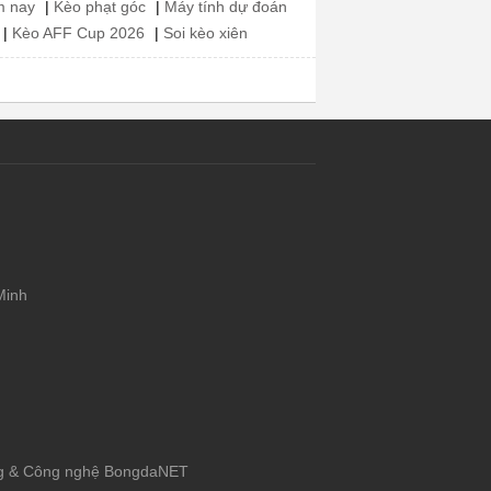
m nay
|
Kèo phạt góc
|
Máy tính dự đoán
|
Kèo AFF Cup 2026
|
Soi kèo xiên
Minh
hông & Công nghệ BongdaNET