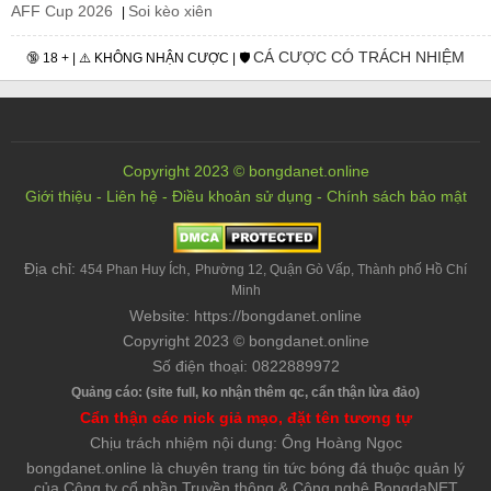
AFF Cup 2026
Soi kèo xiên
|
CÁ CƯỢC CÓ TRÁCH NHIỆM
🔞 18 + | ⚠️ KHÔNG NHẬN CƯỢC | 🛡️
Copyright 2023 © bongdanet.online
Giới thiệu
-
Liên hệ
-
Điều khoản sử dụng
-
Chính sách bảo mật
Địa chỉ:
,
454 Phan Huy Ích
Phường 12, Quận Gò Vấp, Thành phố Hồ Chí
Minh
Website: https://bongdanet.online
Copyright 2023 © bongdanet.online
Số điện thoại: 0822889972
Quảng cáo: (site full, ko nhận thêm qc, cẩn thận lừa đảo)
Cẩn thận các nick giả mạo, đặt tên tương tự
Chịu trách nhiệm nội dung: Ông Hoàng Ngọc
bongdanet.online là chuyên trang tin tức bóng đá thuộc quản lý
của Công ty cổ phần Truyền thông & Công nghệ BongdaNET