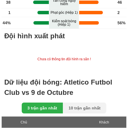
Tấn công nguy
38
46
hiểm
1
2
Phạt góc (Hiệp 1)
Kiểm soát bóng
44%
56%
(Hiệp 1)
Đội hình xuất phát
Chưa có thông tin đội hình ra sân !
Dữ liệu đội bóng: Atletico Futbol
Club vs 9 de Octubre
3 trận gần nhất
10 trận gần nhất
Chủ
Khách