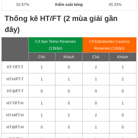
52.67%
Kiểm soát bóng
45.33%
Thống kê HT/FT (2 mùa giải gần
đây)
CA San Telmo Reserves
CA Estudiantes Caseros
(13trận)
Reserves (13trận)
Chủ
Khách
Chủ
Khách
HT-T/FT-T
1
0
2
1
HT-H/FT-T
1
1
1
2
HT-B/FT-T
0
0
0
0
HT-T/FT-H
1
0
0
1
HT-H/FT-H
1
2
2
0
HT-B/FT-H
0
0
1
0