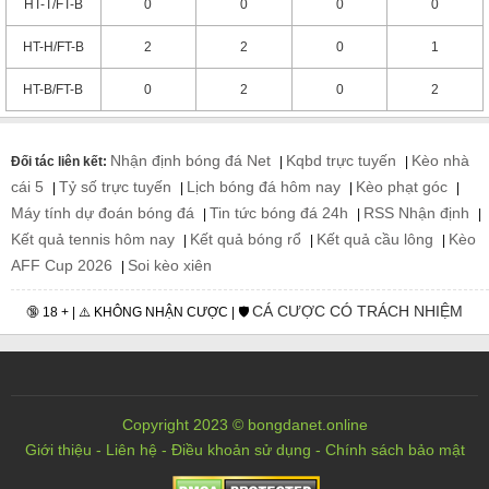
HT-T/FT-B
0
0
0
0
HT-H/FT-B
2
2
0
1
HT-B/FT-B
0
2
0
2
Nhận định bóng đá Net
Kqbd trực tuyến
Kèo nhà
Đối tác liên kết:
|
|
cái 5
Tỷ số trực tuyến
Lịch bóng đá hôm nay
Kèo phạt góc
|
|
|
|
Máy tính dự đoán bóng đá
Tin tức bóng đá 24h
RSS Nhận định
|
|
|
Kết quả tennis hôm nay
Kết quả bóng rổ
Kết quả cầu lông
Kèo
|
|
|
AFF Cup 2026
Soi kèo xiên
|
CÁ CƯỢC CÓ TRÁCH NHIỆM
🔞 18 + | ⚠️ KHÔNG NHẬN CƯỢC | 🛡️
Copyright 2023 © bongdanet.online
Giới thiệu
-
Liên hệ
-
Điều khoản sử dụng
-
Chính sách bảo mật