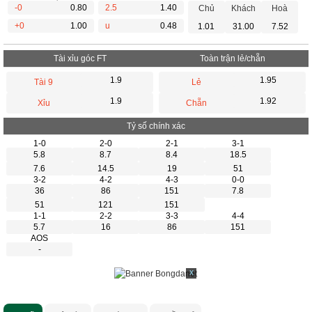
-0
0.80
2.5
1.40
Chủ
Khách
Hoà
+0
1.00
u
0.48
1.01
31.00
7.52
Tài xỉu góc FT
Toàn trận lẻ/chẵn
1.9
1.95
Tài 9
Lẻ
1.9
1.92
Xỉu
Chẵn
Tỷ số chính xác
1-0
2-0
2-1
3-1
5.8
8.7
8.4
18.5
7.6
14.5
19
51
3-2
4-2
4-3
0-0
36
86
151
7.8
51
121
151
1-1
2-2
3-3
4-4
5.7
16
86
151
AOS
-
x