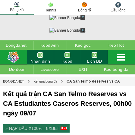
Bóng đá
Tennis
Bóng rổ
Cầu lông
x
x
Bongdanet
Kqbd Anh
Kèo góc
Kèo Hot
Nhận định
Kqbd
Lịch BĐ
Dự đoán
Livescore
BXH
Kèo bóng đá
CA San Telmo Reserves vs CA
BONGDANET
Kết quả bóng đá
Estudiantes Caseros Reserves
Kết quả trận CA San Telmo Reserves vs
CA Estudiantes Caseros Reserves, 00h00
ngày 09/07
» NẠP ĐẦU X100% - 8XBET