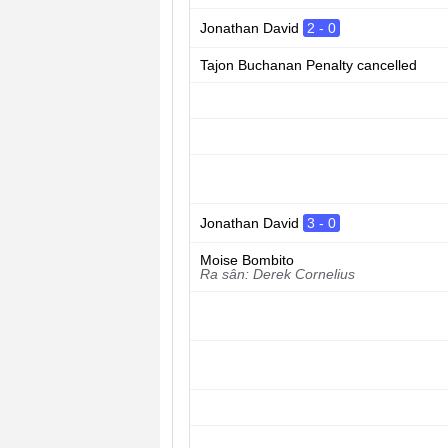
Jonathan David
2 - 0
Tajon Buchanan Penalty cancelled
Jonathan David
3 - 0
Moise Bombito
Ra sân: Derek Cornelius