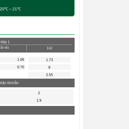
h, 20℃～21℃
Hiệp 1
Tài xỉu
1x2
1.06
1.73
0.70
8
2.55
trận lẻ/chẵn
2
1.9