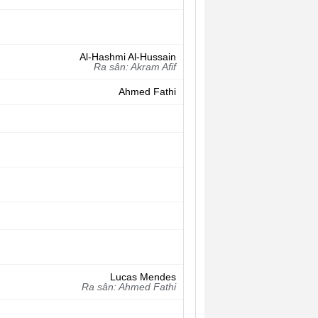
Al-Hashmi Al-Hussain
Ra sân: Akram Afif
Ahmed Fathi
Lucas Mendes
Ra sân: Ahmed Fathi