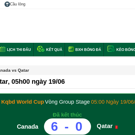
Cầu lông
LỊCH THI ĐẤU
KẾT QUẢ
BXH BÓNG ĐÁ
KÈO BÓNG
nada vs Qatar
tar, 05h00 ngày 19/06
Kqbd World Cup
Vòng Group Stage
05:00 Ngày 19/06
Đã kết thúc
6
-
0
Qatar
Canada
2