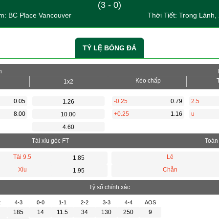
(3 - 0)
ểm: BC Place Vancouver
Thời Tiết: Trong Làn
TỶ LỆ BÓNG ĐÁ
n
Kèo chấp
1x2
0.05
-0.25
0.79
2.5
1.26
8.00
+0.25
1.16
u
10.00
4.60
Tài xỉu góc FT
Toàn 
Tài 9.5
Lẻ
1.85
Xỉu
Chẵn
1.95
Tỷ số chính xác
2
4-3
0-0
1-1
2-2
3-3
4-4
AOS
185
14
11.5
34
130
250
9