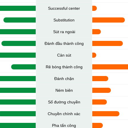
Successful center
Substitution
Sút ra ngoài
Đánh đầu thành công
Cản sút
Rê bóng thành công
Đánh chặn
Ném biên
Số đường chuyền
Chuyền chính xác
Pha tấn công