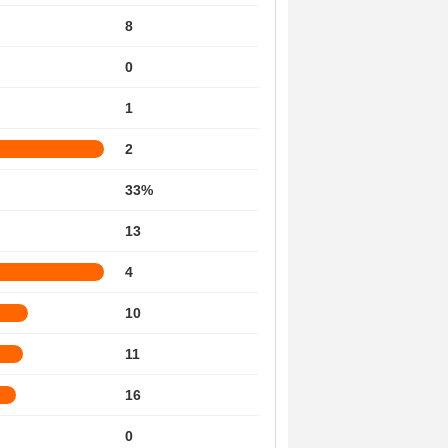
8
0
1
2
33%
13
4
10
11
16
0