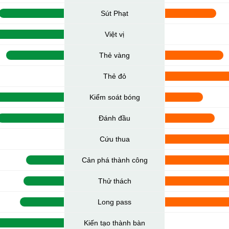
Sút Phạt
Việt vị
Thẻ vàng
Thẻ đỏ
Kiểm soát bóng
Đánh đầu
Cứu thua
Cản phá thành công
Thử thách
Long pass
Kiến tạo thành bàn