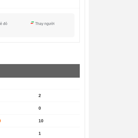
ẻ đỏ
Thay người
2
0
10
1