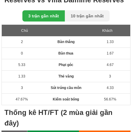
3 trận gần nhất
10 trận gần nhất
Chủ
Khách
2
Bàn thắng
1.33
0
Bàn thua
1.67
5.33
Phạt góc
4.67
1.33
Thẻ vàng
3
3
Sút trúng cầu môn
4.33
47.67%
Kiểm soát bóng
56.67%
Thống kê HT/FT (2 mùa giải gần
đây)