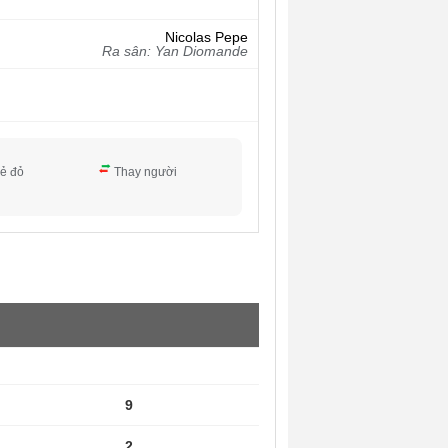
Nicolas Pepe
Ra sân: Yan Diomande
ẻ đỏ
Thay người
9
2