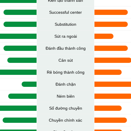
Kiến tạo thành bàn
Successful center
Substitution
Sút ra ngoài
Đánh đầu thành công
Cản sút
Rê bóng thành công
Đánh chặn
Ném biên
Số đường chuyền
Chuyền chính xác