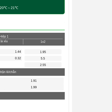
h, 20℃～21℃
Hiệp 1
Tài xỉu
1x2
1.44
1.95
0.32
5.5
2.55
trận lẻ/chẵn
1.91
1.99