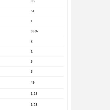
98
51
1
39%
2
1
6
3
49
1.23
1.23