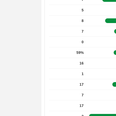
5
8
7
0
59%
16
1
17
7
17