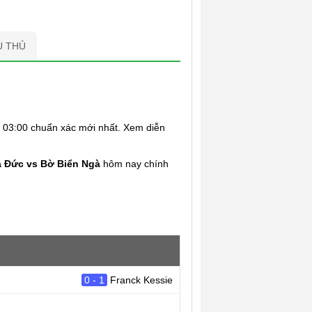
U THỦ
 03:00 chuẩn xác mới nhất. Xem diễn
ả Đức vs Bờ Biển Ngà
hôm nay chính
0 - 1
Franck Kessie