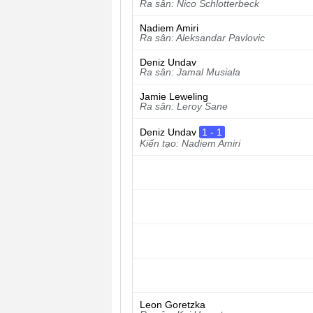
Ra sân: Nico Schlotterbeck
Nadiem Amiri
Ra sân: Aleksandar Pavlovic
Deniz Undav
Ra sân: Jamal Musiala
Jamie Leweling
Ra sân: Leroy Sane
Deniz Undav
1 - 1
Kiến tạo: Nadiem Amiri
Leon Goretzka