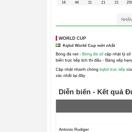
18
46
11
21
21
25
NHẬN
WORLD CUP
Kqbd World Cup mới nhất
Bóng đá net -
Bóng đá số
cập nhật tỷ số
biến trực tiếp lịch thi đấu - Bảng xếp h
Cập nhật nhanh chóng
kqbd trực tiếp
của
xác nhất tại đây.
Diễn biến - Kết quả 
Antonio Rudiger