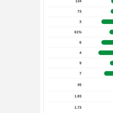
134
73
3
61%
6
4
9
7
45
1.83
1.73