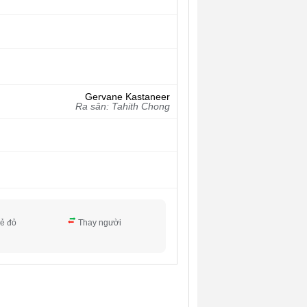
Gervane Kastaneer
Ra sân: Tahith Chong
ẻ đỏ
Thay người