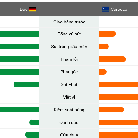
Đức
Curacao
Giao bóng trước
Tổng cú sút
Sút trúng cầu môn
Phạm lỗi
Phạt góc
Sút Phạt
Việt vị
Kiểm soát bóng
Đánh đầu
Cứu thua