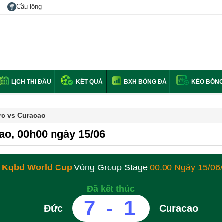
Cầu lông
LỊCH THI ĐẤU
KẾT QUẢ
BXH BÓNG ĐÁ
KÈO BÓNG
c vs Curacao
ao, 00h00 ngày 15/06
Kqbd World Cup
Vòng Group Stage
00:00 Ngày 15/06
Đã kết thúc
7
-
1
Đức
Curacao