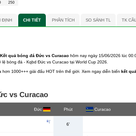
0
250
 ĐỊNH
CHI TIẾT
PHÂN TÍCH
SO SÁNH TL
TK CẦ
Kết quả bóng đá Đức vs Curacao
hôm nay ngày 15/06/2026 lúc 00:0
 Tỷ lệ bóng đá - Kqbd Đức vs Curacao tại World Cup 2026.
 hơn 1000+++ giải đấu HOT trên thế giới. Xem ngay diễn biến
kết qu
Đức vs Curacao
Đức
Phút
Curacao
6'