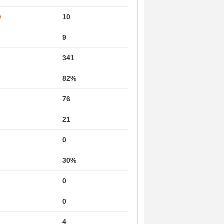
10
9
341
82%
76
21
0
30%
0
0
4