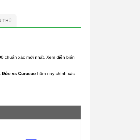
U THỦ
0 chuẩn xác mới nhất. Xem diễn biến
ả Đức vs Curacao
hôm nay chính xác