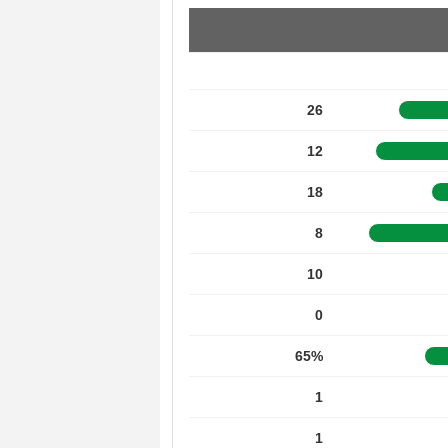
26
12
18
8
10
0
65%
1
1