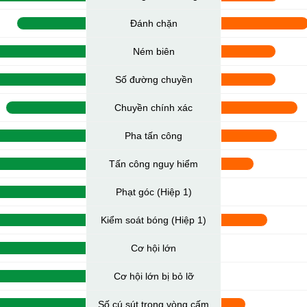
Đánh chặn
Ném biên
Số đường chuyền
Chuyền chính xác
Pha tấn công
Tấn công nguy hiểm
Phạt góc (Hiệp 1)
Kiểm soát bóng (Hiệp 1)
Cơ hội lớn
Cơ hội lớn bị bỏ lỡ
Số cú sút trong vòng cấm