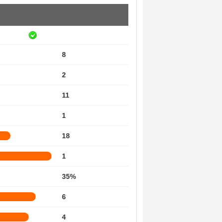
8
2
11
1
18
1
35%
6
4