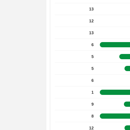
13
12
13
6
5
5
6
1
9
8
12