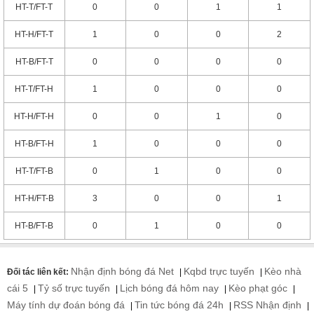
HT-T/FT-T
0
0
1
1
HT-H/FT-T
1
0
0
2
HT-B/FT-T
0
0
0
0
HT-T/FT-H
1
0
0
0
HT-H/FT-H
0
0
1
0
HT-B/FT-H
1
0
0
0
HT-T/FT-B
0
1
0
0
HT-H/FT-B
3
0
0
1
HT-B/FT-B
0
1
0
0
Nhận định bóng đá Net
Kqbd trực tuyến
Kèo nhà
Đối tác liên kết:
|
|
cái 5
Tỷ số trực tuyến
Lịch bóng đá hôm nay
Kèo phạt góc
|
|
|
|
Máy tính dự đoán bóng đá
Tin tức bóng đá 24h
RSS Nhận định
|
|
|