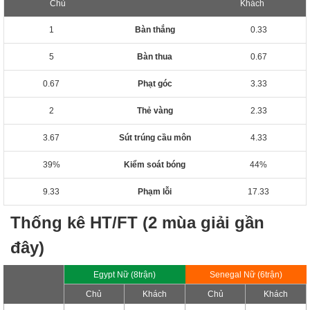
Chủ
Khách
1
Bàn thắng
0.33
5
Bàn thua
0.67
0.67
Phạt góc
3.33
2
Thẻ vàng
2.33
3.67
Sút trúng cầu môn
4.33
39%
Kiểm soát bóng
44%
9.33
Phạm lỗi
17.33
Thống kê HT/FT (2 mùa giải gần
đây)
Egypt Nữ (8trận)
Senegal Nữ (6trận)
Chủ
Khách
Chủ
Khách