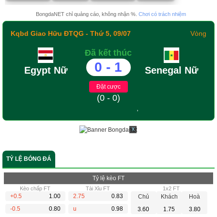
BongdaNET chỉ quảng cáo, không nhận %.
Chơi có trách nhiệm
Kqbd Giao Hữu ĐTQG
- Thứ 5, 09/07
Vòng
Đã kết thúc
0
-
1
Egypt Nữ
Senegal Nữ
Đặt cược
(0 - 0)
,
x
TỶ LỆ BÓNG ĐÁ
Tỷ lệ kèo FT
Kèo chấp FT
Tài Xỉu FT
1x2 FT
+0.5
1.00
2.75
0.83
Chủ
Khách
Hoà
-0.5
0.80
u
0.98
3.60
1.75
3.80