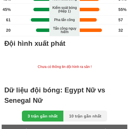
Kiểm soát bóng
45%
55%
(Hiệp 1)
61
57
Pha tấn công
Tấn công nguy
20
32
hiểm
Đội hình xuất phát
Chưa có thông tin đội hình ra sân !
Dữ liệu đội bóng: Egypt Nữ vs
Senegal Nữ
3 trận gần nhất
10 trận gần nhất