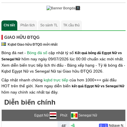
x
Chi tiết
Phân tích
So sánh TL
TK cầu thủ
GIAO HỮU ĐTQG
Kqbd Giao hữu ĐTQG mới nhất
Bóng đá net -
Bóng đá số
cập nhật tỷ số
Kết quả bóng đá Egypt Nữ vs
hôm nay ngày 09/07/2026 lúc 00:00 chuẩn xác mới nhất.
Senegal Nữ
Xem diễn biến trực tiếp lịch thi đấu - Bảng xếp hạng - Tỷ lệ bóng đá -
Kqbd Egypt Nữ vs Senegal Nữ tại Giao hữu ĐTQG 2026.
Cập nhật nhanh chóng
kqbd trực tiếp
của hơn 1000+++ giải đấu
HOT trên thế giới. Xem ngay diễn biến
kết quả Egypt Nữ vs Senegal Nữ
hôm nay chính xác nhất tại đây.
Diễn biến chính
Egypt Nữ
Phút
Senegal Nữ
Ndiaye N.
48'
0 - 1