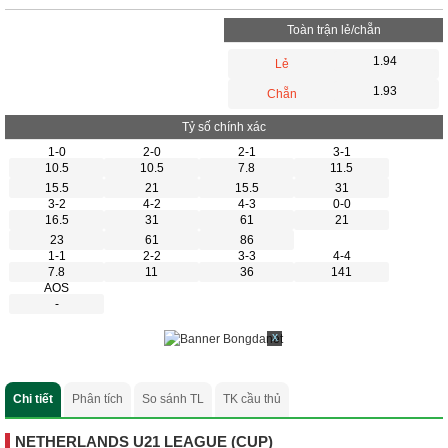
Toàn trận lẻ/chẵn
1.94
Lẻ
1.93
Chẵn
Tỷ số chính xác
1-0
2-0
2-1
3-1
10.5
10.5
7.8
11.5
15.5
21
15.5
31
3-2
4-2
4-3
0-0
16.5
31
61
21
23
61
86
1-1
2-2
3-3
4-4
7.8
11
36
141
AOS
-
x
Chi tiết
Phân tích
So sánh TL
TK cầu thủ
NETHERLANDS U21 LEAGUE (CUP)