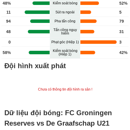
48%
52%
Kiểm soát bóng
11
5
Sút ra ngoài
94
79
Pha tấn công
Tấn công nguy
48
31
hiểm
0
3
Phạt góc (Hiệp 1)
Kiểm soát bóng
58%
42%
(Hiệp 1)
Đội hình xuất phát
Chưa có thông tin đội hình ra sân !
Dữ liệu đội bóng: FC Groningen
Reserves vs De Graafschap U21