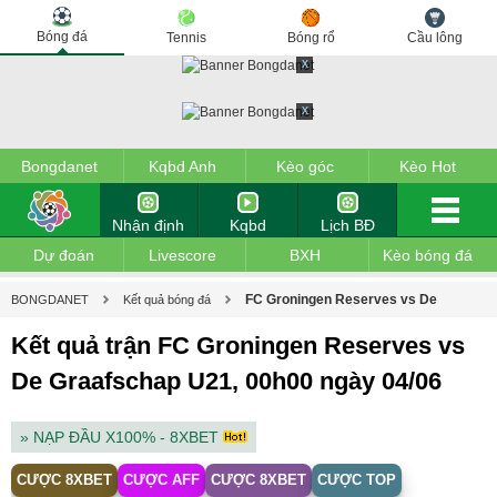
Bóng đá
Tennis
Bóng rổ
Cầu lông
x
x
Bongdanet
Kqbd Anh
Kèo góc
Kèo Hot
Nhận định
Kqbd
Lịch BĐ
Dự đoán
Livescore
BXH
Kèo bóng đá
FC Groningen Reserves vs De
BONGDANET
Kết quả bóng đá
Graafschap U21
Kết quả trận FC Groningen Reserves vs
De Graafschap U21, 00h00 ngày 04/06
» NẠP ĐẦU X100% - 8XBET
CƯỢC 8XBET
CƯỢC AFF
CƯỢC 8XBET
CƯỢC TOP