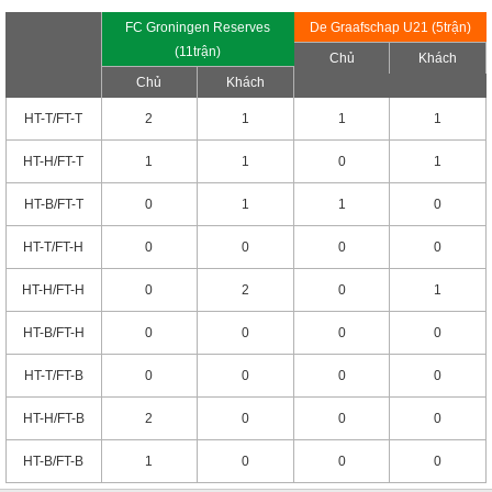
FC Groningen Reserves
De Graafschap U21 (5trận)
(11trận)
Chủ
Khách
Chủ
Khách
HT-T/FT-T
2
1
1
1
HT-H/FT-T
1
1
0
1
HT-B/FT-T
0
1
1
0
HT-T/FT-H
0
0
0
0
HT-H/FT-H
0
2
0
1
HT-B/FT-H
0
0
0
0
HT-T/FT-B
0
0
0
0
HT-H/FT-B
2
0
0
0
HT-B/FT-B
1
0
0
0