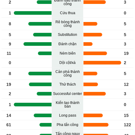
Đánh đầu thành
2
3
công
1
0
Cứu thua
Rê bóng thành
8
5
công
5
5
Substitution
9
3
Đánh chặn
11
19
Ném biên
0
2
Dội cột/xà
Cản phá thành
8
5
công
19
12
Thử thách
2
3
Successful center
Kiến tạo thành
1
0
bàn
14
15
Long pass
61
122
Pha tấn công
Tấn công nguy