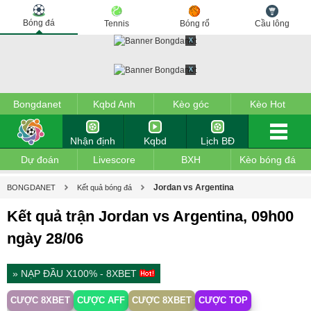
Bóng đá
Tennis
Bóng rổ
Cầu lông
x
x
Bongdanet
Kqbd Anh
Kèo góc
Kèo Hot
Nhận định
Kqbd
Lịch BĐ
Dự đoán
Livescore
BXH
Kèo bóng đá
Jordan vs Argentina
BONGDANET
Kết quả bóng đá
Kết quả trận Jordan vs Argentina, 09h00
ngày 28/06
» NẠP ĐẦU X100% - 8XBET
CƯỢC 8XBET
CƯỢC AFF
CƯỢC 8XBET
CƯỢC TOP