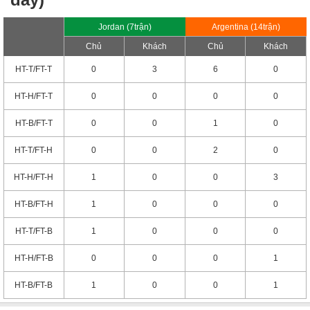
Jordan (7trận)
Argentina (14trận)
Chủ
Khách
Chủ
Khách
HT-T/FT-T
0
3
6
0
HT-H/FT-T
0
0
0
0
HT-B/FT-T
0
0
1
0
HT-T/FT-H
0
0
2
0
HT-H/FT-H
1
0
0
3
HT-B/FT-H
1
0
0
0
HT-T/FT-B
1
0
0
0
HT-H/FT-B
0
0
0
1
HT-B/FT-B
1
0
0
1