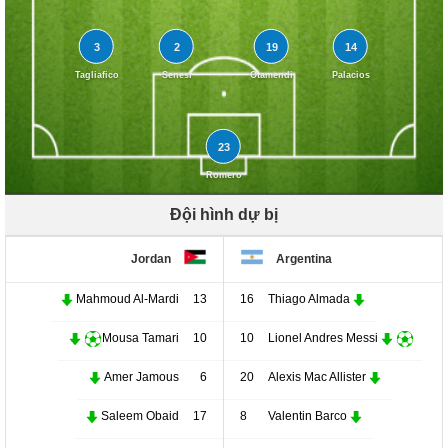
3
2
19
14
Tagliafico
Senesi
Otamendi
Palacios
23
Romero
Đội hình dự bị
Jordan
Argentina
Mahmoud Al-Mardi
13
16
Thiago Almada
Mousa Tamari
10
10
Lionel Andres Messi
Amer Jamous
6
20
Alexis Mac Allister
Saleem Obaid
17
8
Valentin Barco