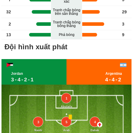
xác
Tranh chấp bóng
32
29
trên sân thắng
Tranh chấp bóng
2
3
bổng thắng
13
9
Phá bóng
Đội hình xuất phát
Jordan
Argentina
3-4-2-1
4-4-2
1
Abulaila
3
5
4
Nasib
Arab
Dahab