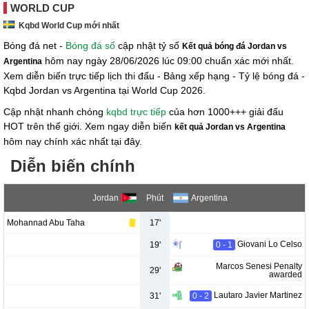
WORLD CUP
Kqbd World Cup mới nhất
Bóng đá net -
Bóng đá số
cập nhật tỷ số
Kết quả bóng đá Jordan vs
hôm nay ngày 28/06/2026 lúc 09:00 chuẩn xác mới nhất.
Argentina
Xem diễn biến trực tiếp lịch thi đấu - Bảng xếp hạng - Tỷ lệ bóng đá -
Kqbd Jordan vs Argentina tại World Cup 2026.
Cập nhật nhanh chóng
kqbd trực tiếp
của hơn 1000+++ giải đấu
HOT trên thế giới. Xem ngay diễn biến
kết quả Jordan vs Argentina
hôm nay chính xác nhất tại đây.
Diễn biến chính
Jordan
Phút
Argentina
Mohannad Abu Taha
17'
Giovani Lo Celso
19'
0 - 1
Marcos Senesi Penalty
29'
awarded
Lautaro Javier Martinez
31'
0 - 2