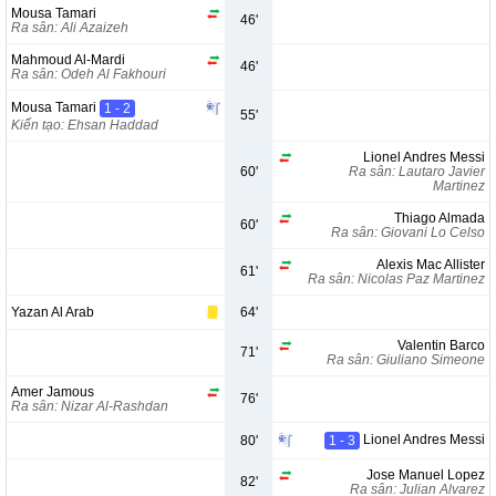
Mousa Tamari
46'
Ra sân: Ali Azaizeh
Mahmoud Al-Mardi
46'
Ra sân: Odeh Al Fakhouri
Mousa Tamari
1 - 2
55'
Kiến tạo: Ehsan Haddad
Lionel Andres Messi
Ra sân: Lautaro Javier
60'
Martinez
Thiago Almada
60'
Ra sân: Giovani Lo Celso
Alexis Mac Allister
61'
Ra sân: Nicolas Paz Martinez
Yazan Al Arab
64'
Valentin Barco
71'
Ra sân: Giuliano Simeone
Amer Jamous
76'
Ra sân: Nizar Al-Rashdan
Lionel Andres Messi
80'
1 - 3
Jose Manuel Lopez
82'
Ra sân: Julian Alvarez