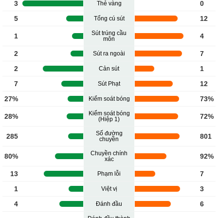
3
0
Thẻ vàng
5
12
Tổng cú sút
Sút trúng cầu
1
4
môn
2
7
Sút ra ngoài
2
1
Cản sút
7
12
Sút Phạt
27%
73%
Kiểm soát bóng
Kiểm soát bóng
28%
72%
(Hiệp 1)
Số đường
285
801
chuyền
Chuyền chính
80%
92%
xác
13
7
Phạm lỗi
1
3
Việt vị
4
6
Đánh đầu