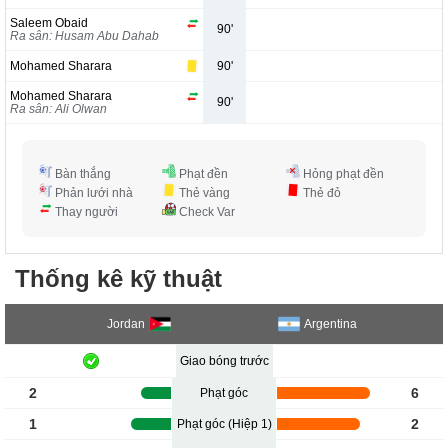
Saleem Obaid
90'
Ra sân: Husam Abu Dahab
Mohamed Sharara
90'
Mohamed Sharara
90'
Ra sân: Ali Olwan
Bàn thắng
Phạt đền
Hỏng phạt đền
Phản lưới nhà
Thẻ vàng
Thẻ đỏ
Thay người
Check Var
Thống kê kỹ thuật
Jordan
Argentina
Giao bóng trước
2
6
Phạt góc
1
2
Phạt góc (Hiệp 1)