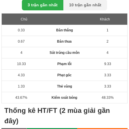
3 trận gần nhất
10 trận gần nhất
Chủ
Khách
0.33
Bàn thắng
1
0.67
Bàn thua
2
4
Sút trúng cầu môn
4
10.33
Phạm lỗi
9.33
4.33
Phạt góc
3.33
1.33
Thẻ vàng
3.33
43.67%
Kiểm soát bóng
48.33%
Thống kê HT/FT (2 mùa giải gần
đây)