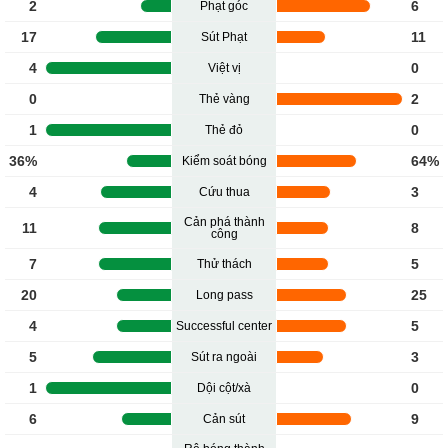
2
6
Phạt góc
17
11
Sút Phạt
4
0
Việt vị
0
2
Thẻ vàng
1
0
Thẻ đỏ
36%
64%
Kiểm soát bóng
4
3
Cứu thua
Cản phá thành
11
8
công
7
5
Thử thách
20
25
Long pass
4
5
Successful center
5
3
Sút ra ngoài
1
0
Dội cột/xà
6
9
Cản sút