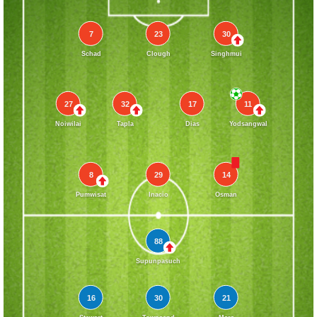
7
23
30
Schad
Clough
Singhmui
27
32
17
11
Noiwilai
Tapla
Dias
Yodsangwal
8
29
14
Pumwisat
Inacio
Osman
88
Supunpasuch
16
30
21