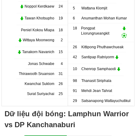
Noppol Kerdkaew
24
5
Wattana Klomjit
Tawan Khotsupho
19
6
Anumanthan Mohan Kumar
18
Pongpat
Peniel Kokou Mlapa
18
Liorungrueangkit
Wittaya Moonwong
2
26
Kittipong Phuthawchueak
Tanakorn Navanich
15
42
Santipap Ratniyorm
Jonas Schwabe
4
10
Chenrop Samphaodi
Thirawooth Sruanson
31
98
Thanasit Siriphala
Kwanchai Suklom
26
91
Mehdi Jean Tahrat
Surat Suriyachai
25
29
Satsanapong Wattayuchutikul
Dữ liệu đội bóng: Lamphun Warrior
vs DP Kanchanaburi