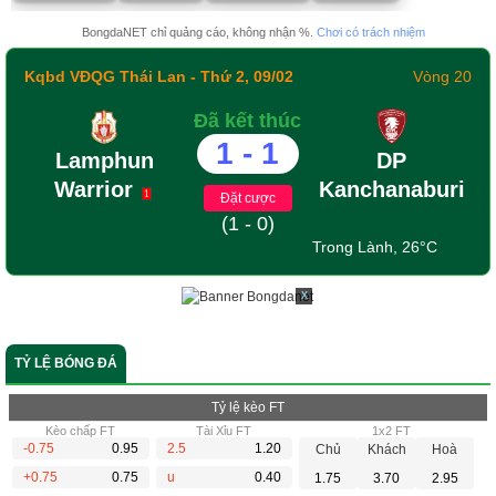
BongdaNET chỉ quảng cáo, không nhận %.
Chơi có trách nhiệm
Kqbd VĐQG Thái Lan
- Thứ 2, 09/02
Vòng 20
Đã kết thúc
1
-
1
Lamphun
DP
Warrior
Kanchanaburi
1
Đặt cược
(1 - 0)
Trong Lành, 26°C
x
TỶ LỆ BÓNG ĐÁ
Tỷ lệ kèo FT
Kèo chấp FT
Tài Xỉu FT
1x2 FT
-0.75
0.95
2.5
1.20
Chủ
Khách
Hoà
+0.75
0.75
u
0.40
1.75
3.70
2.95