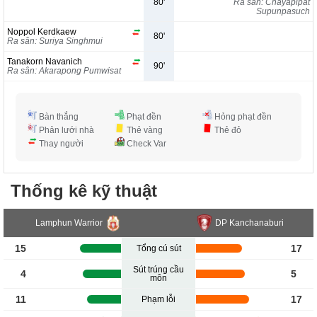
Ra sân: Chayapipat
80'
Supunpasuch
Noppol Kerdkaew
80'
Ra sân: Suriya Singhmui
Tanakorn Navanich
90'
Ra sân: Akarapong Pumwisat
Bàn thắng
Phạt đền
Hỏng phạt đền
Phản lưới nhà
Thẻ vàng
Thẻ đỏ
Thay người
Check Var
Thống kê kỹ thuật
Lamphun Warrior
DP Kanchanaburi
15
17
Tổng cú sút
Sút trúng cầu
4
5
môn
11
17
Phạm lỗi