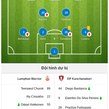
Stewart
Townsend
Mara
20
19
Aguero
Oyarzun
3
2
25
4
Notchaiya
Gurd
Tantatemee
Lucero
1
Pummarrin
Đội hình dự bị
Lamphun Warrior
DP Kanchanaburi
Teerawut Churok
89
44
Diego Bardanca
Aly Cissokho
22
8
Ewerton Da Silva Pereira
Oskari Kekkonen
55
28
Prachya Fudsuparp