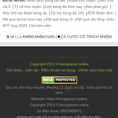
Nhận định bóng đá Net
Kqbd trực tuyến
Kèo nhà
Đối tác liên kết:
|
|
cái 5
Tỷ số trực tuyến
Lịch bóng đá hôm nay
Kèo phạt góc
|
|
|
|
Máy tính dự đoán bóng đá
Tin tức bóng đá 24h
RSS Nhận định
|
|
|
Kết quả tennis hôm nay
Kết quả bóng rổ
Kết quả cầu lông
Kèo
|
|
|
AFF Cup 2026
Soi kèo xiên
|
CÁ CƯỢC CÓ TRÁCH NHIỆM
🔞 18 + | ⚠️ KHÔNG NHẬN CƯỢC | 🛡️
Copyright 2023 © bongdanet.online
Giới thiệu
-
Liên hệ
-
Điều khoản sử dụng
-
Chính sách bảo mật
Địa chỉ:
,
454 Phan Huy Ích
Phường 12, Quận Gò Vấp, Thành phố Hồ Chí
Minh
Website: https://bongdanet.online
Copyright 2023 © bongdanet.online
Số điện thoại: 0822889972
Quảng cáo: (site full, ko nhận thêm qc, cẩn thận lừa đảo)