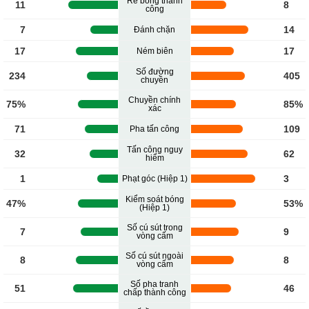
Rê bóng thành
11
8
công
7
14
Đánh chặn
17
17
Ném biên
Số đường
234
405
chuyền
Chuyền chính
75%
85%
xác
71
109
Pha tấn công
Tấn công nguy
32
62
hiểm
1
3
Phạt góc (Hiệp 1)
Kiểm soát bóng
47%
53%
(Hiệp 1)
Số cú sút trong
7
9
vòng cấm
Số cú sút ngoài
8
8
vòng cấm
Số pha tranh
51
46
chấp thành công