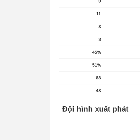
0
11
3
8
45%
51%
88
48
Đội hình xuất phát