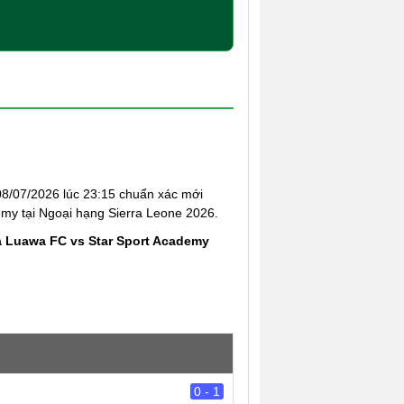
8/07/2026 lúc 23:15 chuẩn xác mới
demy tại Ngoại hạng Sierra Leone 2026.
ả Luawa FC vs Star Sport Academy
0 - 1