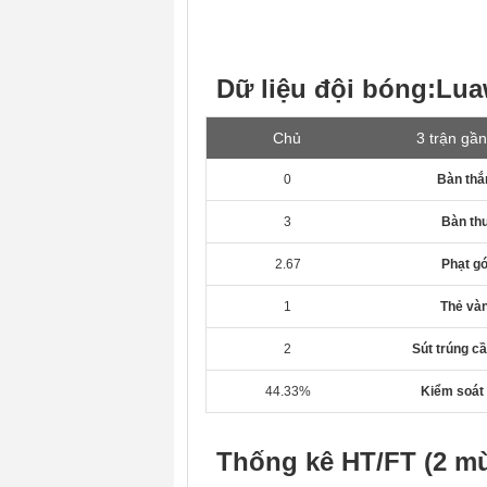
Dữ liệu đội bóng:Lua
Chủ
3 trận gần
0
Bàn thắ
3
Bàn th
2.67
Phạt g
1
Thẻ và
2
Sút trúng c
44.33%
Kiểm soát
Thống kê HT/FT (2 mù