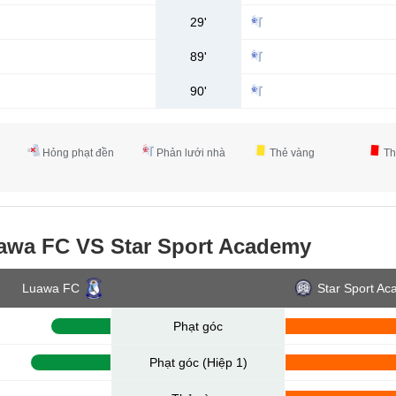
29'
89'
90'
Hỏng phạt đền
Phản lưới nhà
Thẻ vàng
Th
uawa FC VS Star Sport Academy
Luawa FC
Star Sport A
Phạt góc
Phạt góc (Hiệp 1)