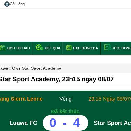
Cầu lông
LỊCH THI ĐẤU
KẾT QUẢ
BXH BÓNG ĐÁ
KÈO BÓNG
awa FC vs Star Sport Academy
Star Sport Academy, 23h15 ngày 08/07
ạng Sierra Leone
Vòng
23:15 Ngày 08/07
Đã kết thúc
0
-
4
Luawa FC
Star Sport A