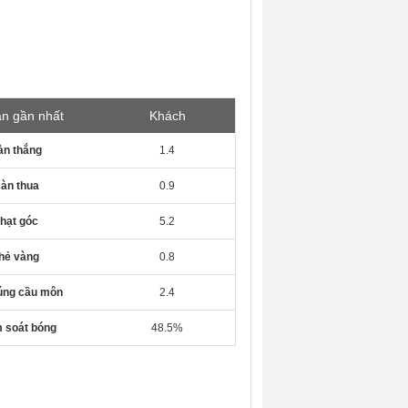
ận gần nhất
Khách
àn thắng
1.4
àn thua
0.9
hạt góc
5.2
hẻ vàng
0.8
rúng cầu môn
2.4
 soát bóng
48.5%