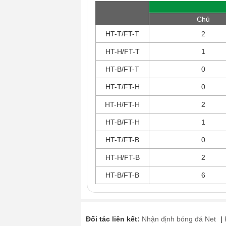
Chủ
HT-T/FT-T
2
HT-H/FT-T
1
HT-B/FT-T
0
HT-T/FT-H
0
HT-H/FT-H
2
HT-B/FT-H
1
HT-T/FT-B
0
HT-H/FT-B
2
HT-B/FT-B
6
Đối tác liên kết:
Nhận định bóng đá Net
|