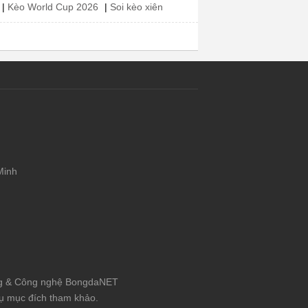
|
Kèo World Cup 2026
|
Soi kèo xiên
Minh
hông & Công nghệ BongdaNET
 vụ mục đích tham khảo.