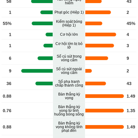
58
43
hiểm
1
2
Phạt góc (Hiệp 1)
Kiểm soát bóng
55%
45%
(Hiệp 1)
1
4
Cơ hội lớn
Cơ hội lớn bị bỏ
1
3
lỡ
Số cú sút trong
6
9
vòng cấm
Số cú sút ngoài
9
2
vòng cấm
Số pha tranh
36
43
chấp thành công
Bàn thắng kỳ
0.88
1.49
vọng
Bàn thắng kỳ
0.76
1.35
vọng từ tình
huống bóng sống
Bàn thắng kỳ
0.88
1.49
vọng không tính
phạt đền