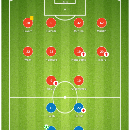
Rulli
28
5
32
62
Pavard
Balerdi
Medina
Murillo
22
23
19
20
Weah
Hojbjerg
Kondogbia
Traore
9
10
Gouiri
Greenwood
11
22
Salah
Ekitike