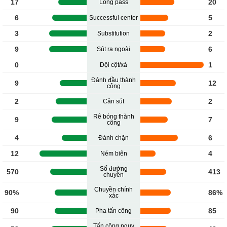
17
20
Long pass
6
5
Successful center
3
2
Substitution
9
6
Sút ra ngoài
0
1
Dội cột/xà
Đánh đầu thành
9
12
công
2
2
Cản sút
Rê bóng thành
9
7
công
4
6
Đánh chặn
12
4
Ném biên
Số đường
570
413
chuyền
Chuyền chính
90%
86%
xác
90
85
Pha tấn công
Tấn công nguy