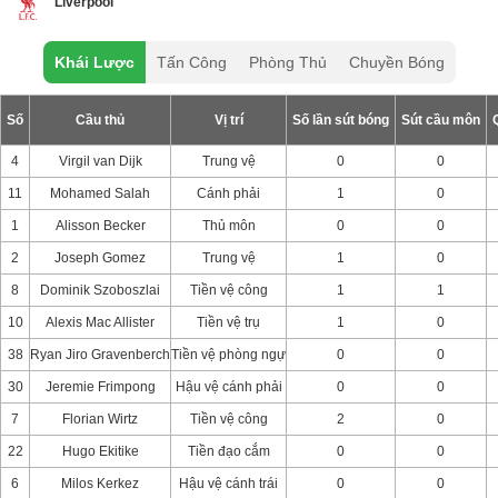
Liverpool
Khái Lược
Tấn Công
Phòng Thủ
Chuyền Bóng
Số
Cầu thủ
Vị trí
Số lần sút bóng
Sút cầu môn
4
Virgil van Dijk
Trung vệ
0
0
11
Mohamed Salah
Cánh phải
1
0
1
Alisson Becker
Thủ môn
0
0
2
Joseph Gomez
Trung vệ
1
0
8
Dominik Szoboszlai
Tiền vệ công
1
1
10
Alexis Mac Allister
Tiền vệ trụ
1
0
38
Ryan Jiro Gravenberch
Tiền vệ phòng ngự
0
0
30
Jeremie Frimpong
Hậu vệ cánh phải
0
0
7
Florian Wirtz
Tiền vệ công
2
0
22
Hugo Ekitike
Tiền đạo cắm
0
0
6
Milos Kerkez
Hậu vệ cánh trái
0
0