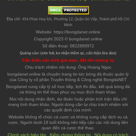
Địa chỉ:
,
454 Phan Huy Ích
Phường 12, Quận Gò Vấp, Thành phố Hồ Chí
Minh
Website: https://bongdanet.online
Copyright 2023 © bongdanet.online
Số điện thoại: 0822889972
Quảng cáo: (site full, ko nhận thêm qc, cẩn thận lừa đảo)
Cẩn thận các nick giả mạo, đặt tên tương tự
Chịu trách nhiệm nội dung: Ông Hoàng Ngọc
bongdanet.online là chuyên trang tin tức bóng đá thuộc quản lý
của Công ty cổ phần Truyền thông & Công nghệ BongdaNET
Bongdanet cung cấp tỷ số trực tiếp, lịch thi đấu, kết quả bóng đá
và thông tin thể thao phục vụ mục đích tham khảo.
Mọi nội dung nhận định, dự đoán hoặc phân tích trận đấu chỉ
mang tính tham khảo. Người dùng cần tự chịu trách nhiệm với
các quyết định của mình.
Website không tổ chức cá cược và không cung cấp dịch vụ cá
cược. Người dưới 18 tuổi không nên tiếp cận các nội dung liên
quan đến cá cược thể thao.
Chính sách biên tập
Kiểm chứng thông tin
Nội dung có trách