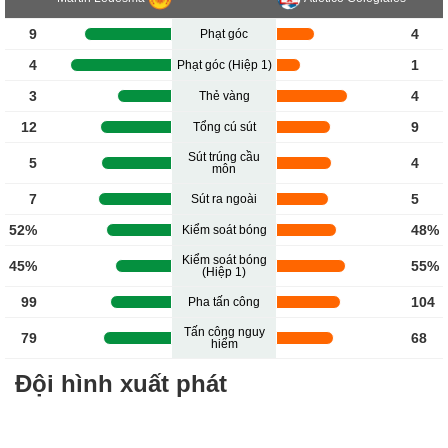
9
4
Phạt góc
4
1
Phạt góc (Hiệp 1)
3
4
Thẻ vàng
12
9
Tổng cú sút
Sút trúng cầu
5
4
môn
7
5
Sút ra ngoài
52%
48%
Kiểm soát bóng
Kiểm soát bóng
45%
55%
(Hiệp 1)
99
104
Pha tấn công
Tấn công nguy
79
68
hiểm
Đội hình xuất phát