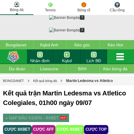
Bóng đá
Tennis
Bóng rổ
Cầu lông
x
x
Bongdanet
Kqbd Anh
Kèo góc
Kèo Hot
Nhận định
Kqbd
Lịch BĐ
Dự đoán
Livescore
BXH
Kèo bóng đá
Martin Ledesma vs Atletico
BONGDANET
Kết quả bóng đá
Colegiales
Kết quả trận Martin Ledesma vs Atletico
Colegiales, 01h00 ngày 09/07
» NẠP ĐẦU X100% - 8XBET
CƯỢC 8XBET
CƯỢC AFF
CƯỢC 8XBET
CƯỢC TOP