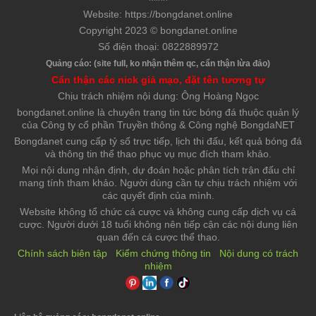
Website: https://bongdanet.online
Copyright 2023 © bongdanet.online
Số điện thoại: 0822889972
Quảng cáo: (site full, ko nhận thêm qc, cẩn thận lừa đảo)
Cẩn thận các nick giả mạo, đặt tên tương tự
Chịu trách nhiệm nội dung: Ông Hoàng Ngọc
bongdanet.online là chuyên trang tin tức bóng đá thuộc quản lý
của Công ty cổ phần Truyền thông & Công nghệ BongdaNET
Bongdanet cung cấp tỷ số trực tiếp, lịch thi đấu, kết quả bóng đá
và thông tin thể thao phục vụ mục đích tham khảo.
Mọi nội dung nhận định, dự đoán hoặc phân tích trận đấu chỉ
mang tính tham khảo. Người dùng cần tự chịu trách nhiệm với
các quyết định của mình.
Website không tổ chức cá cược và không cung cấp dịch vụ cá
cược. Người dưới 18 tuổi không nên tiếp cận các nội dung liên
quan đến cá cược thể thao.
Chính sách biên tập
Kiểm chứng thông tin
Nội dung có trách
nhiệm