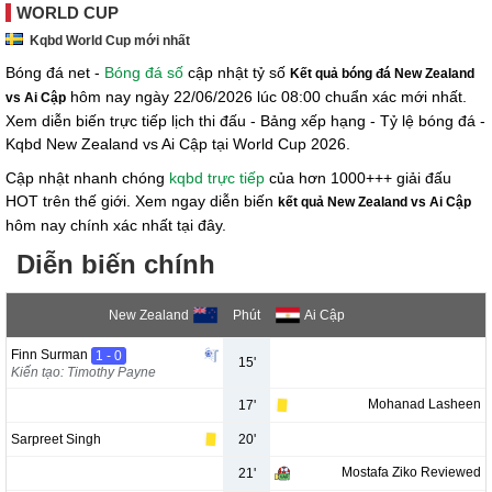
WORLD CUP
Kqbd World Cup mới nhất
Bóng đá net -
Bóng đá số
cập nhật tỷ số
Kết quả bóng đá New Zealand
hôm nay ngày 22/06/2026 lúc 08:00 chuẩn xác mới nhất.
vs Ai Cập
Xem diễn biến trực tiếp lịch thi đấu - Bảng xếp hạng - Tỷ lệ bóng đá -
Kqbd New Zealand vs Ai Cập tại World Cup 2026.
Cập nhật nhanh chóng
kqbd trực tiếp
của hơn 1000+++ giải đấu
HOT trên thế giới. Xem ngay diễn biến
kết quả New Zealand vs Ai Cập
hôm nay chính xác nhất tại đây.
Diễn biến chính
New Zealand
Phút
Ai Cập
Finn Surman
1 - 0
15'
Kiến tạo: Timothy Payne
Mohanad Lasheen
17'
Sarpreet Singh
20'
Mostafa Ziko Reviewed
21'