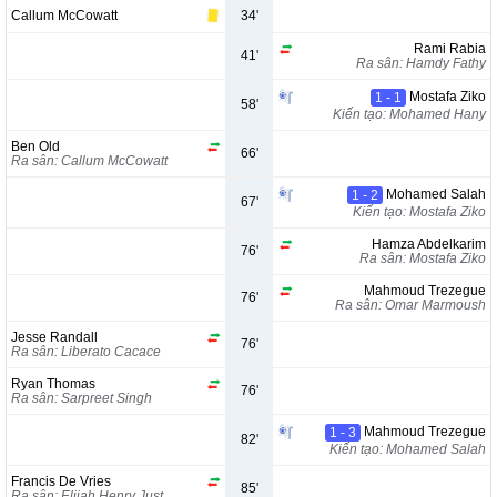
Callum McCowatt
34'
Rami Rabia
41'
Ra sân: Hamdy Fathy
Mostafa Ziko
1 - 1
58'
Kiến tạo: Mohamed Hany
Ben Old
66'
Ra sân: Callum McCowatt
Mohamed Salah
1 - 2
67'
Kiến tạo: Mostafa Ziko
Hamza Abdelkarim
76'
Ra sân: Mostafa Ziko
Mahmoud Trezegue
76'
Ra sân: Omar Marmoush
Jesse Randall
76'
Ra sân: Liberato Cacace
Ryan Thomas
76'
Ra sân: Sarpreet Singh
Mahmoud Trezegue
1 - 3
82'
Kiến tạo: Mohamed Salah
Francis De Vries
85'
Ra sân: Elijah Henry Just