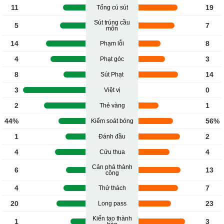
11
19
Tổng cú sút
Sút trúng cầu
5
7
môn
14
8
Phạm lỗi
4
3
Phạt góc
8
14
Sút Phạt
3
0
Việt vị
2
1
Thẻ vàng
44%
56%
Kiểm soát bóng
1
2
Đánh đầu
4
4
Cứu thua
Cản phá thành
6
13
công
4
7
Thử thách
20
23
Long pass
Kiến tạo thành
1
3