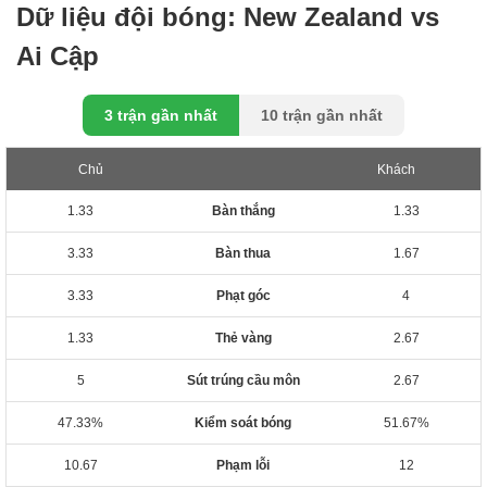
Dữ liệu đội bóng: New Zealand vs
Ai Cập
3 trận gần nhất
10 trận gần nhất
Chủ
Khách
1.33
Bàn thắng
1.33
3.33
Bàn thua
1.67
3.33
Phạt góc
4
1.33
Thẻ vàng
2.67
5
Sút trúng cầu môn
2.67
47.33%
Kiểm soát bóng
51.67%
10.67
Phạm lỗi
12