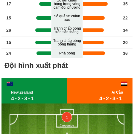
Số lần chạm
17
35
bóng trong vòng
cấm đối phương
Số quả tạt chính
15
22
xác
Tranh chấp bóng
26
34
trên sân thắng
Tranh chấp bóng
15
20
bổng thắng
24
36
Phá bóng
Đội hình xuất phát
New Zealand
Ai Cập
4-2-3-1
4-2-3-1
1
Crocombe