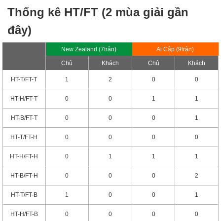
Thống kê HT/FT (2 mùa giải gần
đây)
New Zealand (7trận)
Ai Cập (9trận)
Chủ
Khách
Chủ
Khách
HT-T/FT-T
1
2
0
0
HT-H/FT-T
0
0
1
1
HT-B/FT-T
0
0
0
1
HT-T/FT-H
0
0
0
0
HT-H/FT-H
0
1
1
1
HT-B/FT-H
0
0
0
2
HT-T/FT-B
1
0
0
1
HT-H/FT-B
0
0
0
0