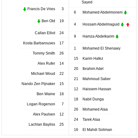
Sayed
Francis De Vries
3
6
Mohamed Abdelmonem
Ben Old
19
4
Hossam Abdelmaguid
Callan Elliot
24
9
Hamza Abdelkarim
Kosta Barbarouses
17
1
Mohamed El Shenawy
Tommy Smith
26
15
Karim Hafez
Alex Rufer
14
20
Ibrahim Adel
Michael Woud
22
21
Mahmoud Saber
Nando Zen Pijnaker
15
12
Haissem Hassan
Ben Waine
18
18
Nabil Dunga
Logan Rogerson
7
26
Mohamed Alaa
Alex Paulsen
12
24
Tarek Alaa
Lachlan Bayliss
25
16
El Mahdi Soliman