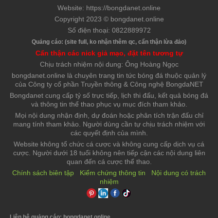
Website: https://bongdanet.online
Copyright 2023 © bongdanet.online
Số điện thoại: 0822889972
Quảng cáo: (site full, ko nhận thêm qc, cẩn thận lừa đảo)
Cẩn thận các nick giả mạo, đặt tên tương tự
Chịu trách nhiệm nội dung: Ông Hoàng Ngọc
bongdanet.online là chuyên trang tin tức bóng đá thuộc quản lý
của Công ty cổ phần Truyền thông & Công nghệ BongdaNET
Bongdanet cung cấp tỷ số trực tiếp, lịch thi đấu, kết quả bóng đá
và thông tin thể thao phục vụ mục đích tham khảo.
Mọi nội dung nhận định, dự đoán hoặc phân tích trận đấu chỉ
mang tính tham khảo. Người dùng cần tự chịu trách nhiệm với
các quyết định của mình.
Website không tổ chức cá cược và không cung cấp dịch vụ cá
cược. Người dưới 18 tuổi không nên tiếp cận các nội dung liên
quan đến cá cược thể thao.
Chính sách biên tập
Kiểm chứng thông tin
Nội dung có trách
nhiệm
Liên hệ quảng cáo: bongdanet.online