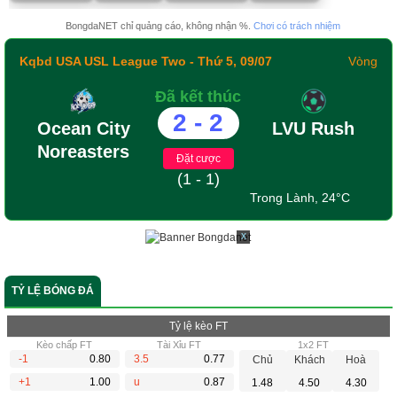
BongdaNET chỉ quảng cáo, không nhận %.
Chơi có trách nhiệm
Kqbd USA USL League Two
- Thứ 5, 09/07
Vòng
Đã kết thúc
2
-
2
Ocean City
LVU Rush
Noreasters
Đặt cược
(1 - 1)
Trong Lành, 24°C
x
TỶ LỆ BÓNG ĐÁ
Tỷ lệ kèo FT
Kèo chấp FT
Tài Xỉu FT
1x2 FT
-1
0.80
3.5
0.77
Chủ
Khách
Hoà
+1
1.00
u
0.87
1.48
4.50
4.30