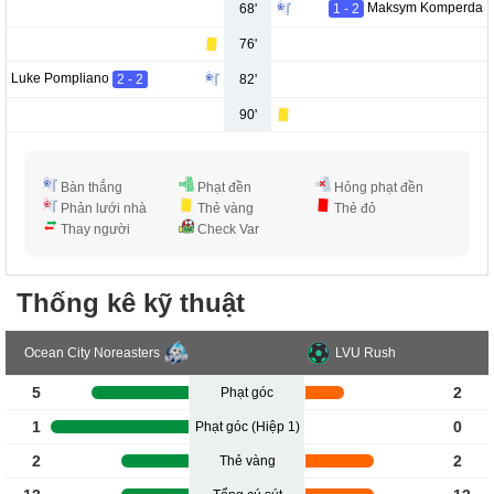
Maksym Komperda
68'
1 - 2
76'
Luke Pompliano
2 - 2
82'
90'
Bàn thắng
Phạt đền
Hỏng phạt đền
Phản lưới nhà
Thẻ vàng
Thẻ đỏ
Thay người
Check Var
Thống kê kỹ thuật
Ocean City Noreasters
LVU Rush
5
2
Phạt góc
1
0
Phạt góc (Hiệp 1)
2
2
Thẻ vàng