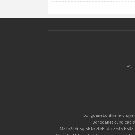
Địa
bongdanet.online là chuyê
Bongdanet cung cấp tỷ 
Mọi nội dung nhận định, dự đoán hoặc 