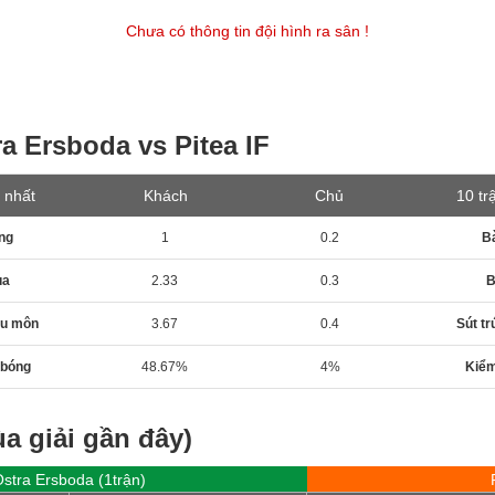
Chưa có thông tin đội hình ra sân !
a Ersboda vs Pitea IF
 nhất
Khách
Chủ
10 tr
ng
1
0.2
B
ua
2.33
0.3
B
ầu môn
3.67
0.4
Sút t
 bóng
48.67%
4%
Kiểm
a giải gần đây)
Ostra Ersboda (1trận)