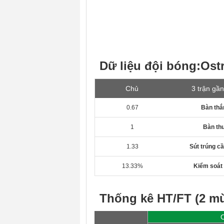
Dữ liệu đội bóng:Ostr
Chủ
3 trận gần
0.67
Bàn thắ
1
Bàn th
1.33
Sút trúng c
13.33%
Kiểm soát
Thống kê HT/FT (2 mù