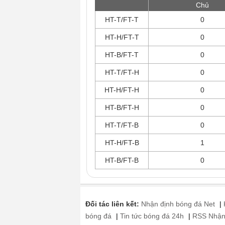
Chủ
HT-T/FT-T
0
HT-H/FT-T
0
HT-B/FT-T
0
HT-T/FT-H
0
HT-H/FT-H
0
HT-B/FT-H
0
HT-T/FT-B
0
HT-H/FT-B
1
HT-B/FT-B
0
Đối tác liên kết:
Nhận định bóng đá Net
|
bóng đá
|
Tin tức bóng đá 24h
|
RSS Nhận