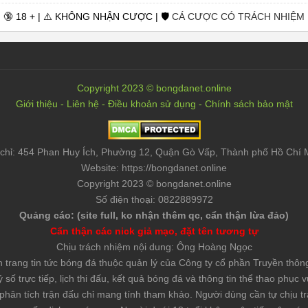
🔞 18 + | ⚠️ KHÔNG NHẬN CƯỢC | 🛡️
CÁ CƯỢC CÓ TRÁCH NHIỆM
Copyright 2023 © bongdanet.online
Giới thiệu
-
Liên hệ
-
Điều khoản sử dụng
-
Chính sách bảo mật
 chỉ:
454 Phan Huy Ích
,
Phường 12, Quận Gò Vấp, Thành phố Hồ Chí 
Website: https://bongdanet.online
Copyright 2023 © bongdanet.online
Số điện thoại: 0822889972
Quảng cáo: (site full, ko nhận thêm qc, cẩn thận lừa đảo)
Cẩn thận các nick giả mạo, đặt tên tương tự
Chịu trách nhiệm nội dung: Ông Hoàng Ngọc
n trang tin tức bóng đá thuộc quản lý của Công ty cổ phần Truyền t
số trực tiếp, lịch thi đấu, kết quả bóng đá và thông tin thể thao phục
phân tích trận đấu chỉ mang tính tham khảo. Người dùng cần tự chịu tr