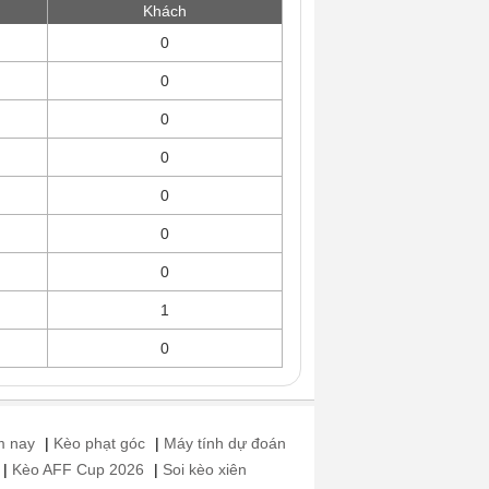
Khách
0
0
0
0
0
0
0
1
0
m nay
|
Kèo phạt góc
|
Máy tính dự đoán
|
Kèo AFF Cup 2026
|
Soi kèo xiên