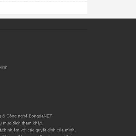
Minh
hông & Công nghệ BongdaNET
 vụ mục đích tham khảo.
ách nhiệm với các quyết định của mình.