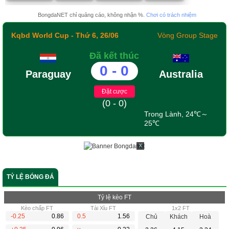
BongdaNET chỉ quảng cáo, không nhận %.
Chơi có trách nhiệm
Kqbd World Cup
- Thứ 6, 26/06
Vòng Group Stage
Đã kết thúc
0
-
0
Paraguay
Australia
Đặt cược
(0 - 0)
Trong Lành, 24℃～
25℃
x
TỶ LỆ BÓNG ĐÁ
Tỷ lệ kèo FT
Kèo chấp FT
Tài Xỉu FT
1x2 FT
-0.25
0.86
0.5
1.56
Chủ
Khách
Hoà