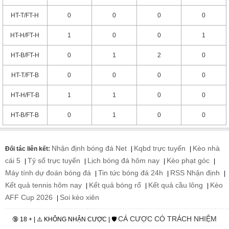
HT-T/FT-H
0
0
0
0
HT-H/FT-H
1
0
0
1
HT-B/FT-H
0
1
2
0
HT-T/FT-B
0
0
0
0
HT-H/FT-B
1
1
0
0
HT-B/FT-B
0
1
0
0
Nhận định bóng đá Net
Kqbd trực tuyến
Kèo nhà
Đối tác liên kết:
|
|
cái 5
Tỷ số trực tuyến
Lịch bóng đá hôm nay
Kèo phạt góc
|
|
|
|
Máy tính dự đoán bóng đá
Tin tức bóng đá 24h
RSS Nhận định
|
|
|
Kết quả tennis hôm nay
Kết quả bóng rổ
Kết quả cầu lông
Kèo
|
|
|
AFF Cup 2026
Soi kèo xiên
|
CÁ CƯỢC CÓ TRÁCH NHIỆM
🔞 18 + | ⚠️ KHÔNG NHẬN CƯỢC | 🛡️