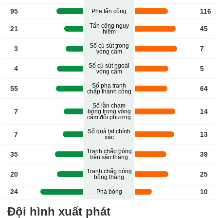
95
116
Pha tấn công
Tấn công nguy
21
45
hiểm
Số cú sút trong
3
7
vòng cấm
Số cú sút ngoài
4
5
vòng cấm
Số pha tranh
55
64
chấp thành công
Số lần chạm
7
14
bóng trong vòng
cấm đối phương
Số quả tạt chính
7
13
xác
Tranh chấp bóng
35
39
trên sân thắng
Tranh chấp bóng
20
25
bổng thắng
24
10
Phá bóng
Đội hình xuất phát