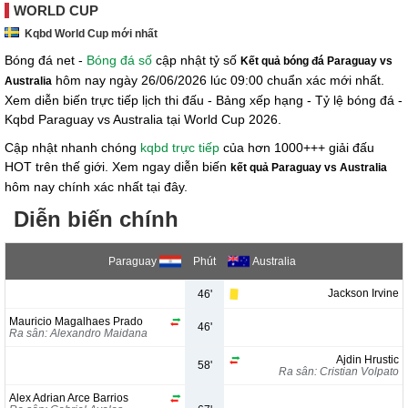
WORLD CUP
Kqbd World Cup mới nhất
Bóng đá net -
Bóng đá số
cập nhật tỷ số
Kết quả bóng đá Paraguay vs
hôm nay ngày 26/06/2026 lúc 09:00 chuẩn xác mới nhất.
Australia
Xem diễn biến trực tiếp lịch thi đấu - Bảng xếp hạng - Tỷ lệ bóng đá -
Kqbd Paraguay vs Australia tại World Cup 2026.
Cập nhật nhanh chóng
kqbd trực tiếp
của hơn 1000+++ giải đấu
HOT trên thế giới. Xem ngay diễn biến
kết quả Paraguay vs Australia
hôm nay chính xác nhất tại đây.
Diễn biến chính
Paraguay
Phút
Australia
Jackson Irvine
46'
Mauricio Magalhaes Prado
46'
Ra sân: Alexandro Maidana
Ajdin Hrustic
58'
Ra sân: Cristian Volpato
Alex Adrian Arce Barrios