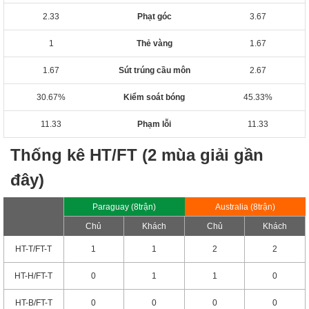
2.33
Phạt góc
3.67
1
Thẻ vàng
1.67
1.67
Sút trúng cầu môn
2.67
30.67%
Kiểm soát bóng
45.33%
11.33
Phạm lỗi
11.33
Thống kê HT/FT (2 mùa giải gần
đây)
Paraguay (8trận)
Australia (8trận)
Chủ
Khách
Chủ
Khách
HT-T/FT-T
1
1
2
2
HT-H/FT-T
0
1
1
0
HT-B/FT-T
0
0
0
0