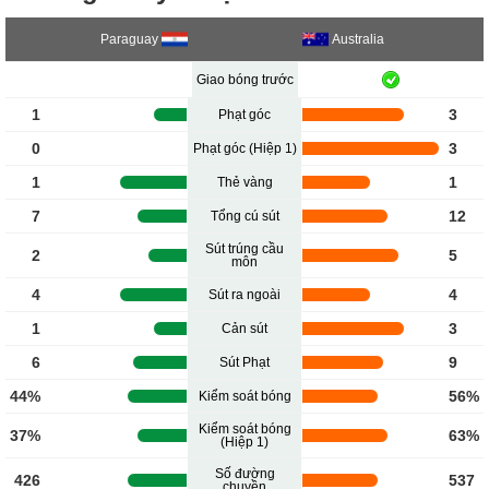
Paraguay
Australia
Giao bóng trước
1
3
Phạt góc
0
3
Phạt góc (Hiệp 1)
1
1
Thẻ vàng
7
12
Tổng cú sút
Sút trúng cầu
2
5
môn
4
4
Sút ra ngoài
1
3
Cản sút
6
9
Sút Phạt
44%
56%
Kiểm soát bóng
Kiểm soát bóng
37%
63%
(Hiệp 1)
Số đường
426
537
chuyền